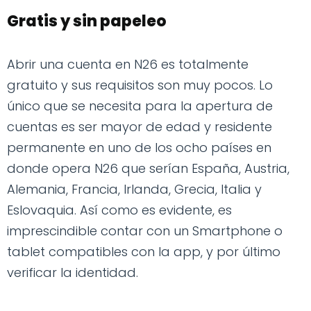
Gratis y sin papeleo
Abrir una cuenta en N26 es totalmente
gratuito y sus requisitos son muy pocos. Lo
único que se necesita para la apertura de
cuentas es ser mayor de edad y residente
permanente en uno de los ocho países en
donde opera N26 que serían España, Austria,
Alemania, Francia, Irlanda, Grecia, Italia y
Eslovaquia. Así como es evidente, es
imprescindible contar con un Smartphone o
tablet compatibles con la app, y por último
verificar la identidad.