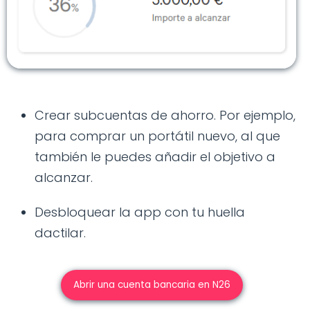
Crear subcuentas de ahorro. Por ejemplo,
para comprar un portátil nuevo, al que
también le puedes añadir el objetivo a
alcanzar.
Desbloquear la app con tu huella
dactilar.
Abrir una cuenta bancaria en N26