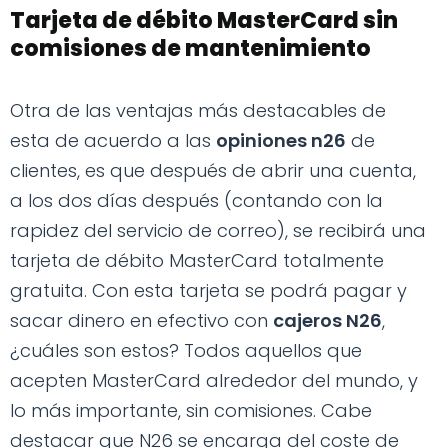
Tarjeta de débito MasterCard sin
comisiones de mantenimiento
Otra de las ventajas más destacables de
esta de acuerdo a las
opiniones n26
de
clientes, es que después de abrir una cuenta,
a los dos días después (contando con la
rapidez del servicio de correo), se recibirá una
tarjeta de débito MasterCard totalmente
gratuita. Con esta tarjeta se podrá pagar y
sacar dinero en efectivo con
cajeros N26
,
¿cuáles son estos? Todos aquellos que
acepten MasterCard alrededor del mundo, y
lo más importante, sin comisiones. Cabe
destacar que N26 se encarga del coste de