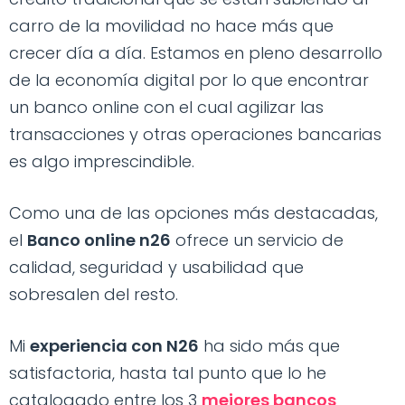
carro de la movilidad no hace más que
crecer día a día. Estamos en pleno desarrollo
de la economía digital por lo que encontrar
un banco online con el cual agilizar las
transacciones y otras operaciones bancarias
es algo imprescindible.
Como una de las opciones más destacadas,
el
Banco online n26
ofrece un servicio de
calidad, seguridad y usabilidad que
sobresalen del resto.
Mi
experiencia con N26
ha sido más que
satisfactoria, hasta tal punto que lo he
catalogado entre los 3
mejores bancos