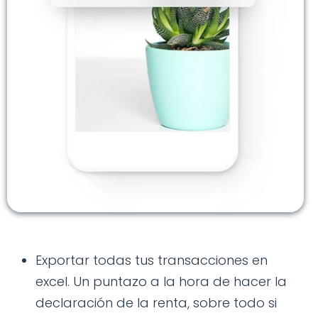
Exportar todas tus transacciones en
excel. Un puntazo a la hora de hacer la
declaración de la renta, sobre todo si