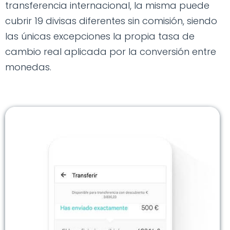
transferencia internacional, la misma puede
cubrir 19 divisas diferentes sin comisión, siendo
las únicas excepciones la propia tasa de
cambio real aplicada por la conversión entre
monedas.