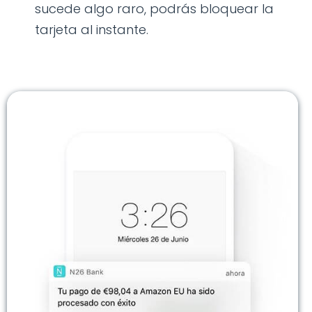
sucede algo raro, podrás bloquear la
tarjeta al instante.