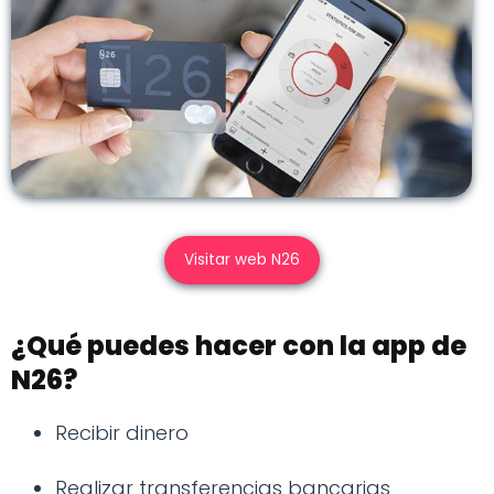
Visitar web N26
¿Qué puedes hacer con la app de
N26?
Recibir dinero
Realizar transferencias bancarias