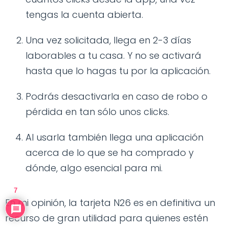
tengas la cuenta abierta.
Una vez solicitada, llega en 2-3 días
laborables a tu casa. Y no se activará
hasta que lo hagas tu por la aplicación.
Podrás desactivarla en caso de robo o
pérdida en tan sólo unos clicks.
Al usarla también llega una aplicación
acerca de lo que se ha comprado y
dónde, algo esencial para mi.
7
En mi opinión, la tarjeta N26 es en definitiva un
recurso de gran utilidad para quienes estén