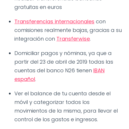
gratuitas en euros
Transferencias internacionales
con
comisiones realmente bajas, gracias a su
integración con
Transferwise
.
Domiciliar pagos y nóminas, ya que a
partir del 23 de abril de 2019 todas las
cuentas del banco N26 tienen
IBAN
español
.
Ver el balance de tu cuenta desde el
móvil y categorizar todos los
movimientos de la misma, para llevar el
control de los gastos e ingresos.