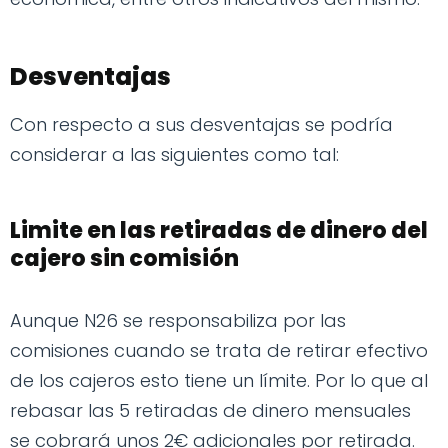
Desventajas
Con respecto a sus desventajas se podría
considerar a las siguientes como tal:
Limite en las retiradas de dinero del
cajero sin comisión
Aunque N26 se responsabiliza por las
comisiones cuando se trata de retirar efectivo
de los cajeros esto tiene un límite. Por lo que al
rebasar las 5 retiradas de dinero mensuales
se cobrará unos 2€ adicionales por retirada.