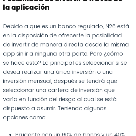
la aplicación
Debido a que es un banco regulado, N26 está
en la disposición de ofrecerte la posibilidad
de invertir de manera directa desde la misma
app sin ir a ninguna otra parte. Pero ¿cómo
se hace esto? Lo principal es seleccionar si se
desea realizar una única inversión o una
inversión mensual, después se tendrá que
seleccionar una cartera de inversión que
varía en función del riesgo al cual se está
dispuesto a asumir. Teniendo algunas
opciones como:
Prudente con un 60% de bonos y un 40%