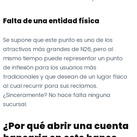
Falta de una entidad física
Se supone que este punto es uno de los
atractivos más grandes de N26, pero al
mismo tiempo puede representar un punto
de inflexión para los usuarios más
tradicionales y que desean de un lugar físico
al cual recurrir para sus reclamos.
¿Sinceramente? No hace falta ninguna
sucursal.
¿Por qué abrir una cuenta