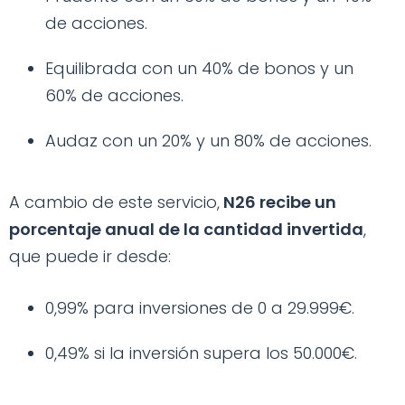
de acciones.
Equilibrada con un 40% de bonos y un
60% de acciones.
Audaz con un 20% y un 80% de acciones.
A cambio de este servicio,
N26 recibe un
porcentaje anual de la cantidad invertida
,
que puede ir desde:
0,99% para inversiones de 0 a 29.999€.
0,49% si la inversión supera los 50.000€.