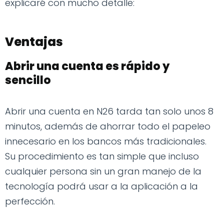
explicaré con mucho detalle:
Ventajas
Abrir una cuenta es rápido y
sencillo
Abrir una cuenta en N26 tarda tan solo unos 8
minutos, además de ahorrar todo el papeleo
innecesario en los bancos más tradicionales.
Su procedimiento es tan simple que incluso
cualquier persona sin un gran manejo de la
tecnología podrá usar a la aplicación a la
perfección.