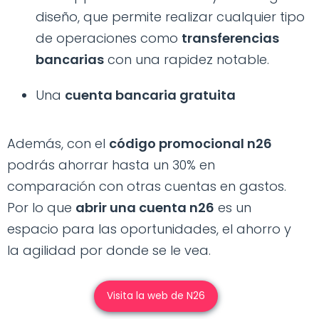
diseño, que permite realizar cualquier tipo
de operaciones como
transferencias
bancarias
con una rapidez notable.
Una
cuenta bancaria gratuita
Además, con el
código promocional n26
podrás ahorrar hasta un 30% en
comparación con otras cuentas en gastos.
Por lo que
abrir una cuenta n26
es un
espacio para las oportunidades, el ahorro y
la agilidad por donde se le vea.
Visita la web de N26