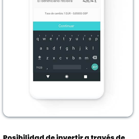
Posibilidad de invertir a través de