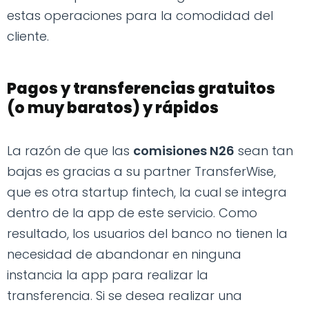
estas operaciones para la comodidad del
cliente.
Pagos y transferencias gratuitos
(o muy baratos) y rápidos
La razón de que las
comisiones N26
sean tan
bajas es gracias a su partner TransferWise,
que es otra startup fintech, la cual se integra
dentro de la app de este servicio. Como
resultado, los usuarios del banco no tienen la
necesidad de abandonar en ninguna
instancia la app para realizar la
transferencia. Si se desea realizar una