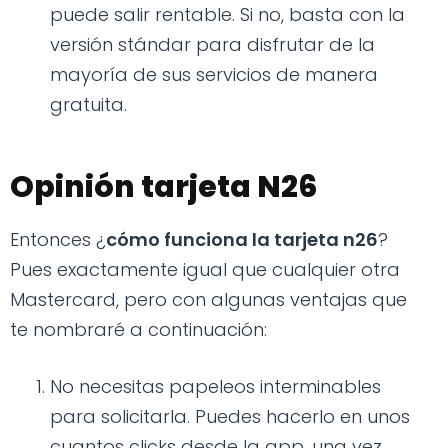
puede salir rentable. Si no, basta con la
versión stándar para disfrutar de la
mayoría de sus servicios de manera
gratuita.
Opinión tarjeta N26
Entonces ¿
cómo funciona la tarjeta n26
?
Pues exactamente igual que cualquier otra
Mastercard, pero con algunas ventajas que
te nombraré a continuación:
No necesitas papeleos interminables
para solicitarla. Puedes hacerlo en unos
cuantos clicks desde la app, una vez