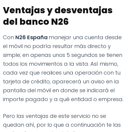
Ventajas y desventajas
del banco N26
Con
N26 España
manejar una cuenta desde
el móvil no podría resultar más directo y
simple; en apenas unos 5 segundos se tienen
todos los movimientos a la vista. Así mismo,
cada vez que realices una operación con tu
tarjeta de crédito, aparecerá un aviso en la
pantalla del móvil en donde se indicará el
importe pagado y a qué entidad o empresa.
Pero las ventajas de este servicio no se
quedan ahí, por lo que a continuación te las