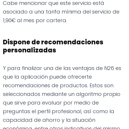
Cabe mencionar que este servicio está
asociado a una tarifa mínima del servicio de
1,90€ al mes por cartera.
Dispone de recomendaciones
personalizadas
Y para finalizar una de las ventajas de N26 es
que la aplicación puede ofrecerte
recomendaciones de productos. Estos son
seleccionados mediante un algoritmo propio
que sirve para evaluar por medio de
preguntas el perfil profesional, así como la
capacidad de ahorro y la situación
económica, entre otros indicativos del mismo.