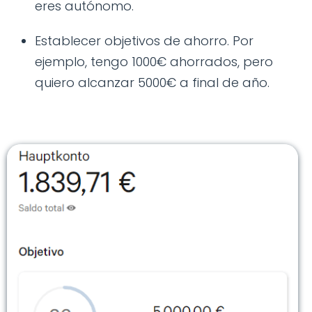
eres autónomo.
Establecer objetivos de ahorro. Por
ejemplo, tengo 1000€ ahorrados, pero
quiero alcanzar 5000€ a final de año.