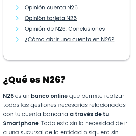
Opinión cuenta N26
Opinión tarjeta N26
Opinión de N26: Conclusiones
¿Cómo abrir una cuenta en N26?
¿Qué es N26?
N26
es un
banco online
que permite realizar
todas las gestiones necesarias relacionadas
con tu cuenta bancaria
a través de tu
Smartphone
. Todo esto sin la necesidad de ir
a una sucursal de la entidad o siquiera sin