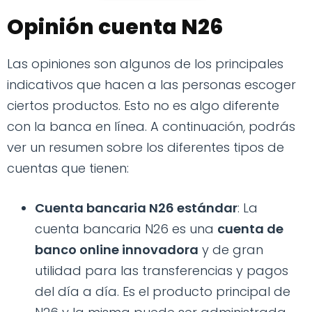
Opinión cuenta N26
Las opiniones son algunos de los principales
indicativos que hacen a las personas escoger
ciertos productos. Esto no es algo diferente
con la banca en línea. A continuación, podrás
ver un resumen sobre los diferentes tipos de
cuentas que tienen:
Cuenta bancaria N26 estándar
: La
cuenta bancaria N26 es una
cuenta de
banco online innovadora
y de gran
utilidad para las transferencias y pagos
del día a día. Es el producto principal de