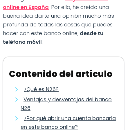
online en España
. Por ello, he creído una
buena idea darte una opinión mucho más
profunda de todas las cosas que puedes
hacer con este banco online,
desde tu
teléfono móvil
.
Contenido del artículo
¿Qué es N26?
Ventajas y desventajas del banco
N26
¿Por qué abrir una cuenta bancaria
en este banco online?