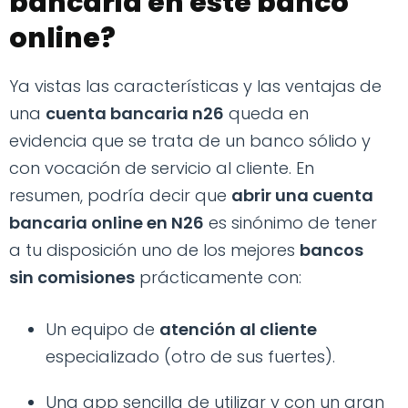
bancaria en este banco
online?
Ya vistas las características y las ventajas de
una
cuenta bancaria n26
queda en
evidencia que se trata de un banco sólido y
con vocación de servicio al cliente. En
resumen, podría decir que
abrir una cuenta
bancaria online en N26
es sinónimo de tener
a tu disposición uno de los mejores
bancos
sin comisiones
prácticamente con:
Un equipo de
atención al cliente
especializado (otro de sus fuertes).
Una app sencilla de utilizar y con un gran