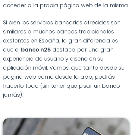
acceder a la propia página web de la misma.
Si bien los servicios bancarios ofrecidos son
similares a muchos bancos tradicionales
existentes en España, la gran diferencia es
que el
banco n26
destaca por una gran
experiencia de usuario y diseño en su
aplicación móvil. Vamos, que tanto desde su
página web como desde la app, podrás
hacerlo todo (sin tener que pisar un banco
jamás).