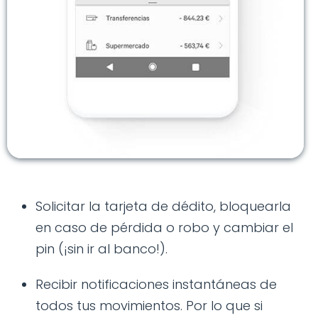
Solicitar la tarjeta de dédito, bloquearla
en caso de pérdida o robo y cambiar el
pin (¡sin ir al banco!).
Recibir notificaciones instantáneas de
todos tus movimientos. Por lo que si