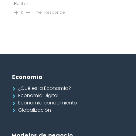
Héctor
Responde
0
Economía
¿Qué es la Economía?
Economía Digital
Economía conocimiento
Globalización
Modelos de negocio