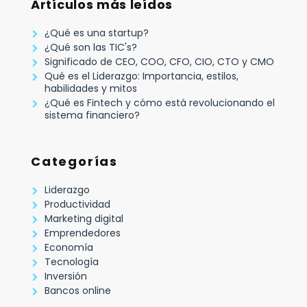
Artículos más leídos
¿Qué es una startup?
¿Qué son las TIC's?
Significado de CEO, COO, CFO, CIO, CTO y CMO
Qué es el Liderazgo: Importancia, estilos,
habilidades y mitos
¿Qué es Fintech y cómo está revolucionando el
sistema financiero?
Categorías
Liderazgo
Productividad
Marketing digital
Emprendedores
Economía
Tecnología
Inversión
Bancos online