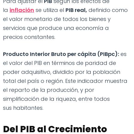
Para ajustar el
PIB
según los efectos de
la
inflación
se utiliza el
PIB real,
definido como
el valor monetario de todos los bienes y
servicios que produce una economía a
precios constantes.
Producto Interior Bruto per cápita (PIBpc):
es
el valor del PIB en términos de paridad de
poder adquisitivo, dividido por la población
total del país o región. Este indicador muestra
el reparto de la producción, y por
simplificación de la riqueza, entre todos
sus habitantes.
Del PIB al Crecimiento