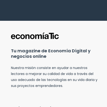
Tu magazine de Economía Digital y
negocios online
Nuestra misión consiste en ayudar a nuestros
lectores a mejorar su calidad de vida a través del
uso adecuado de las tecnologías en su vida diaria y
sus proyectos emprendedores.