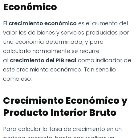
Económico
El
crecimiento económico
es el aumento del
valor los de bienes y servicios producidos por
una economía determinada, y para
calcularlo normalmente se recurre
al
crecimiento del PIB real
como indicador de
este crecimiento económico. Tan sencillo
como eso.
Crecimiento Económico y
Producto Interior Bruto
Para calcular la tasa de crecimiento en un