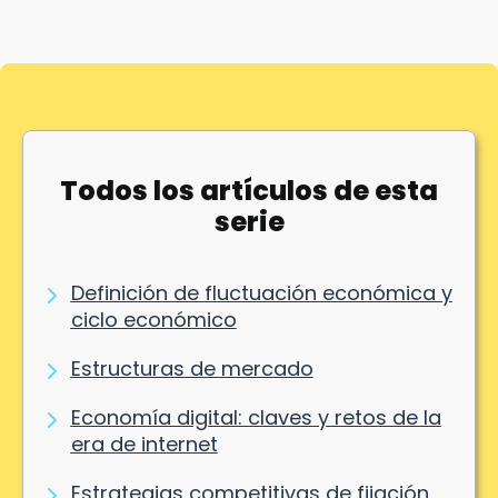
Todos los artículos de esta
serie
Definición de fluctuación económica y
ciclo económico
Estructuras de mercado
Economía digital: claves y retos de la
era de internet
Estrategias competitivas de fijación