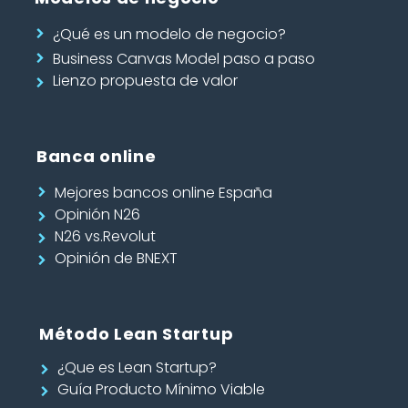
¿Qué es un modelo de negocio?
Business Canvas Model paso a paso
Lienzo propuesta de valor
Banca online
Mejores bancos online España
Opinión N26
N26 vs.Revolut
Opinión de BNEXT
Método Lean Startup
¿Que es Lean Startup?
Guía Producto Mínimo Viable