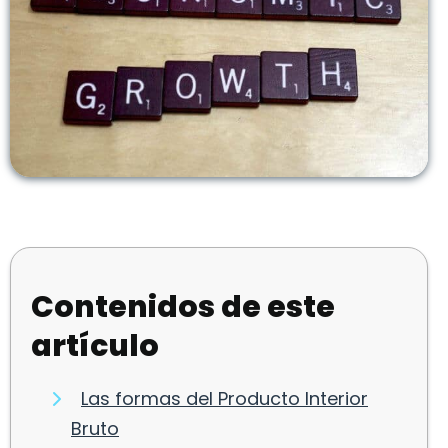
Contenidos de este
artículo
Las formas del Producto Interior
Bruto