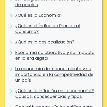
de precios
¿Qué es la Economía?
¿Qué es el Índice de Precios al
Consumo?
¿Qué es la deslocalización?
Economía colaborativa y su impacto
en la era digital
La economía del conocimiento y su
importancia en la competitividad de
un país
¿Qué es la inflación en la economía?
Causas, consecuencias y tipos
Capital humano ¿Qué significa para