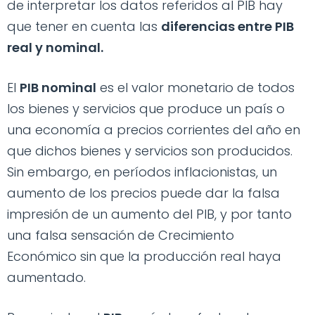
de interpretar los datos referidos al PIB hay
que tener en cuenta las
diferencias entre PIB
real y nominal.
El
PIB nominal
es el valor monetario de todos
los bienes y servicios que produce un país o
una economía a precios corrientes del año en
que dichos bienes y servicios son producidos.
Sin embargo, en períodos inflacionistas, un
aumento de los precios puede dar la falsa
impresión de un aumento del PIB, y por tanto
una falsa sensación de Crecimiento
Económico sin que la producción real haya
aumentado.