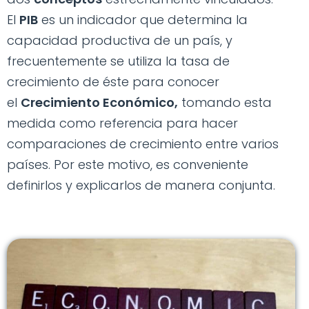
El
PIB
es un indicador que determina la
capacidad productiva de un país, y
frecuentemente se utiliza la tasa de
crecimiento de éste para conocer
el
Crecimiento Económico,
tomando esta
medida como referencia para hacer
comparaciones de crecimiento entre varios
países. Por este motivo, es conveniente
definirlos y explicarlos de manera conjunta.