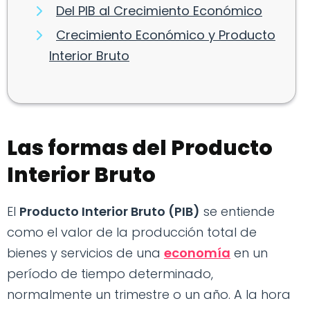
Del PIB al Crecimiento Económico
Crecimiento Económico y Producto
Interior Bruto
Las formas del Producto
Interior Bruto
El
Producto Interior Bruto (PIB)
se entiende
como el valor de la producción total de
bienes y servicios de una
economía
en un
período de tiempo determinado,
normalmente un trimestre o un año. A la hora