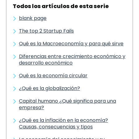
Todos los artículos de esta serie
blank page
The top 2 Startup Fails
Qué es la Macroeconomía y para qué sirve
Diferencias entre crecimiento económico y
desarrollo económico
Qué es la economía circular
¿Qué es la globalización?
Capital humano ¿Qué significa para una
empresa?
¿Qué es la inflación en la economía?
Causas, consecuencias y tipos