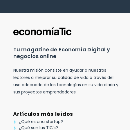
Tu magazine de Economía Digital y
negocios online
Nuestra misión consiste en ayudar a nuestros
lectores a mejorar su calidad de vida a través del
uso adecuado de las tecnologías en su vida diaria y
sus proyectos emprendedores.
Artículos más leídos
¿Qué es una startup?
¿Qué son las TIC's?