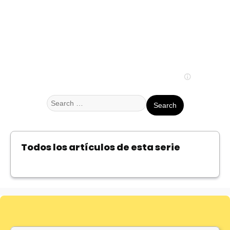
Search
for:
Todos los artículos de esta serie