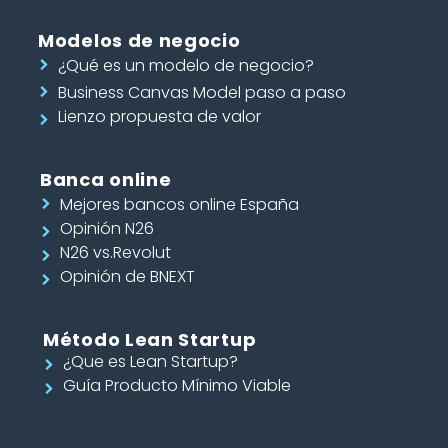
Modelos de negocio
¿Qué es un modelo de negocio?
Business Canvas Model paso a paso
Lienzo propuesta de valor
Banca online
Mejores bancos online España
Opinión N26
N26 vs.Revolut
Opinión de BNEXT
Método Lean Startup
¿Que es Lean Startup?
Guía Producto Mínimo Viable