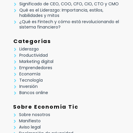
Significado de CEO, COO, CFO, CIO, CTO y CMO
Qué es el Liderazgo: Importancia, estilos,
habilidades y mitos
¿Qué es Fintech y cómo está revolucionando el
sistema financiero?
Categorías
Liderazgo
Productividad
Marketing digital
Emprendedores
Economía
Tecnología
Inversión
Bancos online
Sobre Economía Tic
Sobre nosotros
Manifiesto
Aviso legal