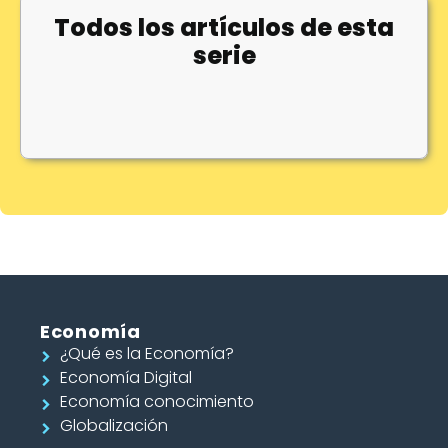
Todos los artículos de esta
serie
Economía
¿Qué es la Economía?
Economía Digital
Economía conocimiento
Globalización