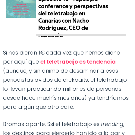
Si nos dieran 1€ cada vez que hemos dicho
por aquí que
el teletrabajo es tendencia
(aunque, y sin ánimo de desaminar a esos
periodistas ávidos de clickbaits, el teletrabajo
lo llevan practicando milllones de personas
desde hace muchísimos años) ya tendríamos
para algún que otro café.
Bromas aparte. Ssi el teletrabajo es
trending
,
los destinos para ejercerlo han ido a la par y