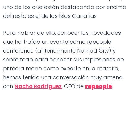
uno de los que están destacando por encima
del resto es el de las Islas Canarias.
Para hablar de ello, conocer las novedades
que ha traído un evento como repeople
conference (anteriormente Nomad City) y
sobre todo para conocer sus impresiones de
primera mano como experto en la materia,
hemos tenido una conversación muy amena
con
Nacho Rodríguez
, CEO de
repeople
.