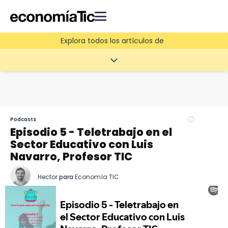
Explora todos los artículos de
Podcasts
Episodio 5 - Teletrabajo en el
Sector Educativo con Luis
Navarro, Profesor TIC
Hector
para
Economía TIC