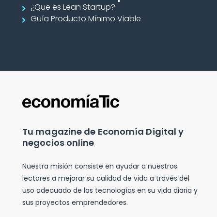
¿Que es Lean Startup?
Guía Producto Mínimo Viable
Tu magazine de Economía Digital y
negocios online
Nuestra misión consiste en ayudar a nuestros
lectores a mejorar su calidad de vida a través del
uso adecuado de las tecnologías en su vida diaria y
sus proyectos emprendedores.