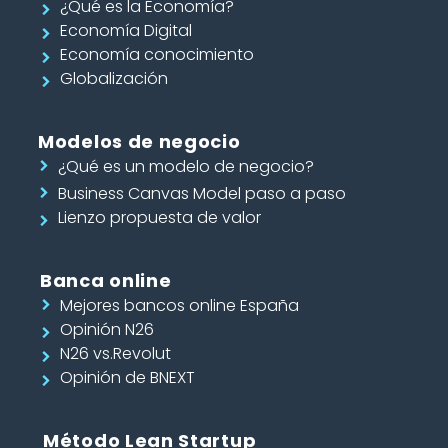
¿Qué es la Economía?
Economía Digital
Economía conocimiento
Globalización
Modelos de negocio
¿Qué es un modelo de negocio?
Business Canvas Model paso a paso
Lienzo propuesta de valor
Banca online
Mejores bancos online España
Opinión N26
N26 vs.Revolut
Opinión de BNEXT
Método Lean Startup