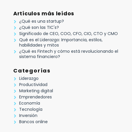
Artículos más leídos
¿Qué es una startup?
¿Qué son las TIC's?
Significado de CEO, COO, CFO, CIO, CTO y CMO
Qué es el Liderazgo: Importancia, estilos,
habilidades y mitos
¿Qué es Fintech y cómo está revolucionando el
sistema financiero?
Categorías
Liderazgo
Productividad
Marketing digital
Emprendedores
Economía
Tecnología
Inversión
Bancos online