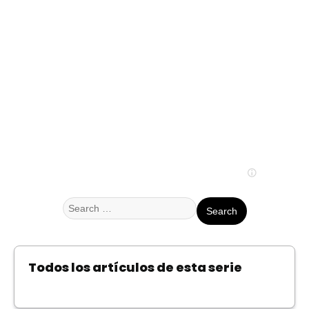
Search
for:
Todos los artículos de esta serie