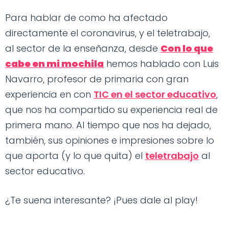
Para hablar de como ha afectado
directamente el coronavirus, y el teletrabajo,
al sector de la enseñanza, desde
Con lo que
cabe en mi mochila
hemos hablado con Luis
Navarro, profesor de primaria con gran
experiencia en con
TIC en el sector educativo
,
que nos ha compartido su experiencia real de
primera mano. Al tiempo que nos ha dejado,
también, sus opiniones e impresiones sobre lo
que aporta (y lo que quita) el
teletrabajo
al
sector educativo.
¿Te suena interesante? ¡Pues dale al play!