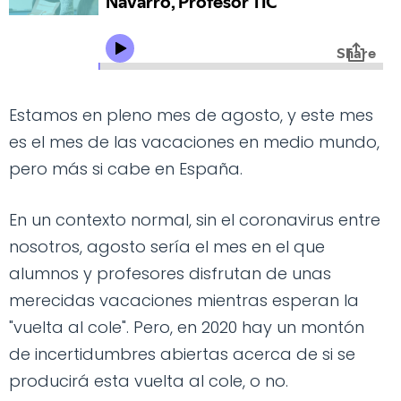
Estamos en pleno mes de agosto, y este mes
es el mes de las vacaciones en medio mundo,
pero más si cabe en España.
En un contexto normal, sin el coronavirus entre
nosotros, agosto sería el mes en el que
alumnos y profesores disfrutan de unas
merecidas vacaciones mientras esperan la
"vuelta al cole". Pero, en 2020 hay un montón
de incertidumbres abiertas acerca de si se
producirá esta vuelta al cole, o no.