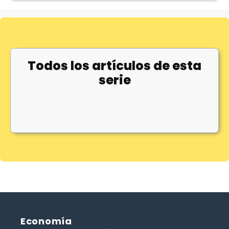
Todos los artículos de esta
serie
Economía