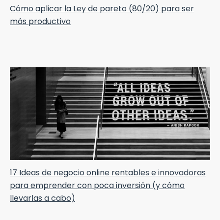
Cómo aplicar la Ley de pareto (80/20) para ser
más productivo
17 Ideas de negocio online rentables e innovadoras
para emprender con poca inversión (y cómo
llevarlas a cabo)