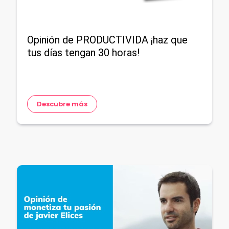
Opinión de PRODUCTIVIDA ¡haz que
tus días tengan 30 horas!
Descubre más