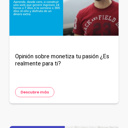
Opinión sobre monetiza tu pasión ¿Es
realmente para ti?
Descubre más