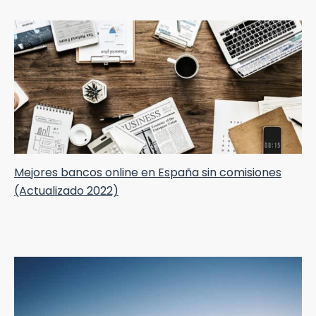
Mejores bancos online en España sin comisiones
(Actualizado 2022)