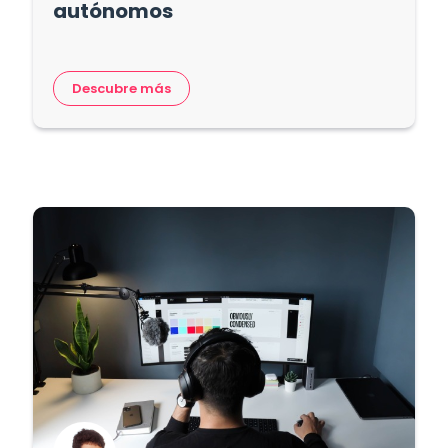
autónomos
Descubre más