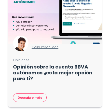
Celia Pérez León
Opiniones
Opinión sobre la cuenta BBVA
autónomos ¿es la mejor opción
para ti?
Descubre más