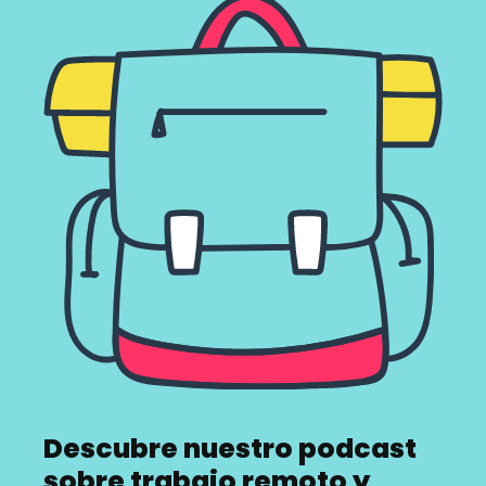
Descubre nuestro podcast
sobre trabajo remoto y