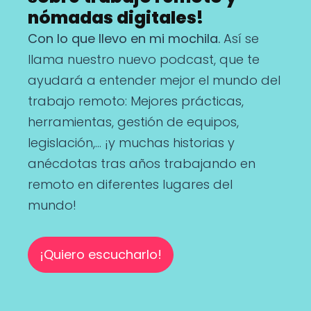
nómadas digitales!
Con lo que llevo en mi mochila.
Así se
llama nuestro nuevo podcast, que te
ayudará a entender mejor el mundo del
trabajo remoto: Mejores prácticas,
herramientas, gestión de equipos,
legislación,… ¡y muchas historias y
anécdotas tras años trabajando en
remoto en diferentes lugares del
mundo!
¡Quiero escucharlo!