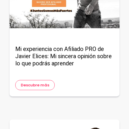
Mi experiencia con Afiliado PRO de
Javier Elices: Mi sincera opinión sobre
lo que podrás aprender
Descubre más