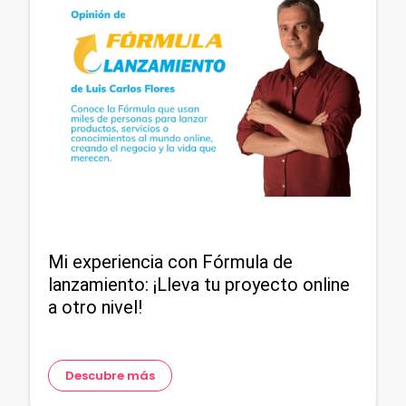
Mi experiencia con Fórmula de
lanzamiento: ¡Lleva tu proyecto online
a otro nivel!
Descubre más