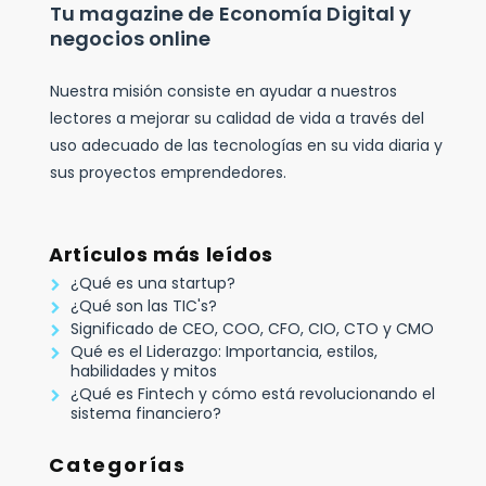
Tu magazine de Economía Digital y
negocios online
Nuestra misión consiste en ayudar a nuestros
lectores a mejorar su calidad de vida a través del
uso adecuado de las tecnologías en su vida diaria y
sus proyectos emprendedores.
Artículos más leídos
¿Qué es una startup?
¿Qué son las TIC's?
Significado de CEO, COO, CFO, CIO, CTO y CMO
Qué es el Liderazgo: Importancia, estilos,
habilidades y mitos
¿Qué es Fintech y cómo está revolucionando el
sistema financiero?
Categorías