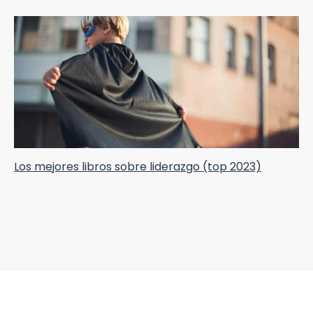
Los mejores libros sobre liderazgo (top 2023)