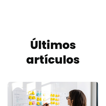
Últimos
artículos