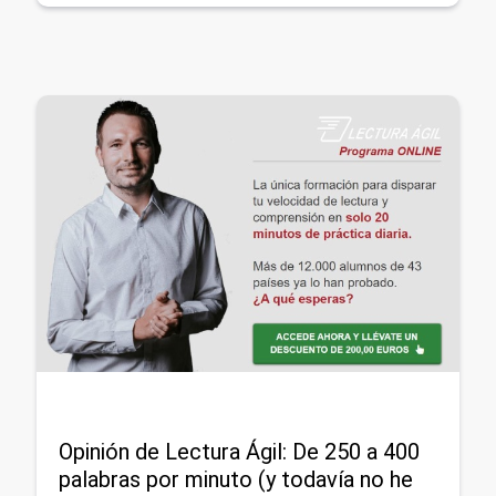
Opinión de Lectura Ágil: De 250 a 400
palabras por minuto (y todavía no he