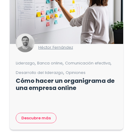
Héctor Fernández
,
,
,
Liderazgo
Banca online
Comunicación efectiva
,
Desarrollo del liderazgo
Opiniones
Cómo hacer un organigrama de
una empresa online
Descubre más