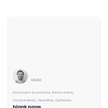
Hector
,
,
Diccionario económico
Banca online
,
,
Comparativas
Operativa
Opiniones
blank page