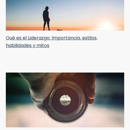
Qué es el Liderazgo: Importancia, estilos,
habilidades y mitos