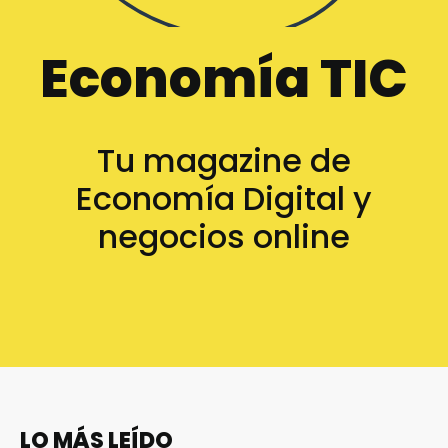
Economía TIC
Tu magazine de
Economía Digital y
negocios online
LO MÁS LEÍDO