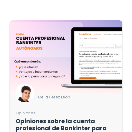
Celia Pérez León
Opiniones
Opiniones sobre la cuenta
profesional de Bankinter para