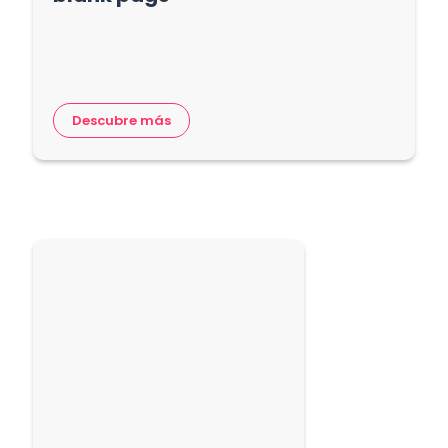
Descubre más