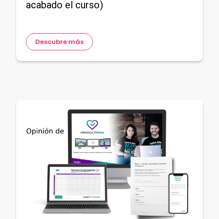
acabado el curso)
Descubre más