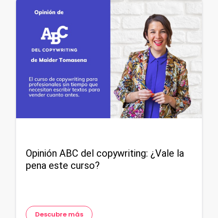
Opinión ABC del copywriting: ¿Vale la
pena este curso?
Descubre más