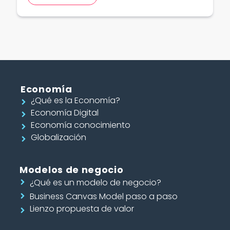
Economía
¿Qué es la Economía?
Economía Digital
Economía conocimiento
Globalización
Modelos de negocio
¿Qué es un modelo de negocio?
Business Canvas Model paso a paso
Lienzo propuesta de valor