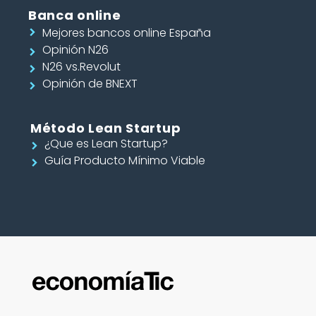
Banca online
Mejores bancos online España
Opinión N26
N26 vs.Revolut
Opinión de BNEXT
Método Lean Startup
¿Que es Lean Startup?
Guía Producto Mínimo Viable