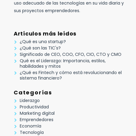
uso adecuado de las tecnologías en su vida diaria y
sus proyectos emprendedores.
Artículos más leídos
¿Qué es una startup?
¿Qué son las TIC's?
Significado de CEO, COO, CFO, CIO, CTO y CMO
Qué es el Liderazgo: Importancia, estilos,
habilidades y mitos
¿Qué es Fintech y cómo está revolucionando el
sistema financiero?
Categorías
Liderazgo
Productividad
Marketing digital
Emprendedores
Economía
Tecnología