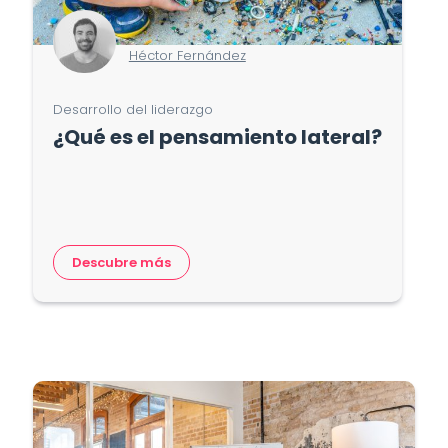
Héctor Fernández
Desarrollo del liderazgo
¿Qué es el pensamiento lateral?
Descubre más