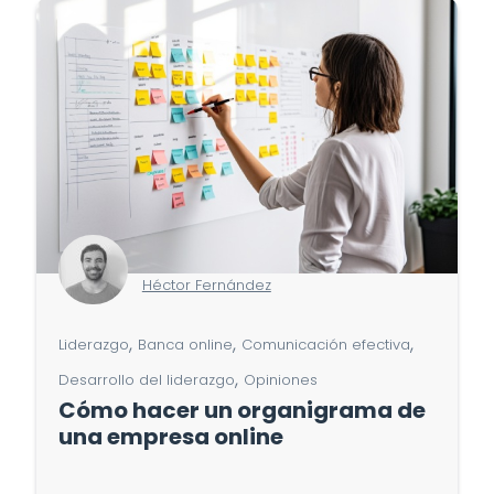
Héctor Fernández
,
,
,
Liderazgo
Banca online
Comunicación efectiva
,
Desarrollo del liderazgo
Opiniones
Cómo hacer un organigrama de
una empresa online