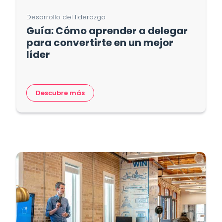
Desarrollo del liderazgo
Guía: Cómo aprender a delegar
para convertirte en un mejor
líder
Descubre más