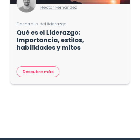
Héctor Fernández
Desarrollo del liderazgo
Qué es el Liderazgo:
Importancia, estilos,
habilidades y mitos
Descubre más