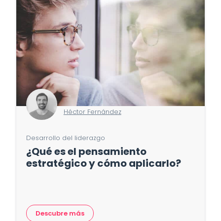
Héctor Fernández
Desarrollo del liderazgo
¿Qué es el pensamiento
estratégico y cómo aplicarlo?
Descubre más