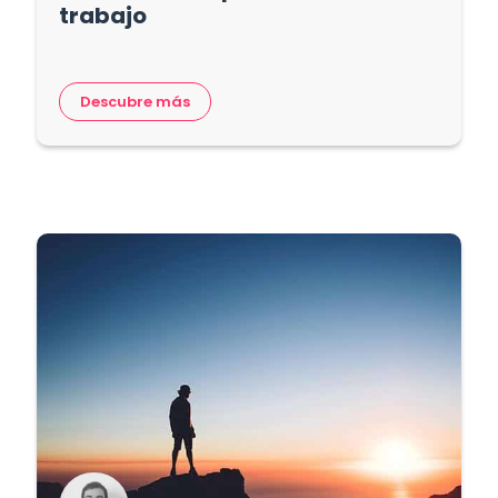
trabajo
Descubre más