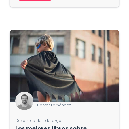
Héctor Fernández
Desarrollo del liderazgo
Los mejores libros sobre