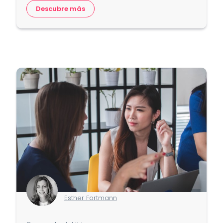
Descubre más
Esther Fortmann