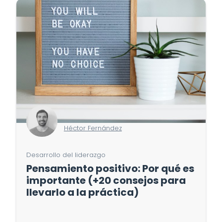
Héctor Fernández
Desarrollo del liderazgo
Pensamiento positivo: Por qué es
importante (+20 consejos para
llevarlo a la práctica)