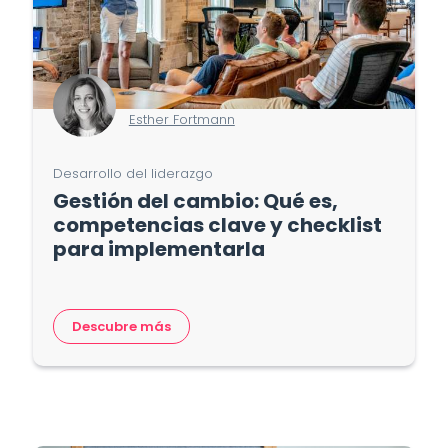
Esther Fortmann
Desarrollo del liderazgo
Gestión del cambio: Qué es,
competencias clave y checklist
para implementarla
Descubre más