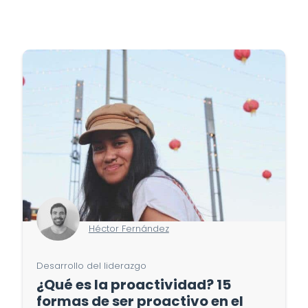
Héctor Fernández
Desarrollo del liderazgo
¿Qué es la proactividad? 15
formas de ser proactivo en el