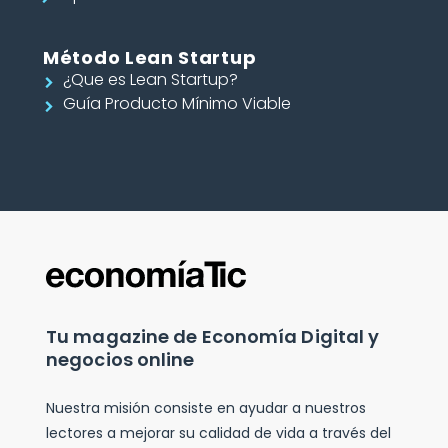
Método Lean Startup
¿Que es Lean Startup?
Guía Producto Mínimo Viable
Tu magazine de Economía Digital y
negocios online
Nuestra misión consiste en ayudar a nuestros
lectores a mejorar su calidad de vida a través del