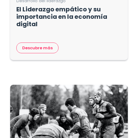
Desarrollo del liderazgo
El Liderazgo empático y su
importancia en la economía
digital
Descubre más