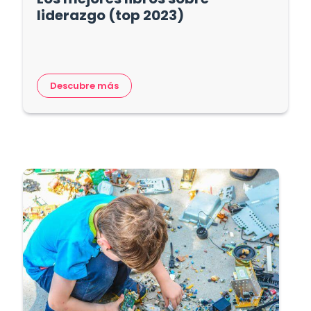
liderazgo (top 2023)
Descubre más