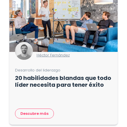
Héctor Fernández
Desarrollo del liderazgo
20 habilidades blandas que todo
líder necesita para tener éxito
Descubre más