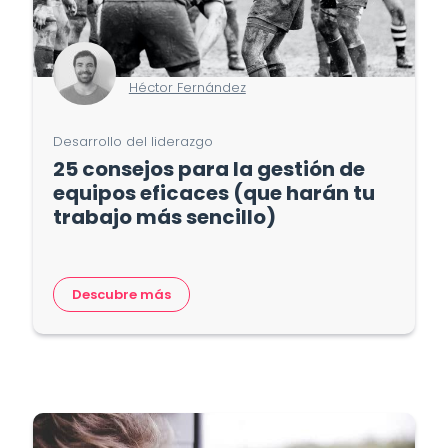
Héctor Fernández
Desarrollo del liderazgo
25 consejos para la gestión de
equipos eficaces (que harán tu
trabajo más sencillo)
Descubre más