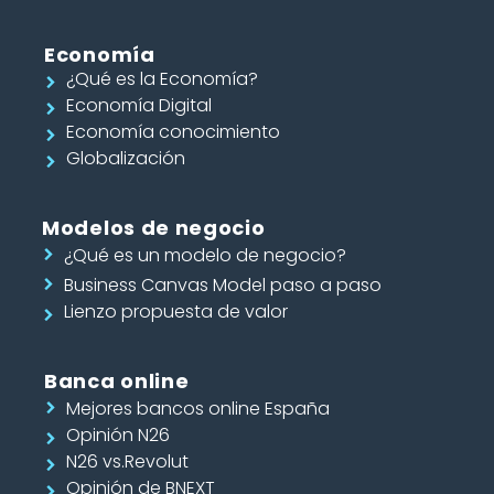
Economía
¿Qué es la Economía?
Economía Digital
Economía conocimiento
Globalización
Modelos de negocio
¿Qué es un modelo de negocio?
Business Canvas Model paso a paso
Lienzo propuesta de valor
Banca online
Mejores bancos online España
Opinión N26
N26 vs.Revolut
Opinión de BNEXT