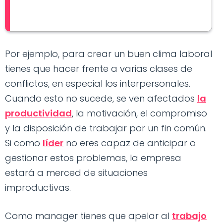
Por ejemplo, para crear un buen clima laboral
tienes que hacer frente a varias clases de
conflictos, en especial los interpersonales.
Cuando esto no sucede, se ven afectados
la
productividad
, la motivación, el compromiso
y la disposición de trabajar por un fin común.
Si como
líder
no eres capaz de anticipar o
gestionar estos problemas, la empresa
estará a merced de situaciones
improductivas.
Como manager tienes que apelar al
trabajo