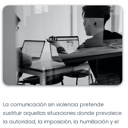
La comunicación sin violencia pretende
sustituir aquellas situaciones donde prevalece
la autoridad, la imposición, la humillación y el