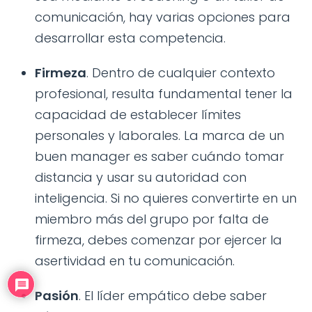
comunicación, hay varias opciones para
desarrollar esta competencia.
Firmeza
. Dentro de cualquier contexto
profesional, resulta fundamental tener la
capacidad de establecer límites
personales y laborales. La marca de un
buen manager es saber cuándo tomar
distancia y usar su autoridad con
inteligencia. Si no quieres convertirte en un
miembro más del grupo por falta de
firmeza, debes comenzar por ejercer la
asertividad en tu comunicación.
Pasión
. El líder empático debe saber