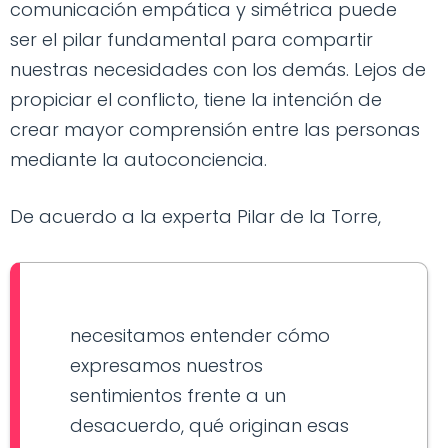
comunicación empática y simétrica puede
ser el pilar fundamental para compartir
nuestras necesidades con los demás. Lejos de
propiciar el conflicto, tiene la intención de
crear mayor comprensión entre las personas
mediante la autoconciencia.
De acuerdo a la experta Pilar de la Torre,
necesitamos entender cómo
expresamos nuestros
sentimientos frente a un
desacuerdo, qué originan esas