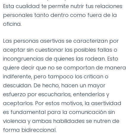
Esta cualidad te permite nutrir tus relaciones
personales tanto dentro como fuera de la
oficina.
Las personas asertivas se caracterizan por
aceptar sin cuestionar las posibles fallas o
incongruencias de quienes las rodean. Esto
quiere decir que no se comportan de manera
indiferente, pero tampoco los critican o
descuidan. De hecho, hacen un mayor
esfuerzo por escucharlos, entenderlos y
aceptarlos. Por estos motivos, la asertividad
es fundamental para la comunicación sin
violencia y ambas habilidades se nutren de
forma bidireccional.