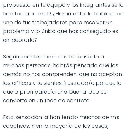
propuesta en tu equipo y los integrantes se lo
han tomado mal? ¿Has intentado hablar con
uno de tus trabajadores para resolver un
problema y lo único que has conseguido es
empeorarlo?
Seguramente, como nos ha pasado a
muchas personas, habrás pensado que los
demás no nos comprenden, que no aceptan
las críticas y te sientes frustrada/o porque lo
que a priori parecía una buena idea se
convierte en un foco de conflicto.
Esta sensación la han tenido muchos de mis
coachees. Y en la mayoría de los casos,