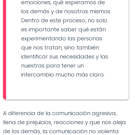
emociones, qué esperamos de
los demás y de nosotros mismos.
Dentro de este proceso, no solo
es importante saber qué están
experimentando las personas
que nos tratan, sino también
identificar sus necesidades y las
nuestras para tener un
intercambio mucho más claro.
A diferencia de la comunicación agresiva,
llena de prejuicios, reacciones y que nos aleja
de los demás, la comunicación no violenta