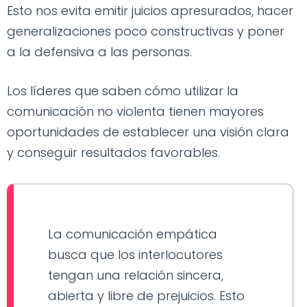
Esto nos evita emitir juicios apresurados, hacer
generalizaciones poco constructivas y poner
a la defensiva a las personas.
Los líderes que saben cómo utilizar la
comunicación no violenta tienen mayores
oportunidades de establecer una visión clara
y conseguir resultados favorables.
La comunicación empática
busca que los interlocutores
tengan una relación sincera,
abierta y libre de prejuicios. Esto