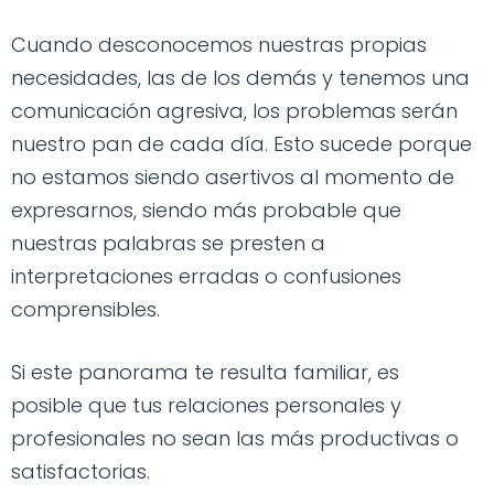
Cuando desconocemos nuestras propias
necesidades, las de los demás y tenemos una
comunicación agresiva, los problemas serán
nuestro pan de cada día. Esto sucede porque
no estamos siendo asertivos al momento de
expresarnos, siendo más probable que
nuestras palabras se presten a
interpretaciones erradas o confusiones
comprensibles.
Si este panorama te resulta familiar, es
posible que tus relaciones personales y
profesionales no sean las más productivas o
satisfactorias.