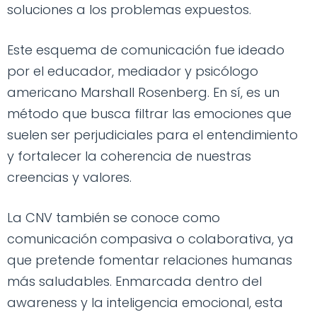
soluciones a los problemas expuestos.
Este esquema de comunicación fue ideado
por el educador, mediador y psicólogo
americano Marshall Rosenberg. En sí, es un
método que busca filtrar las emociones que
suelen ser perjudiciales para el entendimiento
y fortalecer la coherencia de nuestras
creencias y valores.
La CNV también se conoce como
comunicación compasiva o colaborativa, ya
que pretende fomentar relaciones humanas
más saludables. Enmarcada dentro del
awareness y la inteligencia emocional, esta