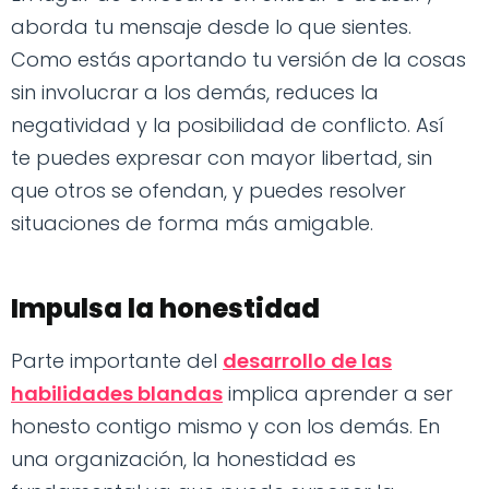
aborda tu mensaje desde lo que sientes.
Como estás aportando tu versión de la cosas
sin involucrar a los demás, reduces la
negatividad y la posibilidad de conflicto. Así
te puedes expresar con mayor libertad, sin
que otros se ofendan, y puedes resolver
situaciones de forma más amigable.
Impulsa la honestidad
Parte importante del
desarrollo de las
habilidades blandas
implica aprender a ser
honesto contigo mismo y con los demás. En
una organización, la honestidad es