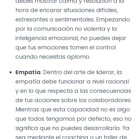
debes mostrar calma y resolución a la
hora de encarar situaciones difíciles,
estresantes o sentimentales. Empezando
por la comunicación no violenta y la
inteligencia emocional, no puedes dejar
que tus emociones tomen el control
cuando necesitas aplomo.
Empatía
. Dentro del arte de liderar, la
empatía debe funcionar a nivel racional
y en lo que respecta a las consecuencias
de tus acciones sobre los colaboradores.
Mientras que esta capacidad no es algo
que todos tengamos por defecto, eso no
significa que no puedes desarrollarla. Ya
sea mediante el coaching o un taller de