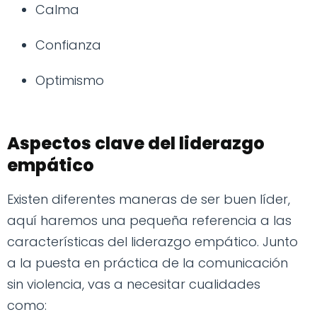
Calma
Confianza
Optimismo
Aspectos clave del liderazgo
empático
Existen diferentes maneras de ser buen líder,
aquí haremos una pequeña referencia a las
características del liderazgo empático. Junto
a la puesta en práctica de la comunicación
sin violencia, vas a necesitar cualidades
como: