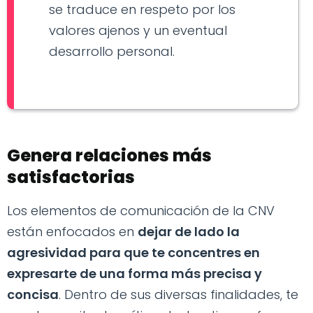
se traduce en respeto por los
valores ajenos y un eventual
desarrollo personal.
Genera relaciones más
satisfactorias
Los elementos de comunicación de la CNV
están enfocados en
dejar de lado la
agresividad para que te concentres en
expresarte de una forma más precisa y
concisa
. Dentro de sus diversas finalidades, te