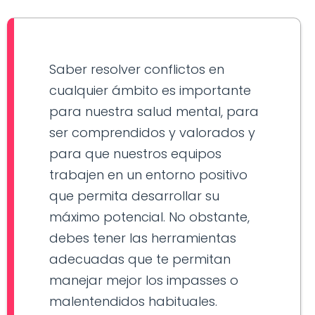
Saber resolver conflictos en
cualquier ámbito es importante
para nuestra salud mental, para
ser comprendidos y valorados y
para que nuestros equipos
trabajen en un entorno positivo
que permita desarrollar su
máximo potencial. No obstante,
debes tener las herramientas
adecuadas que te permitan
manejar mejor los impasses o
malentendidos habituales.