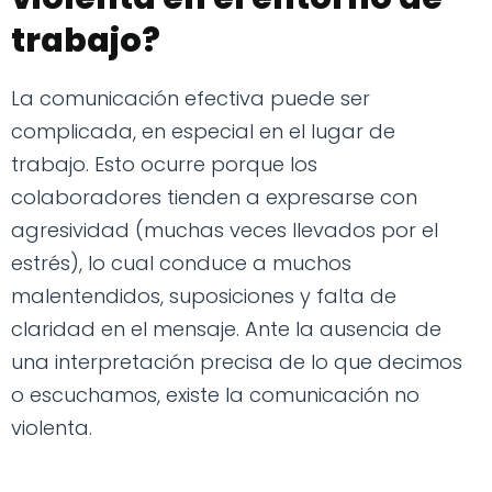
trabajo?
La comunicación efectiva puede ser
complicada, en especial en el lugar de
trabajo. Esto ocurre porque los
colaboradores tienden a expresarse con
agresividad (muchas veces llevados por el
estrés), lo cual conduce a muchos
malentendidos, suposiciones y falta de
claridad en el mensaje. Ante la ausencia de
una interpretación precisa de lo que decimos
o escuchamos, existe la comunicación no
violenta.