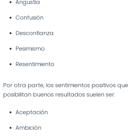
Angustia
Confusión
Desconfianza
Pesimismo
Resentimiento
Por otra parte, los sentimientos positivos que
posibilitan buenos resultados suelen ser:
Aceptación
Ambición