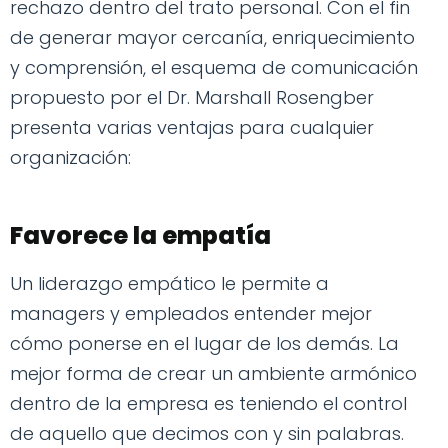
rechazo dentro del trato personal. Con el fin
de generar mayor cercanía, enriquecimiento
y comprensión, el esquema de comunicación
propuesto por el Dr. Marshall Rosengber
presenta varias ventajas para cualquier
organización:
Favorece la empatía
Un liderazgo empático le permite a
managers y empleados entender mejor
cómo ponerse en el lugar de los demás. La
mejor forma de crear un ambiente armónico
dentro de la empresa es teniendo el control
de aquello que decimos con y sin palabras.