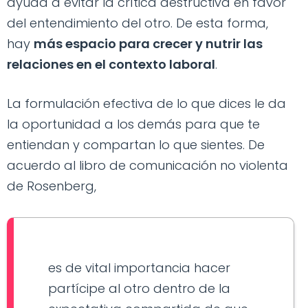
ayuda a evitar la crítica destructiva en favor
del entendimiento del otro. De esta forma,
hay
más espacio para crecer y nutrir las
relaciones en el contexto laboral
.
La formulación efectiva de lo que dices le da
la oportunidad a los demás para que te
entiendan y compartan lo que sientes. De
acuerdo al libro de comunicación no violenta
de Rosenberg,
es de vital importancia hacer
partícipe al otro dentro de la