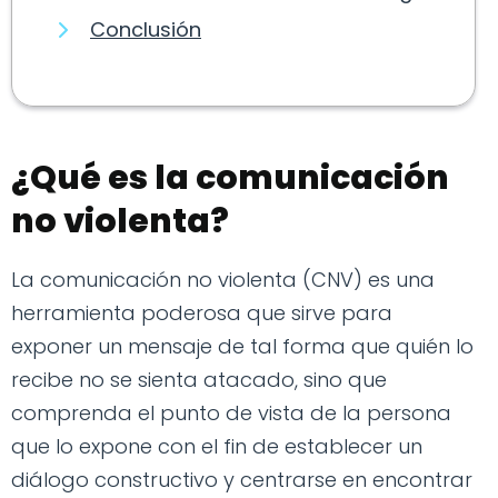
Conclusión
¿Qué es la comunicación
no violenta?
La comunicación no violenta (CNV) es una
herramienta poderosa que sirve para
exponer un mensaje de tal forma que quién lo
recibe no se sienta atacado, sino que
comprenda el punto de vista de la persona
que lo expone con el fin de establecer un
diálogo constructivo y centrarse en encontrar