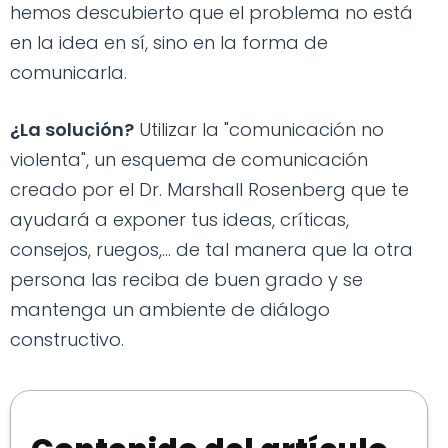
hemos descubierto que el problema no está
en la idea en sí, sino en la forma de
comunicarla.
¿La solución?
Utilizar la "comunicación no
violenta", un esquema de comunicación
creado por el Dr. Marshall Rosenberg que te
ayudará a exponer tus ideas, críticas,
consejos, ruegos,... de tal manera que la otra
persona las reciba de buen grado y se
mantenga un ambiente de diálogo
constructivo.