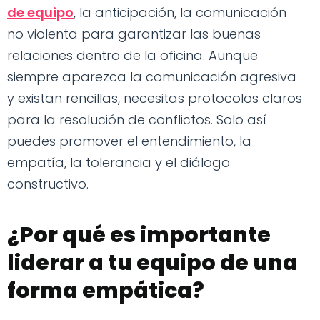
de equipo
, la anticipación, la comunicación
no violenta para garantizar las buenas
relaciones dentro de la oficina. Aunque
siempre aparezca la comunicación agresiva
y existan rencillas, necesitas protocolos claros
para la resolución de conflictos. Solo así
puedes promover el entendimiento, la
empatía, la tolerancia y el diálogo
constructivo.
¿Por qué es importante
liderar a tu equipo de una
forma empática?