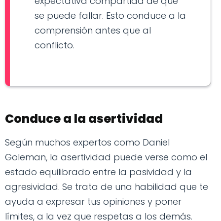
expectativa compartida de que
se puede fallar. Esto conduce a la
comprensión antes que al
conflicto.
Conduce a la asertividad
Según muchos expertos como Daniel
Goleman, la asertividad puede verse como el
estado equilibrado entre la pasividad y la
agresividad. Se trata de una habilidad que te
ayuda a expresar tus opiniones y poner
límites, a la vez que respetas a los demás.