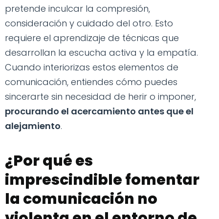
pretende inculcar la compresión,
consideración y cuidado del otro. Esto
requiere el aprendizaje de técnicas que
desarrollan la escucha activa y la empatía.
Cuando interiorizas estos elementos de
comunicación, entiendes cómo puedes
sincerarte sin necesidad de herir o imponer,
procurando el acercamiento antes que el
alejamiento
.
¿Por qué es
imprescindible fomentar
la comunicación no
violenta en el entorno de