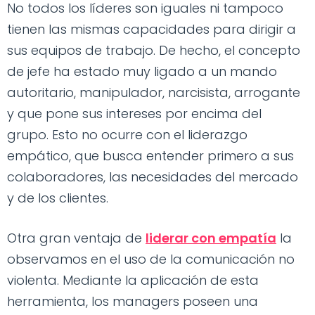
No todos los líderes son iguales ni tampoco
tienen las mismas capacidades para dirigir a
sus equipos de trabajo. De hecho, el concepto
de jefe ha estado muy ligado a un mando
autoritario, manipulador, narcisista, arrogante
y que pone sus intereses por encima del
grupo. Esto no ocurre con el liderazgo
empático, que busca entender primero a sus
colaboradores, las necesidades del mercado
y de los clientes.
Otra gran ventaja de
liderar con empatía
la
observamos en el uso de la comunicación no
violenta. Mediante la aplicación de esta
herramienta, los managers poseen una