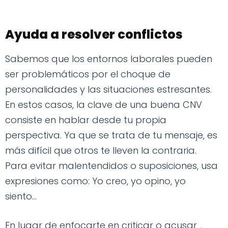
Ayuda a resolver conflictos
Sabemos que los entornos laborales pueden
ser problemáticos por el choque de
personalidades y las situaciones estresantes.
En estos casos, la clave de una buena CNV
consiste en hablar desde tu propia
perspectiva. Ya que se trata de tu mensaje, es
más difícil que otros te lleven la contraria.
Para evitar malentendidos o suposiciones, usa
expresiones como: Yo creo, yo opino, yo
siento...
En lugar de enfocarte en criticar o acusar ,