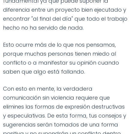
fundamental ya que puede suponer la
diferencia entre un proyecto bien ejecutado y
encontrar "al final del día" que todo el trabajo
hecho no ha servido de nada.
Esto ocurre más de lo que nos pensamos,
porque muchas personas tienen miedo al
conflicto o a manifestar su opinión cuando
saben que algo está fallando.
Con esto en mente, la verdadera
comunicación sin violencia requiere que
elimines las formas de expresión destructivas
y especulativas. De esta forma, tus consejos y
sugerencias serán tomados de una forma
positiva y no supondrán un conflicto dentro