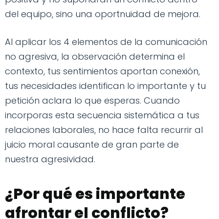
del equipo, sino una oportnuidad de mejora.
Al aplicar los 4 elementos de la comunicación
no agresiva, la observación determina el
contexto, tus sentimientos aportan conexión,
tus necesidades identifican lo importante y tu
petición aclara lo que esperas. Cuando
incorporas esta secuencia sistemática a tus
relaciones laborales, no hace falta recurrir al
juicio moral causante de gran parte de
nuestra agresividad.
¿Por qué es importante
afrontar el conflicto?