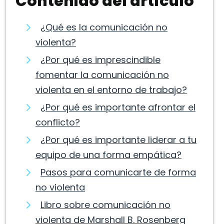
Contenido del artículo
¿Qué es la comunicación no
violenta?
¿Por qué es imprescindible
fomentar la comunicación no
violenta en el entorno de trabajo?
¿Por qué es importante afrontar el
conflicto?
¿Por qué es importante liderar a tu
equipo de una forma empática?
Pasos para comunicarte de forma
no violenta
Libro sobre comunicación no
violenta de Marshall B. Rosenberg