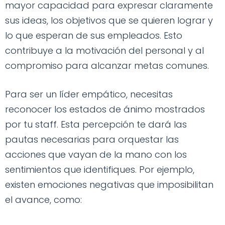
mayor capacidad para expresar claramente
sus ideas, los objetivos que se quieren lograr y
lo que esperan de sus empleados. Esto
contribuye a la motivación del personal y al
compromiso para alcanzar metas comunes.
Para ser un líder empático, necesitas
reconocer los estados de ánimo mostrados
por tu staff. Esta percepción te dará las
pautas necesarias para orquestar las
acciones que vayan de la mano con los
sentimientos que identifiques. Por ejemplo,
existen emociones negativas que imposibilitan
el avance, como: