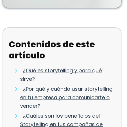
Contenidos de este
artículo
¿Qué es storytelling y para qué
sirve?
¿Por qué y cuándo usar storytelling
en tu empresa para comunicarte o
vender?
¿Cuáles son los beneficios del
Storytelling en tus campañas de