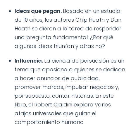
Ideas que pegan.
Basado en un estudio
de 10 años, los autores Chip Heath y Dan
Heath se dieron a la tarea de responder
una pregunta fundamental: ¿Por qué
algunas ideas triunfan y otras no?
Influencia.
La ciencia de persuasión es un
tema que apasiona a quienes se dedican
a hacer anuncios de publicidad,
promover marcas, impulsar negocios y,
por supuesto, contar historias. En este
libro, el Robert Cialdini explora varios
atajos universales que guían el
comportamiento humano.