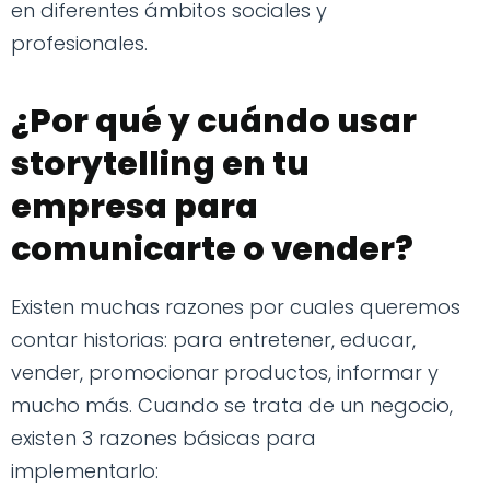
en diferentes ámbitos sociales y
profesionales.
¿Por qué y cuándo usar
storytelling en tu
empresa para
comunicarte o vender?
Existen muchas razones por cuales queremos
contar historias: para entretener, educar,
vender, promocionar productos, informar y
mucho más. Cuando se trata de un negocio,
existen 3 razones básicas para
implementarlo: