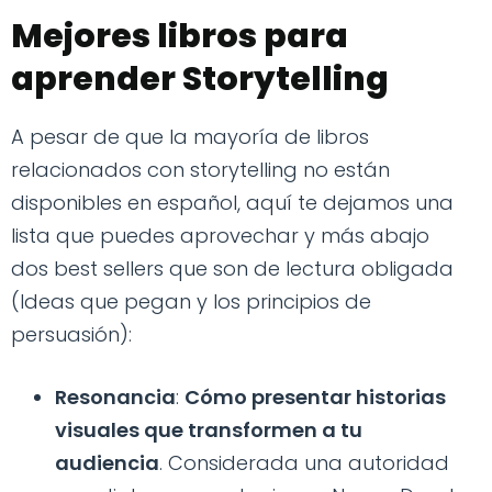
Mejores libros para
aprender Storytelling
A pesar de que la mayoría de libros
relacionados con storytelling no están
disponibles en español, aquí te dejamos una
lista que puedes aprovechar y más abajo
dos best sellers que son de lectura obligada
(Ideas que pegan y los principios de
persuasión):
Resonancia
:
Cómo presentar historias
visuales que transformen a tu
audiencia
. Considerada una autoridad