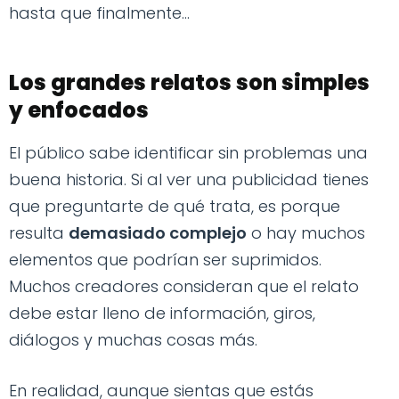
hasta que finalmente...
Los grandes relatos son simples
y enfocados
El público sabe identificar sin problemas una
buena historia. Si al ver una publicidad tienes
que preguntarte de qué trata, es porque
resulta
demasiado complejo
o hay muchos
elementos que podrían ser suprimidos.
Muchos creadores consideran que el relato
debe estar lleno de información, giros,
diálogos y muchas cosas más.
En realidad, aunque sientas que estás