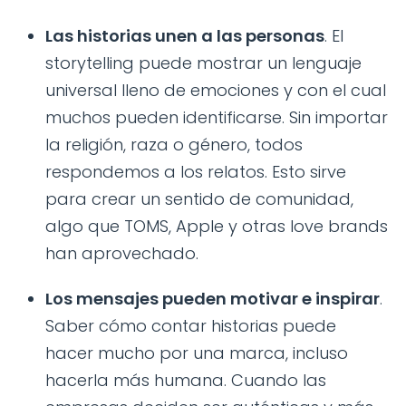
Las historias unen a las personas
. El
storytelling puede mostrar un lenguaje
universal lleno de emociones y con el cual
muchos pueden identificarse. Sin importar
la religión, raza o género, todos
respondemos a los relatos. Esto sirve
para crear un sentido de comunidad,
algo que TOMS, Apple y otras love brands
han aprovechado.
Los mensajes pueden motivar e inspirar
.
Saber cómo contar historias puede
hacer mucho por una marca, incluso
hacerla más humana. Cuando las