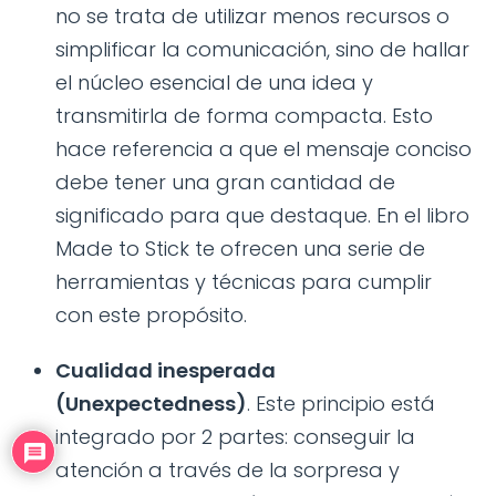
no se trata de utilizar menos recursos o
simplificar la comunicación, sino de hallar
el núcleo esencial de una idea y
transmitirla de forma compacta. Esto
hace referencia a que el mensaje conciso
debe tener una gran cantidad de
significado para que destaque. En el libro
Made to Stick te ofrecen una serie de
herramientas y técnicas para cumplir
con este propósito.
Cualidad inesperada
(Unexpectedness)
. Este principio está
integrado por 2 partes: conseguir la
atención a través de la sorpresa y