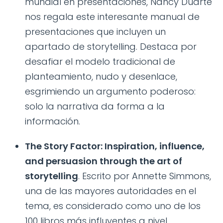
mundial en presentaciones, Nancy Duarte
nos regala este interesante manual de
presentaciones que incluyen un
apartado de storytelling. Destaca por
desafiar el modelo tradicional de
planteamiento, nudo y desenlace,
esgrimiendo un argumento poderoso:
solo la narrativa da forma a la
información.
The Story Factor: Inspiration, influence,
and persuasion through the art of
storytelling
. Escrito por Annette Simmons,
una de las mayores autoridades en el
tema, es considerado como uno de los
100 libros más influyentes a nivel