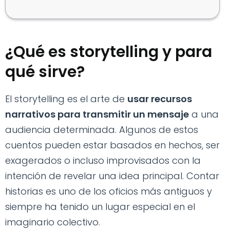
¿Qué es storytelling y para
qué sirve?
El storytelling es el arte de
usar recursos
narrativos para transmitir un mensaje
a una
audiencia determinada. Algunos de estos
cuentos pueden estar basados en hechos, ser
exagerados o incluso improvisados con la
intención de revelar una idea principal. Contar
historias es uno de los oficios más antiguos y
siempre ha tenido un lugar especial en el
imaginario colectivo.