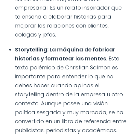
empresarial. Es un relato inspirador que
te enseña a elaborar historias para
mejorar las relaciones con clientes,
colegas y jefes.
Storytelling: La máquina de fabricar
historias y formatear las mentes
. Este
texto polémico de Christian Salmon es
importante para entender lo que no
debes hacer cuando aplicas el
storytelling dentro de la empresa u otro
contexto. Aunque posee una visión
política sesgada y muy marcada, se ha
convertido en un libro de referencia entre
publicistas, periodistas y académicos.