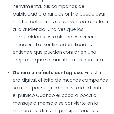
herramienta, tus campañas de
publicidad o anuncios online puede usar
relatos cotidianos que sirven para reflejar
a la audiencia. Una vez que los
consumidores establecen ese vínculo
emocional al sentirse identificados,
entiende que pueden confiar en una
empresa que se muestra más humana.
Genera un efecto contagioso.
En esta
era digital, el éxito de muchas campañas
se mide por su grado de viralidad entre
el público Cuando el boca a boca o
mensaje a mensaje se convierte en la
manera de difusión principal, puedes