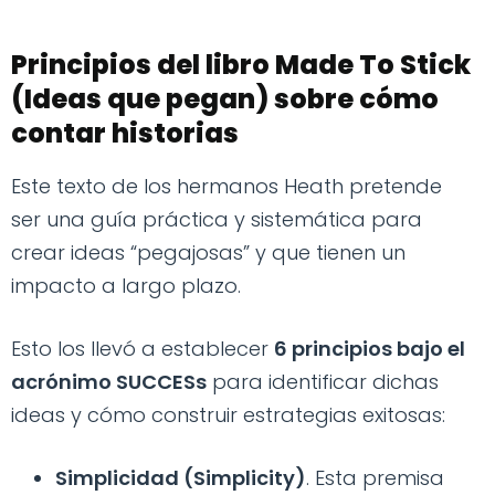
Principios del libro Made To Stick
(Ideas que pegan) sobre cómo
contar historias
Este texto de los hermanos Heath pretende
ser una guía práctica y sistemática para
crear ideas “pegajosas” y que tienen un
impacto a largo plazo.
Esto los llevó a establecer
6 principios bajo el
acrónimo SUCCESs
para identificar dichas
ideas y cómo construir estrategias exitosas:
Simplicidad (Simplicity)
. Esta premisa