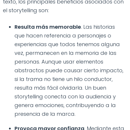
texto, los principales beneficios asociados con
el storytelling son:
Resulta más memorable
. Las historias
que hacen referencia a personajes o
experiencias que todos tenemos alguna
vez, permanecen en la memoria de las
personas. Aunque usar elementos
abstractos puede causar cierto impacto,
si la trama no tiene un hilo conductor,
resulta más fácil olvidarla. Un buen
storytelling conecta con la audiencia y
genera emociones, contribuyendo a la
presencia de la marca.
Provoca mayor confianza
. Mediante esta