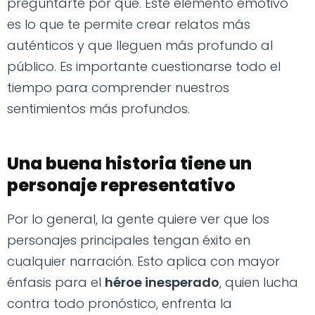
preguntarte por qué. Este elemento emotivo
es lo que te permite crear relatos más
auténticos y que lleguen más profundo al
público. Es importante cuestionarse todo el
tiempo para comprender nuestros
sentimientos más profundos.
Una buena historia tiene un
personaje representativo
Por lo general, la gente quiere ver que los
personajes principales tengan éxito en
cualquier narración. Esto aplica con mayor
énfasis para el
héroe inesperado
, quien lucha
contra todo pronóstico, enfrenta la