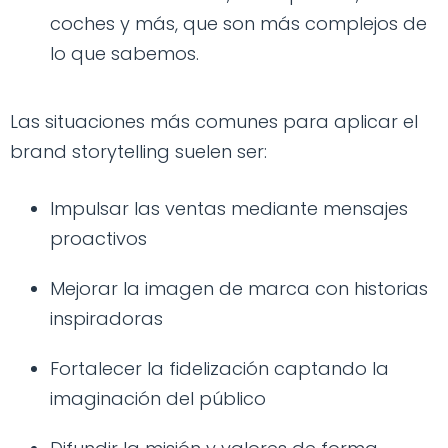
coches y más, que son más complejos de
lo que sabemos.
Las situaciones más comunes para aplicar el
brand storytelling suelen ser:
Impulsar las ventas mediante mensajes
proactivos
Mejorar la imagen de marca con historias
inspiradoras
Fortalecer la fidelización captando la
imaginación del público