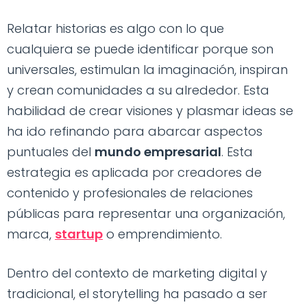
Relatar historias es algo con lo que
cualquiera se puede identificar porque son
universales, estimulan la imaginación, inspiran
y crean comunidades a su alrededor. Esta
habilidad de crear visiones y plasmar ideas se
ha ido refinando para abarcar aspectos
puntuales del
mundo empresarial
. Esta
estrategia es aplicada por creadores de
contenido y profesionales de relaciones
públicas para representar una organización,
marca,
startup
o emprendimiento.
Dentro del contexto de marketing digital y
tradicional, el storytelling ha pasado a ser