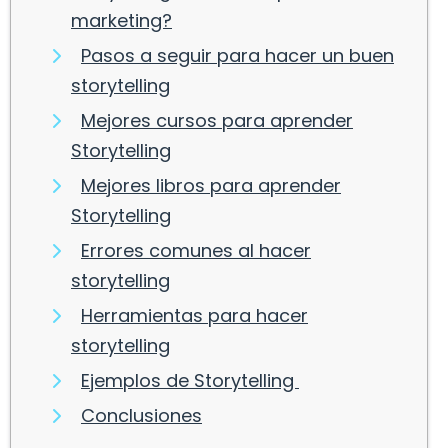
marketing?
Pasos a seguir para hacer un buen
storytelling
Mejores cursos para aprender
Storytelling
Mejores libros para aprender
Storytelling
Errores comunes al hacer
storytelling
Herramientas para hacer
storytelling
Ejemplos de Storytelling
Conclusiones