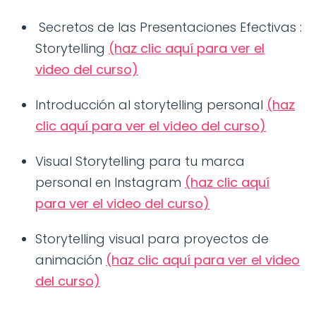
Secretos de las Presentaciones Efectivas :
Storytelling
(haz clic aquí para ver el
video del curso)
Introducción al storytelling personal
(haz
clic aquí para ver el video del curso)
Visual Storytelling para tu marca
personal en Instagram
(haz clic aquí
para ver el video del curso)
Storytelling visual para proyectos de
animación
(haz clic aquí para ver el video
del curso)