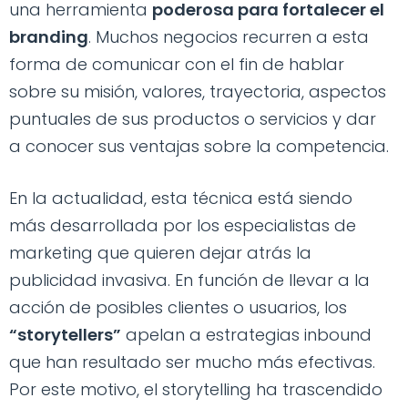
una herramienta
poderosa para fortalecer el
branding
. Muchos negocios recurren a esta
forma de comunicar con el fin de hablar
sobre su misión, valores, trayectoria, aspectos
puntuales de sus productos o servicios y dar
a conocer sus ventajas sobre la competencia.
En la actualidad, esta técnica está siendo
más desarrollada por los especialistas de
marketing que quieren dejar atrás la
publicidad invasiva. En función de llevar a la
acción de posibles clientes o usuarios, los
“storytellers”
apelan a estrategias inbound
que han resultado ser mucho más efectivas.
Por este motivo, el storytelling ha trascendido