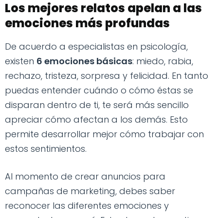
Los mejores relatos apelan a las
emociones más profundas
De acuerdo a especialistas en psicología,
existen
6 emociones básicas
: miedo, rabia,
rechazo, tristeza, sorpresa y felicidad. En tanto
puedas entender cuándo o cómo éstas se
disparan dentro de ti, te será más sencillo
apreciar cómo afectan a los demás. Esto
permite desarrollar mejor cómo trabajar con
estos sentimientos.
Al momento de crear anuncios para
campañas de marketing, debes saber
reconocer las diferentes emociones y