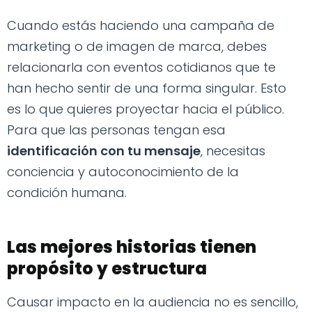
Cuando estás haciendo una campaña de
marketing o de imagen de marca, debes
relacionarla con eventos cotidianos que te
han hecho sentir de una forma singular. Esto
es lo que quieres proyectar hacia el público.
Para que las personas tengan esa
identificación con tu mensaje
, necesitas
conciencia y autoconocimiento de la
condición humana.
Las mejores historias tienen
propósito y estructura
Causar impacto en la audiencia no es sencillo,