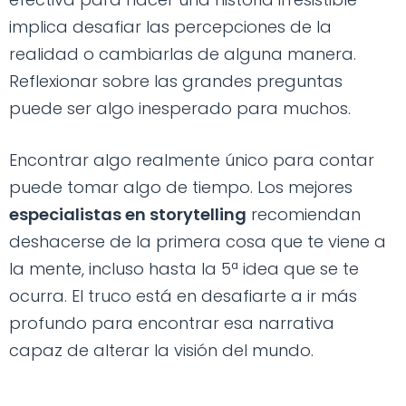
implica desafiar las percepciones de la
realidad o cambiarlas de alguna manera.
Reflexionar sobre las grandes preguntas
puede ser algo inesperado para muchos.
Encontrar algo realmente único para contar
puede tomar algo de tiempo. Los mejores
especialistas en storytelling
recomiendan
deshacerse de la primera cosa que te viene a
la mente, incluso hasta la 5ª idea que se te
ocurra. El truco está en desafiarte a ir más
profundo para encontrar esa narrativa
capaz de alterar la visión del mundo.