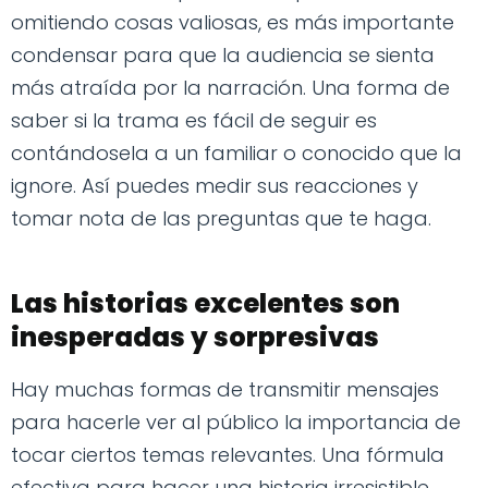
omitiendo cosas valiosas, es más importante
condensar para que la audiencia se sienta
más atraída por la narración. Una forma de
saber si la trama es fácil de seguir es
contándosela a un familiar o conocido que la
ignore. Así puedes medir sus reacciones y
tomar nota de las preguntas que te haga.
Las historias excelentes son
inesperadas y sorpresivas
Hay muchas formas de transmitir mensajes
para hacerle ver al público la importancia de
tocar ciertos temas relevantes. Una fórmula
efectiva para hacer una historia irresistible