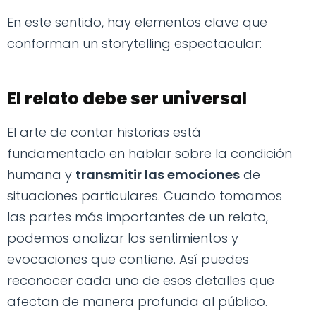
En este sentido, hay elementos clave que
conforman un storytelling espectacular:
El relato debe ser universal
El arte de contar historias está
fundamentado en hablar sobre la condición
humana y
transmitir las emociones
de
situaciones particulares. Cuando tomamos
las partes más importantes de un relato,
podemos analizar los sentimientos y
evocaciones que contiene. Así puedes
reconocer cada uno de esos detalles que
afectan de manera profunda al público.