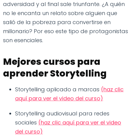
adversidad y al final sale triunfante. ¿A quién
no le encanta un relato sobre alguien que
salió de la pobreza para convertirse en
millonario? Por eso este tipo de protagonistas
son esenciales.
Mejores cursos para
aprender Storytelling
Storytelling aplicado a marcas
(haz clic
aquí para ver el video del curso)
Storytelling audiovisual para redes
sociales
(haz clic aquí para ver el video
del curso)