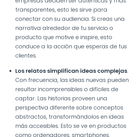
empresas deciden ser auténticas y más
transparentes, esto les sirve para
conectar con su audiencia. Si creas una
narrativa alrededor de tu servicio o
producto que motive e inspire, esto
conduce a la acción que esperas de tus
clientes.
Los relatos simplifican ideas complejas
.
Con frecuencia, las ideas nuevas pueden
resultar incomprensibles o difíciles de
captar. Las historias proveen una
perspectiva diferente sobre conceptos
abstractos, transformándolos en ideas
más accesibles. Esto se ve en productos
como ordenadores, smartphones,