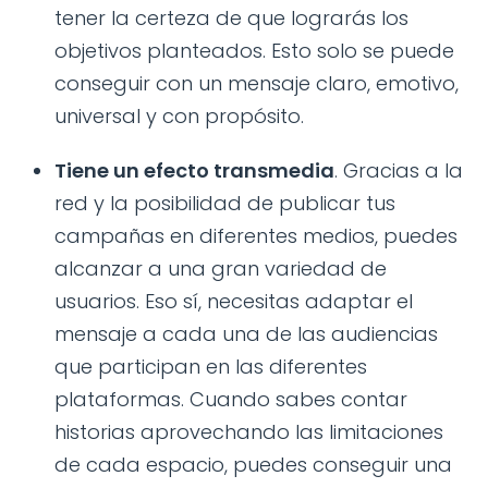
tener la certeza de que lograrás los
objetivos planteados. Esto solo se puede
conseguir con un mensaje claro, emotivo,
universal y con propósito.
Tiene un efecto transmedia
. Gracias a la
red y la posibilidad de publicar tus
campañas en diferentes medios, puedes
alcanzar a una gran variedad de
usuarios. Eso sí, necesitas adaptar el
mensaje a cada una de las audiencias
que participan en las diferentes
plataformas. Cuando sabes contar
historias aprovechando las limitaciones
de cada espacio, puedes conseguir una