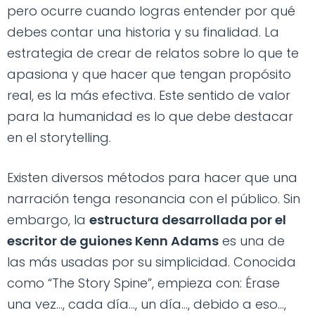
pero ocurre cuando logras entender por qué
debes contar una historia y su finalidad. La
estrategia de crear de relatos sobre lo que te
apasiona y que hacer que tengan propósito
real, es la más efectiva. Este sentido de valor
para la humanidad es lo que debe destacar
en el storytelling.
Existen diversos métodos para hacer que una
narración tenga resonancia con el público. Sin
embargo, la
estructura desarrollada por el
escritor de guiones Kenn Adams
es una de
las más usadas por su simplicidad. Conocida
como “The Story Spine”, empieza con: Érase
una vez..., cada día..., un día..., debido a eso...,