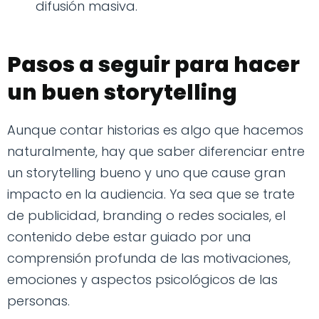
difusión masiva.
Pasos a seguir para hacer
un buen storytelling
Aunque contar historias es algo que hacemos
naturalmente, hay que saber diferenciar entre
un storytelling bueno y uno que cause gran
impacto en la audiencia. Ya sea que se trate
de publicidad, branding o redes sociales, el
contenido debe estar guiado por una
comprensión profunda de las motivaciones,
emociones y aspectos psicológicos de las
personas.