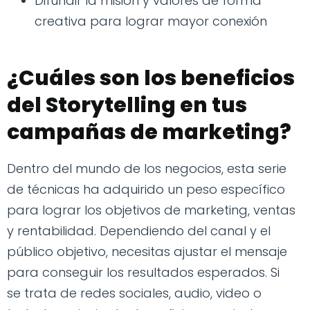
Difundir la misión y valores de forma
creativa para lograr mayor conexión
¿Cuáles son los beneficios
del Storytelling en tus
campañas de marketing?
Dentro del mundo de los negocios, esta serie
de técnicas ha adquirido un peso específico
para lograr los objetivos de marketing, ventas
y rentabilidad. Dependiendo del canal y el
público objetivo, necesitas ajustar el mensaje
para conseguir los resultados esperados. Si
se trata de redes sociales, audio, video o