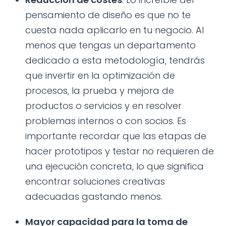
pensamiento de diseño es que no te
cuesta nada aplicarlo en tu negocio. Al
menos que tengas un departamento
dedicado a esta metodología, tendrás
que invertir en la optimización de
procesos, la prueba y mejora de
productos o servicios y en resolver
problemas internos o con socios. Es
importante recordar que las etapas de
hacer prototipos y testar no requieren de
una ejecución concreta, lo que significa
encontrar soluciones creativas
adecuadas gastando menos.
Mayor capacidad para la toma de