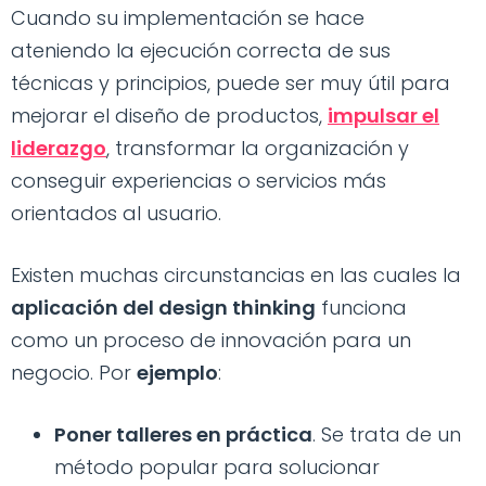
Cuando su implementación se hace
ateniendo la ejecución correcta de sus
técnicas y principios, puede ser muy útil para
mejorar el diseño de productos,
impulsar el
liderazgo
, transformar la organización y
conseguir experiencias o servicios más
orientados al usuario.
Existen muchas circunstancias en las cuales la
aplicación del design thinking
funciona
como un proceso de innovación para un
negocio. Por
ejemplo
:
Poner talleres en práctica
. Se trata de un
método popular para solucionar