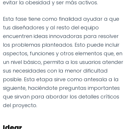
evitar la obesidad y ser más activos.
Esta fase tiene como finalidad ayudar a que
tus diseñadores y al resto del equipo
encuentren ideas innovadoras para resolver
los problemas planteados. Esto puede incluir
aspectos, funciones y otros elementos que, en
un nivel básico, permita a los usuarios atender
sus necesidades con la menor dificultad
posible. Esta etapa sirve como antesala a la
siguiente, haciéndote preguntas importantes
que sirvan para abordar los detalles críticos
del proyecto.
Idear