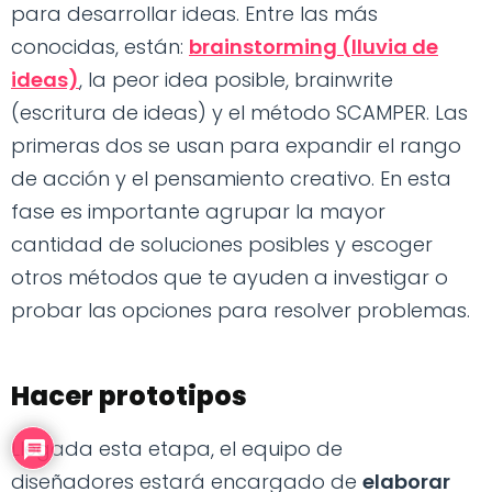
para desarrollar ideas. Entre las más
conocidas, están:
brainstorming (lluvia de
ideas)
, la peor idea posible, brainwrite
(escritura de ideas) y el método SCAMPER. Las
primeras dos se usan para expandir el rango
de acción y el pensamiento creativo. En esta
fase es importante agrupar la mayor
cantidad de soluciones posibles y escoger
otros métodos que te ayuden a investigar o
probar las opciones para resolver problemas.
Hacer prototipos
Llegada esta etapa, el equipo de
diseñadores estará encargado de
elaborar