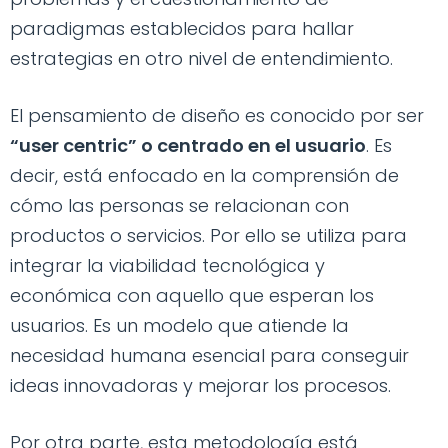
paradigmas establecidos para hallar
estrategias en otro nivel de entendimiento.
El pensamiento de diseño es conocido por ser
“user centric” o centrado en el usuario
. Es
decir, está enfocado en la comprensión de
cómo las personas se relacionan con
productos o servicios. Por ello se utiliza para
integrar la viabilidad tecnológica y
económica con aquello que esperan los
usuarios. Es un modelo que atiende la
necesidad humana esencial para conseguir
ideas innovadoras y mejorar los procesos.
Por otra parte, esta metodología está