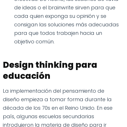
de ideas o el brainwrite sirven para que
cada quien exponga su opinión y se
consigan las soluciones más adecuadas
para que todos trabajen hacia un
objetivo común.
Design thinking para
educación
La implementación del pensamiento de
diseño empieza a tomar forma durante la
década de los 70s en el Reino Unido. En ese
país, algunas escuelas secundarias
introdujeron la materia de diseño para ir