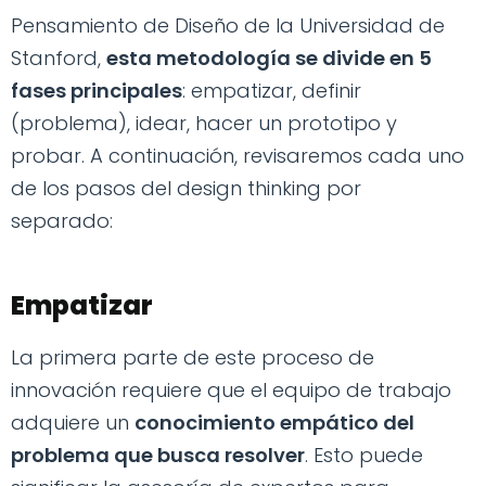
Pensamiento de Diseño de la Universidad de
Stanford,
esta metodología se divide en 5
fases principales
: empatizar, definir
(problema), idear, hacer un prototipo y
probar. A continuación, revisaremos cada uno
de los pasos del design thinking por
separado:
Empatizar
La primera parte de este proceso de
innovación requiere que el equipo de trabajo
adquiere un
conocimiento empático del
problema que busca resolver
. Esto puede