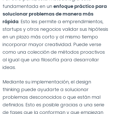
fundamentada en un
enfoque práctico para
solucionar problemas de manera más
rápida
. Esto les permite a emprendimientos,
startups y otros negocios validar sus hipótesis
en un plazo más corto y al mismo tiempo
incorporar mayor creatividad. Puede verse
como una colección de métodos proactivos
al igual que una filosofía para desarrollar
ideas.
Mediante su implementación, el design
thinking puede ayudarte a solucionar
problemas desconocidos o que están mal
definidos. Esto es posible gracias a una serie
de fases que la conforman y que empiezan