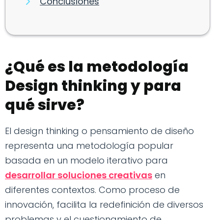
Conclusiones
¿Qué es la metodología
Design thinking y para
qué sirve?
El design thinking o pensamiento de diseño
representa una metodología popular
basada en un modelo iterativo para
desarrollar soluciones creativas
en
diferentes contextos. Como proceso de
innovación, facilita la redefinición de diversos
problemas y el cuestionamiento de