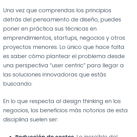
Una vez que comprendas los principios
detrás del pensamiento de diseño, puedes
poner en práctica sus técnicas en
emprendimientos, startups, negocios y otros
proyectos menores. Lo único que hace falta
es saber cómo plantear el problema desde
una perspectiva “user centric” para llegar a
las soluciones innovadoras que estás
buscando.
En lo que respecta al design thinking en los
negocios, los beneficios más notorios de esta
disciplina suelen ser:
Reducción de costes
. Lo increíble del