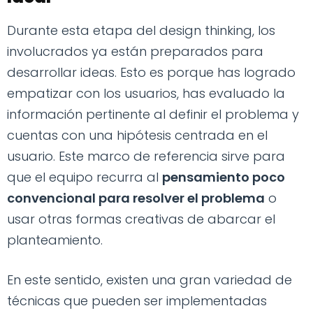
Durante esta etapa del design thinking, los
involucrados ya están preparados para
desarrollar ideas. Esto es porque has logrado
empatizar con los usuarios, has evaluado la
información pertinente al definir el problema y
cuentas con una hipótesis centrada en el
usuario. Este marco de referencia sirve para
que el equipo recurra al
pensamiento poco
convencional para resolver el problema
o
usar otras formas creativas de abarcar el
planteamiento.
En este sentido, existen una gran variedad de
técnicas que pueden ser implementadas