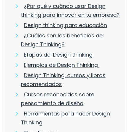
¿Por qué y cuándo usar Design
thinking para innovar en tu empresa?
Design thinking para educación
¿Cuáles son los beneficios del
Design Thinking?
Etapas del Design thinking
Ejemplos de Design Thinking
Design Thinking: cursos y libros
recomendados
Cursos reconocidos sobre
pensamiento de diseño
Herramientas para hacer Design
Thinking