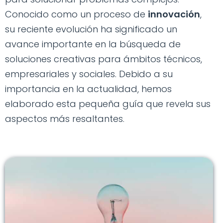
Conocido como un proceso de
innovación
,
su reciente evolución ha significado un
avance importante en la búsqueda de
soluciones creativas para ámbitos técnicos,
empresariales y sociales. Debido a su
importancia en la actualidad, hemos
elaborado esta pequeña guía que revela sus
aspectos más resaltantes.