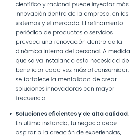
científico y racional puede inyectar más
innovación dentro de la empresa, en los
sistemas y el mercado. El refinamiento
periódico de productos o servicios
provoca una renovación dentro de la
dinámica interna del personal. A medida
que se va instalando esta necesidad de
beneficiar cada vez más al consumidor,
se fortalece la mentalidad de crear
soluciones innovadoras con mayor
frecuencia.
Soluciones eficientes y de alta calidad
.
En última instancia, tu negocio debe
aspirar a la creación de experiencias,