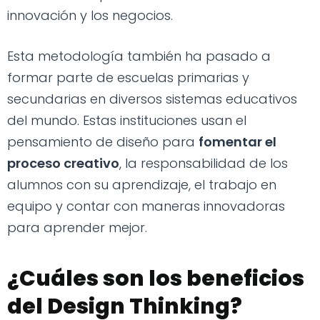
innovación y los negocios.
Esta metodología también ha pasado a
formar parte de escuelas primarias y
secundarias en diversos sistemas educativos
del mundo. Estas instituciones usan el
pensamiento de diseño para
fomentar el
proceso creativo
, la responsabilidad de los
alumnos con su aprendizaje, el trabajo en
equipo y contar con maneras innovadoras
para aprender mejor.
¿Cuáles son los beneficios
del Design Thinking?