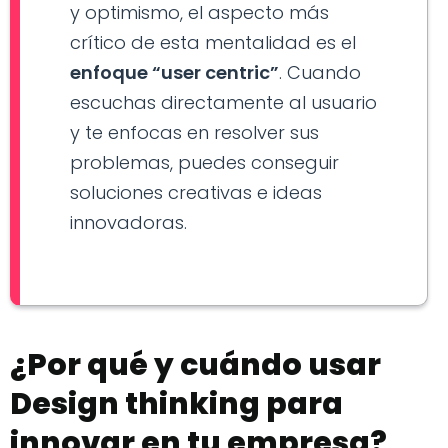
y optimismo, el aspecto más
crítico de esta mentalidad es el
enfoque “user centric”
. Cuando
escuchas directamente al usuario
y te enfocas en resolver sus
problemas, puedes conseguir
soluciones creativas e ideas
innovadoras.
¿Por qué y cuándo usar
Design thinking para
innovar en tu empresa?