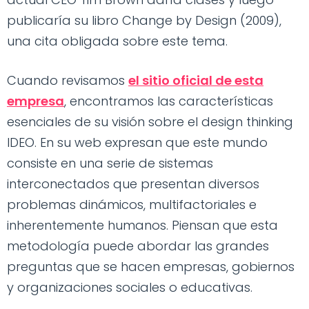
publicaría su libro Change by Design (2009),
una cita obligada sobre este tema.
Cuando revisamos
el sitio oficial de esta
empresa
, encontramos las características
esenciales de su visión sobre el design thinking
IDEO. En su web expresan que este mundo
consiste en una serie de sistemas
interconectados que presentan diversos
problemas dinámicos, multifactoriales e
inherentemente humanos. Piensan que esta
metodología puede abordar las grandes
preguntas que se hacen empresas, gobiernos
y organizaciones sociales o educativas.