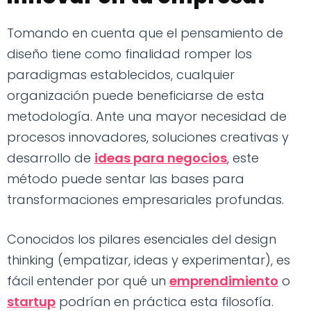
Tomando en cuenta que el pensamiento de
diseño tiene como finalidad romper los
paradigmas establecidos, cualquier
organización puede beneficiarse de esta
metodología. Ante una mayor necesidad de
procesos innovadores, soluciones creativas y
desarrollo de
ideas para negocios
, este
método puede sentar las bases para
transformaciones empresariales profundas.
Conocidos los pilares esenciales del design
thinking (empatizar, ideas y experimentar), es
fácil entender por qué un
emprendimiento
o
startup
podrían en práctica esta filosofía.