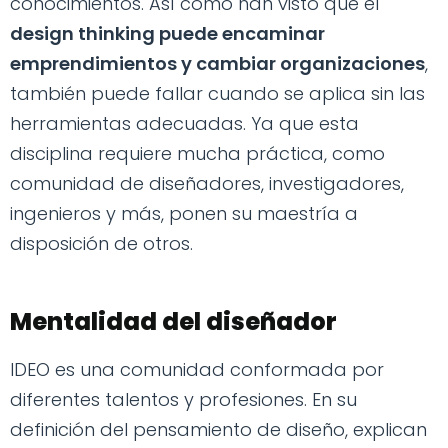
conocimientos. Así como han visto que el
design thinking puede encaminar
emprendimientos y cambiar organizaciones
,
también puede fallar cuando se aplica sin las
herramientas adecuadas. Ya que esta
disciplina requiere mucha práctica, como
comunidad de diseñadores, investigadores,
ingenieros y más, ponen su maestría a
disposición de otros.
Mentalidad del diseñador
IDEO es una comunidad conformada por
diferentes talentos y profesiones. En su
definición del pensamiento de diseño, explican