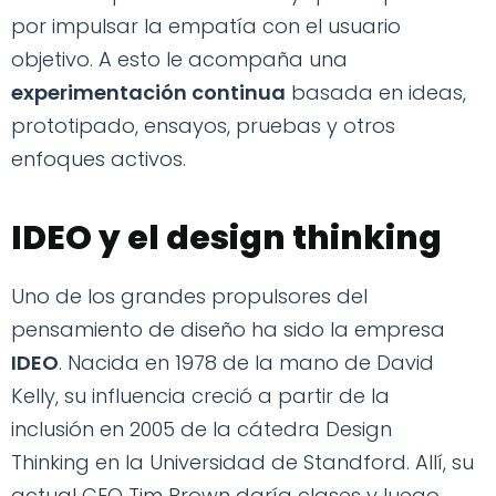
por impulsar la empatía con el usuario
objetivo. A esto le acompaña una
experimentación continua
basada en ideas,
prototipado, ensayos, pruebas y otros
enfoques activos.
IDEO y el design thinking
Uno de los grandes propulsores del
pensamiento de diseño ha sido la empresa
IDEO
. Nacida en 1978 de la mano de David
Kelly, su influencia creció a partir de la
inclusión en 2005 de la cátedra Design
Thinking en la Universidad de Standford. Allí, su
actual CEO Tim Brown daría clases y luego