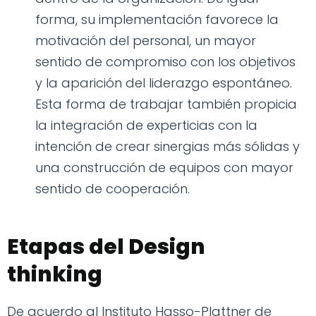
forma, su implementación favorece la
motivación del personal, un mayor
sentido de compromiso con los objetivos
y la aparición del liderazgo espontáneo.
Esta forma de trabajar también propicia
la integración de experticias con la
intención de crear sinergias más sólidas y
una construcción de equipos con mayor
sentido de cooperación.
Etapas del Design
thinking
De acuerdo al Instituto Hasso-Plattner de