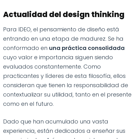
Actualidad del design thinking
Para IDEO, el pensamiento de diseño está
entrando en una etapa de madurez. Se ha
conformado en
una práctica consolidada
cuyo valor e importancia siguen siendo
evaluados constantemente. Como
practicantes y líderes de esta filosofía, ellos
consideran que tienen la responsabilidad de
contextualizar su utilidad, tanto en el presente
como en el futuro.
Dado que han acumulado una vasta
experiencia, están dedicados a enseñar sus