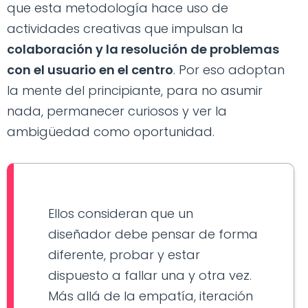
que esta metodología hace uso de
actividades creativas que impulsan la
colaboración y la resolución de problemas
con el usuario en el centro
. Por eso adoptan
la mente del principiante, para no asumir
nada, permanecer curiosos y ver la
ambigüedad como oportunidad.
Ellos consideran que un
diseñador debe pensar de forma
diferente, probar y estar
dispuesto a fallar una y otra vez.
Más allá de la empatía, iteración