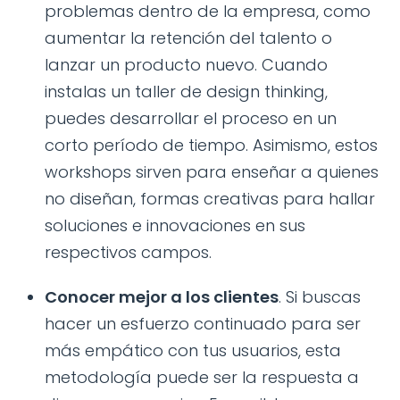
problemas dentro de la empresa, como
aumentar la retención del talento o
lanzar un producto nuevo. Cuando
instalas un taller de design thinking,
puedes desarrollar el proceso en un
corto período de tiempo. Asimismo, estos
workshops sirven para enseñar a quienes
no diseñan, formas creativas para hallar
soluciones e innovaciones en sus
respectivos campos.
Conocer mejor a los clientes
. Si buscas
hacer un esfuerzo continuado para ser
más empático con tus usuarios, esta
metodología puede ser la respuesta a