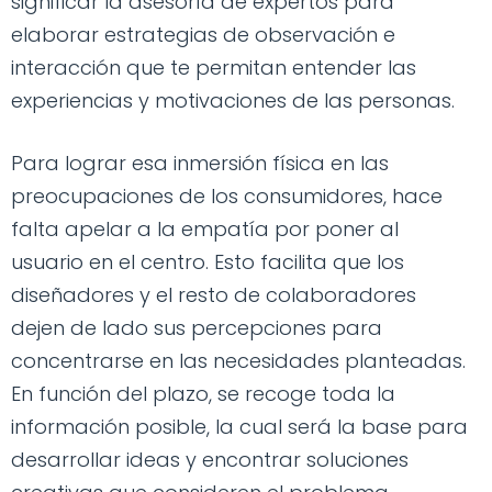
significar la asesoría de expertos para
elaborar estrategias de observación e
interacción que te permitan entender las
experiencias y motivaciones de las personas.
Para lograr esa inmersión física en las
preocupaciones de los consumidores, hace
falta apelar a la empatía por poner al
usuario en el centro. Esto facilita que los
diseñadores y el resto de colaboradores
dejen de lado sus percepciones para
concentrarse en las necesidades planteadas.
En función del plazo, se recoge toda la
información posible, la cual será la base para
desarrollar ideas y encontrar soluciones