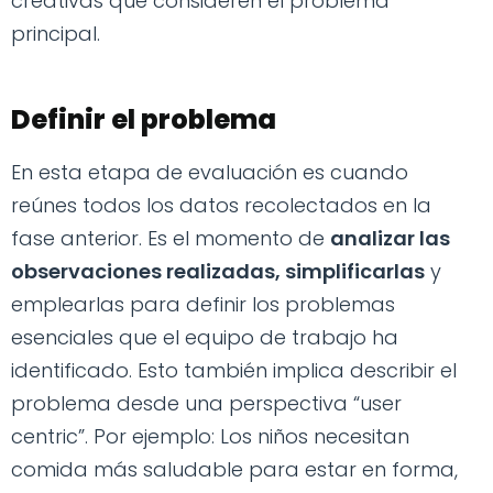
creativas que consideren el problema
principal.
Definir el problema
En esta etapa de evaluación es cuando
reúnes todos los datos recolectados en la
fase anterior. Es el momento de
analizar las
observaciones realizadas, simplificarlas
y
emplearlas para definir los problemas
esenciales que el equipo de trabajo ha
identificado. Esto también implica describir el
problema desde una perspectiva “user
centric”. Por ejemplo: Los niños necesitan
comida más saludable para estar en forma,