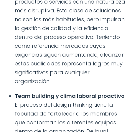
productos o servicios con una naturaleza
más disruptiva. Esta clase de soluciones
no son los más habituales, pero impulsan
la gestión de calidad y la eficiencia
dentro del proceso operativo. Teniendo
como referencia mercados cuyas
exigencias siguen aumentando, alcanzar
estas cualidades representa logros muy
significativos para cualquier
organización.
Team building y clima laboral proactivo
.
El proceso del design thinking tiene la
facultad de fortalecer a los miembros
que conforman los diferentes equipos
dentro de la organización. De igual