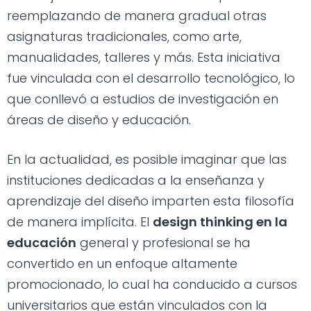
reemplazando de manera gradual otras
asignaturas tradicionales, como arte,
manualidades, talleres y más. Esta iniciativa
fue vinculada con el desarrollo tecnológico, lo
que conllevó a estudios de investigación en
áreas de diseño y educación.
En la actualidad, es posible imaginar que las
instituciones dedicadas a la enseñanza y
aprendizaje del diseño imparten esta filosofía
de manera implícita. El
design thinking en la
educación
general y profesional se ha
convertido en un enfoque altamente
promocionado, lo cual ha conducido a cursos
universitarios que están vinculados con la