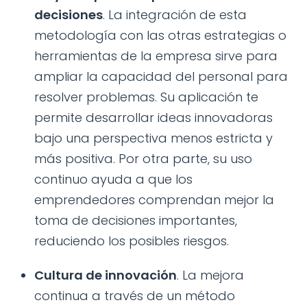
decisiones
. La integración de esta
metodología con las otras estrategias o
herramientas de la empresa sirve para
ampliar la capacidad del personal para
resolver problemas. Su aplicación te
permite desarrollar ideas innovadoras
bajo una perspectiva menos estricta y
más positiva. Por otra parte, su uso
continuo ayuda a que los
emprendedores comprendan mejor la
toma de decisiones importantes,
reduciendo los posibles riesgos.
Cultura de innovación
. La mejora
continua a través de un método