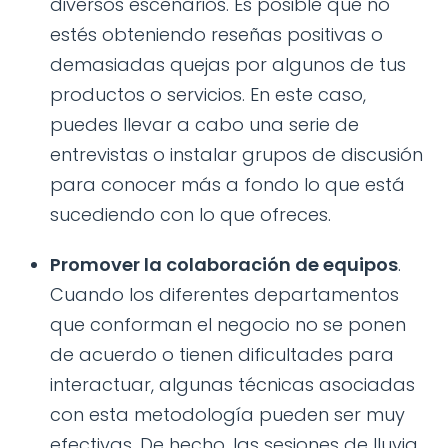
diversos escenarios. Es posible que no
estés obteniendo reseñas positivas o
demasiadas quejas por algunos de tus
productos o servicios. En este caso,
puedes llevar a cabo una serie de
entrevistas o instalar grupos de discusión
para conocer más a fondo lo que está
sucediendo con lo que ofreces.
Promover la colaboración de equipos
.
Cuando los diferentes departamentos
que conforman el negocio no se ponen
de acuerdo o tienen dificultades para
interactuar, algunas técnicas asociadas
con esta metodología pueden ser muy
efectivas. De hecho, las sesiones de lluvia