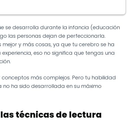
que se desarrolla durante la infancia (educación
ego las personas dejan de perfeccionarla.
mejor y más cosas, ya que tu cerebro se ha
 experiencia, eso no significa que tengas una
ión.
r conceptos más complejos. Pero tu habilidad
a no ha sido desarrollada en su máximo
 las técnicas de lectura