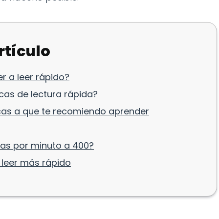
rtículo
r a leer rápido?
icas de lectura rápida?
cas a que te recomiendo aprender
as por minuto a 400?
 leer más rápido