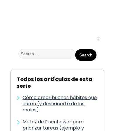
Search
for:
Todos los artículos de esta
serie
Cómo crear buenos hábitos que
duren (y deshacerte de los
malos)
Matriz de Eisenhower para
priorizar tareas (ejemplo y