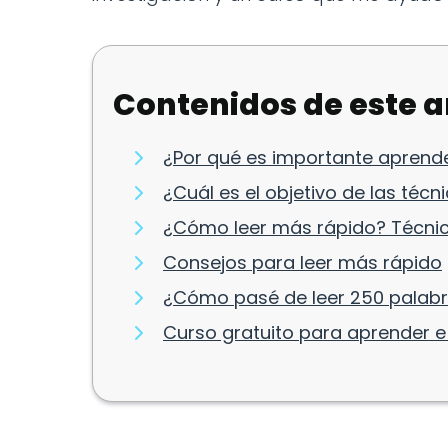
Contenidos de este a
¿Por qué es importante aprende
¿Cuál es el objetivo de las técn
¿Cómo leer más rápido? Técni
Consejos para leer más rápido
¿Cómo pasé de leer 250 palabr
Curso gratuito para aprender e