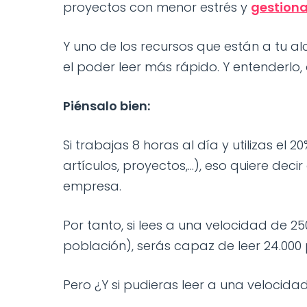
proyectos con menor estrés y
gestiona
Y uno de los recursos que están a tu a
el poder leer más rápido. Y entenderlo, 
Piénsalo bien:
Si trabajas 8 horas al día y utilizas el 
artículos, proyectos,...), eso quiere de
empresa.
Por tanto, si lees a una velocidad de 2
población), serás capaz de leer 24.000 
Pero ¿Y si pudieras leer a una velocid