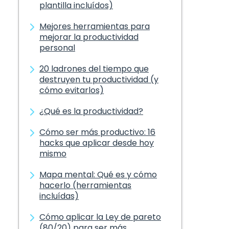
plantilla incluídos)
Mejores herramientas para
mejorar la productividad
personal
20 ladrones del tiempo que
destruyen tu productividad (y
cómo evitarlos)
¿Qué es la productividad?
Cómo ser más productivo: 16
hacks que aplicar desde hoy
mismo
Mapa mental: Qué es y cómo
hacerlo (herramientas
incluídas)
Cómo aplicar la Ley de pareto
(80/20) para ser más