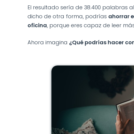
El resultado sería de 38.400 palabras al
dicho de otra forma, podrías
ahorrar e
oficina
, porque eres capaz de leer má
Ahora imagina
¿Qué podrías hacer co