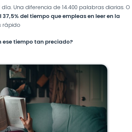
 día. Una diferencia de 14.400 palabras diarias. O
l 37,5% del tiempo que empleas en leer en la
s rápido
n ese tiempo tan preciado?