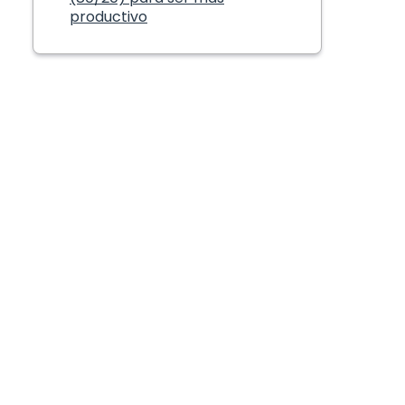
productivo