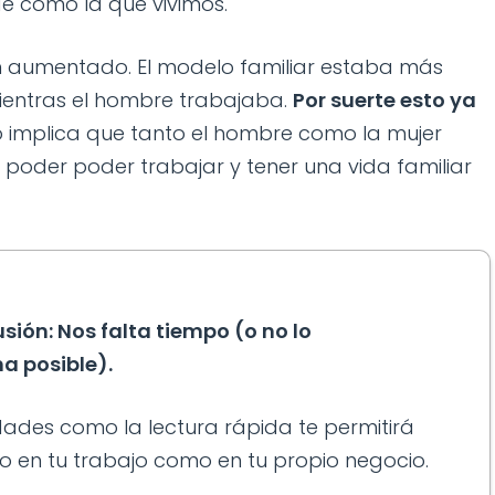
e como la que vivimos.
an aumentado. El modelo familiar estaba más
mientras el hombre trabajaba.
Por suerte esto ya
o implica que tanto el hombre como la mujer
poder poder trabajar y tener una vida familiar
sión: Nos falta tiempo (o no lo
a posible).
idades como la lectura rápida te permitirá
 en tu trabajo como en tu propio negocio.