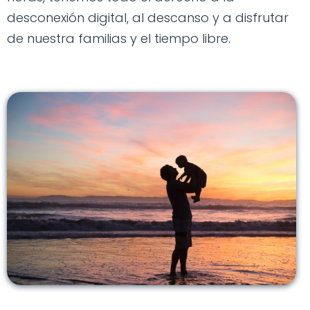
desconexión digital, al descanso y a disfrutar
de nuestra familias y el tiempo libre.