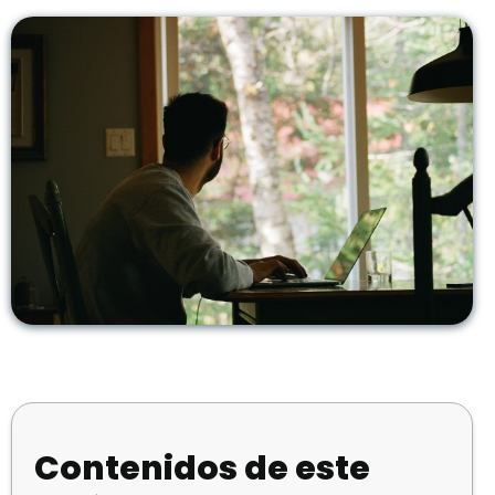
Contenidos de este