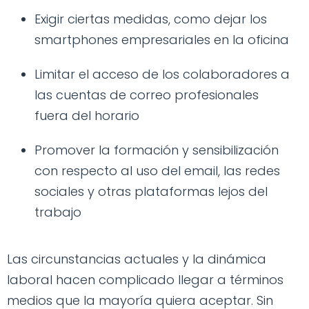
Exigir ciertas medidas, como dejar los
smartphones empresariales en la oficina
Limitar el acceso de los colaboradores a
las cuentas de correo profesionales
fuera del horario
Promover la formación y sensibilización
con respecto al uso del email, las redes
sociales y otras plataformas lejos del
trabajo
Las circunstancias actuales y la dinámica
laboral hacen complicado llegar a términos
medios que la mayoría quiera aceptar. Sin