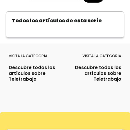
for:
Todos los artículos de esta serie
VISITA LA CATEGORÍA
VISITA LA CATEGORÍA
Descubre todos los
Descubre todos los
artículos sobre
artículos sobre
Teletrabajo
Teletrabajo