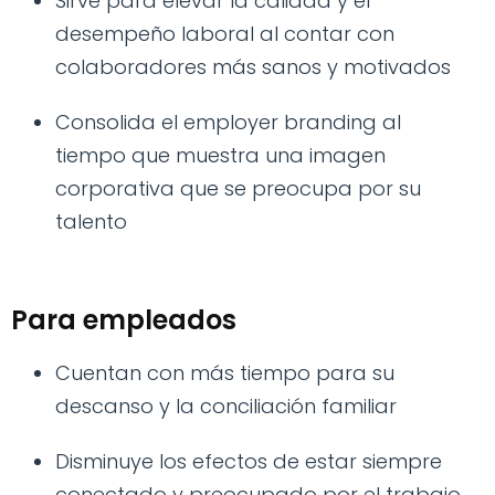
Sirve para elevar la calidad y el
desempeño laboral al contar con
colaboradores más sanos y motivados
Consolida el employer branding al
tiempo que muestra una imagen
corporativa que se preocupa por su
talento
Para empleados
Cuentan con más tiempo para su
descanso y la conciliación familiar
Disminuye los efectos de estar siempre
conectado y preocupado por el trabajo