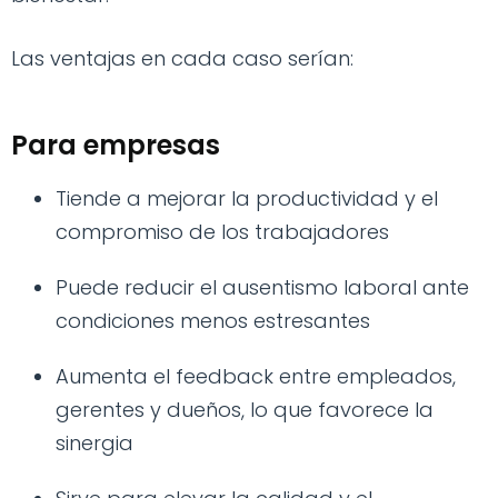
Las ventajas en cada caso serían:
Para empresas
Tiende a mejorar la productividad y el
compromiso de los trabajadores
Puede reducir el ausentismo laboral ante
condiciones menos estresantes
Aumenta el feedback entre empleados,
gerentes y dueños, lo que favorece la
sinergia