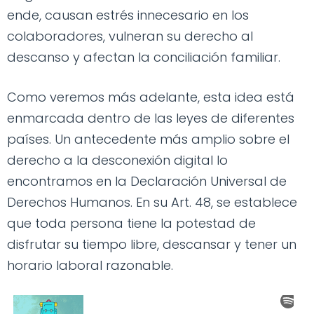
ende, causan estrés innecesario en los
colaboradores, vulneran su derecho al
descanso y afectan la conciliación familiar.
Como veremos más adelante, esta idea está
enmarcada dentro de las leyes de diferentes
países. Un antecedente más amplio sobre el
derecho a la desconexión digital lo
encontramos en la Declaración Universal de
Derechos Humanos. En su Art. 48, se establece
que toda persona tiene la potestad de
disfrutar su tiempo libre, descansar y tener un
horario laboral razonable.