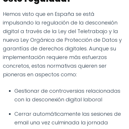
Hemos visto que en España se está
impulsando la regulación de la desconexión
digital a través de la Ley del Teletrabajo y la
nueva Ley Orgánica de Protección de Datos y
garantías de derechos digitales. Aunque su
implementación requiere más esfuerzos
concretos, estas normativas quieren ser
pioneras en aspectos como:
Gestionar de controversias relacionadas
con la desconexión digital laboral
Cerrar automáticamente las sesiones de
email una vez culminada la jornada