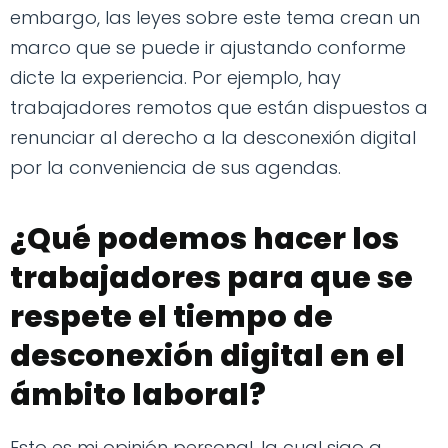
embargo, las leyes sobre este tema crean un
marco que se puede ir ajustando conforme
dicte la experiencia. Por ejemplo, hay
trabajadores remotos que están dispuestos a
renunciar al derecho a la desconexión digital
por la conveniencia de sus agendas.
¿Qué podemos hacer los
trabajadores para que se
respete el tiempo de
desconexión digital en el
ámbito laboral?
Esto es mi opinión personal, la cual sigo a