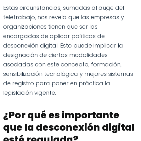
Estas circunstancias, sumadas al auge del
teletrabajo, nos revela que las empresas y
organizaciones tienen que ser las
encargadas de aplicar políticas de
desconexión digital. Esto puede implicar la
designación de ciertas modalidades
asociadas con este concepto, formación,
sensibilización tecnológica y mejores sistemas
de registro para poner en práctica la
legislación vigente.
¿Por qué es importante
que la desconexión digital
esté regulada?