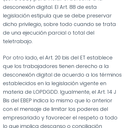
desconexión digital. El Art. 88 de esta
legislación estipula que se debe preservar
dicho privilegio, sobre todo cuando se trata
de una ejecución parcial o total del
teletrabajo.
Por otro lado, el Art. 20 bis del ET establece
que los trabajadores tienen derecho a la
desconexión digital de acuerdo a los términos
establecidos en la legislación vigente en
materia de LOPDGDD. Igualmente, el Art. 14 J
Bis del EBEP indica lo mismo que lo anterior
con el mensaje de limitar los poderes del
empresariado y favorecer el respeto a todo
lo que implica descanso o conciliación