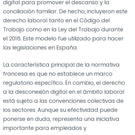
digital para promover el descanso y la
conciliación familiar. De hecho, incluyeron este
derecho laboral tanto en el Código del
Trabajo como en la Ley del Trabajo durante
el 2016. Este modelo fue utilizado para hacer
las legislaciones en España.
La característica principal de la normativa
francesa es que no establece un marco
regulatorio específico. En cambio, el derecho
a la desconexión digital en el ámbito laboral
está sujeto a las convenciones colectivas de
los sectores. Aunque su efectividad puede
ponerse en duda, representa una iniciativa
importante para empleados y