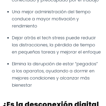
Una mejor administración del tiempo
conduce a mayor motivación y
rendimiento
Dejar atrás el tech stress puede reducir
las distracciones, la pérdida de tiempo
en pequeñas tareas y mejorar el enfoque
Elimina la disrupción de estar “pegados”
a los aparatos, ayudando a dormir en
mejores condiciones y alcanzar más
bienestar
¿Es la desconexión digital