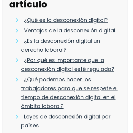
artículo
¿Qué es la desconexión digital?
Ventajas de la desconexión digital
¿Es la desconexión digital un
derecho laboral?
¿Por qué es importante que la
desconexión digital esté regulada?
¿Qué podemos hacer los
trabajadores para que se respete el
tiempo de desconexión digital en el
ámbito laboral?
Leyes de desconexión digital por
países