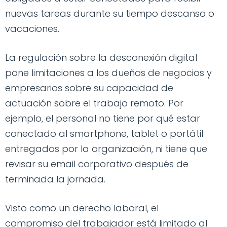
nuevas tareas durante su tiempo descanso o
vacaciones.
La regulación sobre la desconexión digital
pone limitaciones a los dueños de negocios y
empresarios sobre su capacidad de
actuación sobre el trabajo remoto. Por
ejemplo, el personal no tiene por qué estar
conectado al smartphone, tablet o portátil
entregados por la organización, ni tiene que
revisar su email corporativo después de
terminada la jornada.
Visto como un derecho laboral, el
compromiso del trabajador está limitado al