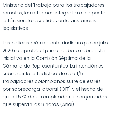
Ministerio del Trabajo para los trabajadores
remotos, las reformas integrales al respecto
están siendo discutidas en las instancias
legislativas.
Las noticias más recientes indican que en julio
2020 se aprobó el primer debate sobre esta
iniciativa en la Comisión Séptima de la
Cámara de Representantes. La intención es
subsanar la estadística de que 1/5
trabajadores colombianos sufre de estrés
por sobrecarga laboral (OIT) y el hecho de
que el 57% de los empleados tienen jornadas
que superan las 8 horas (Andi).