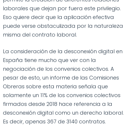
laborales que dejan por fuera este privilegio.
Eso quiere decir que la aplicación efectiva
puede verse obstaculizada por la naturaleza
misma del contrato laboral.
La consideración de la desconexión digital en
España tiene mucho que ver con la
negociación de los convenios colectivos. A
pesar de esto, un informe de las Comisiones
Obreras sobre esta materia señala que
solamente un 11% de los convenios colectivos
firmados desde 2018 hace referencia a la
desconexión digital como un derecho laboral.
Es decir, apenas 367 de 3140 contratos.