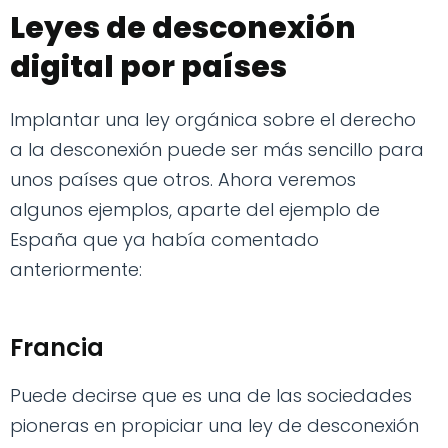
Leyes de desconexión
digital por países
Implantar una ley orgánica sobre el derecho
a la desconexión puede ser más sencillo para
unos países que otros. Ahora veremos
algunos ejemplos, aparte del ejemplo de
España que ya había comentado
anteriormente:
Francia
Puede decirse que es una de las sociedades
pioneras en propiciar una ley de desconexión