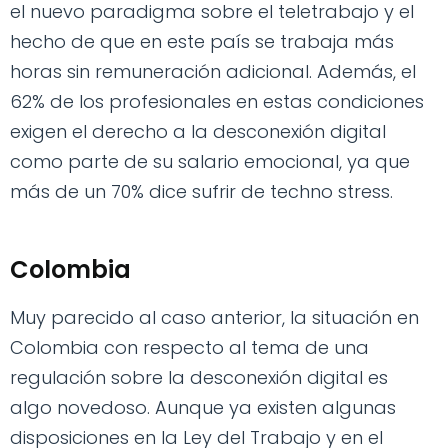
el nuevo paradigma sobre el teletrabajo y el
hecho de que en este país se trabaja más
horas sin remuneración adicional. Además, el
62% de los profesionales en estas condiciones
exigen el derecho a la desconexión digital
como parte de su salario emocional, ya que
más de un 70% dice sufrir de techno stress.
Colombia
Muy parecido al caso anterior, la situación en
Colombia con respecto al tema de una
regulación sobre la desconexión digital es
algo novedoso. Aunque ya existen algunas
disposiciones en la Ley del Trabajo y en el