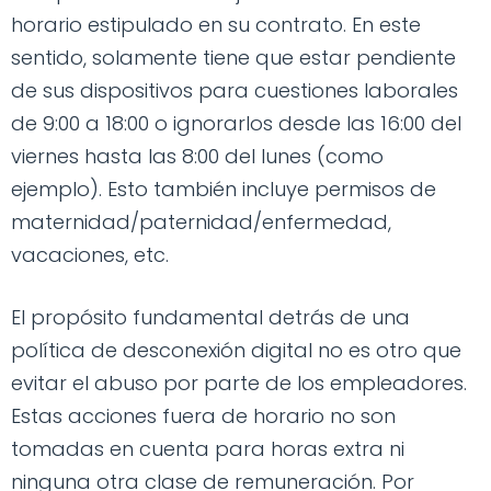
horario estipulado en su contrato. En este
sentido, solamente tiene que estar pendiente
de sus dispositivos para cuestiones laborales
de 9:00 a 18:00 o ignorarlos desde las 16:00 del
viernes hasta las 8:00 del lunes (como
ejemplo). Esto también incluye permisos de
maternidad/paternidad/enfermedad,
vacaciones, etc.
El propósito fundamental detrás de una
política de desconexión digital no es otro que
evitar el abuso por parte de los empleadores.
Estas acciones fuera de horario no son
tomadas en cuenta para horas extra ni
ninguna otra clase de remuneración. Por