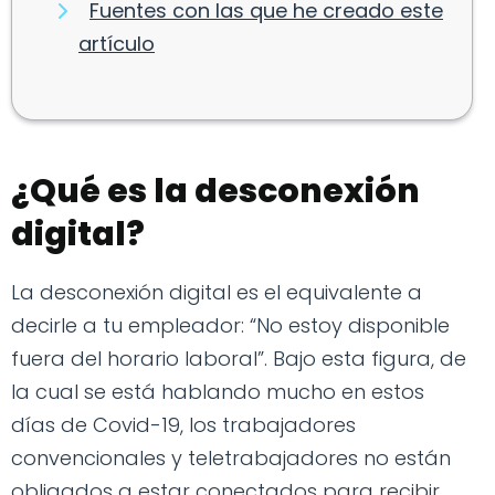
Fuentes con las que he creado este
artículo
¿Qué es la desconexión
digital?
La desconexión digital es el equivalente a
decirle a tu empleador: “No estoy disponible
fuera del horario laboral”. Bajo esta figura, de
la cual se está hablando mucho en estos
días de Covid-19, los trabajadores
convencionales y teletrabajadores no están
obligados a estar conectados para recibir