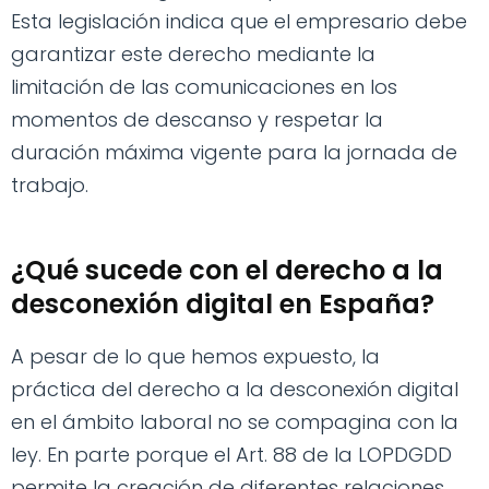
Esta legislación indica que el empresario debe
garantizar este derecho mediante la
limitación de las comunicaciones en los
momentos de descanso y respetar la
duración máxima vigente para la jornada de
trabajo.
¿Qué sucede con el derecho a la
desconexión digital en España?
A pesar de lo que hemos expuesto, la
práctica del derecho a la desconexión digital
en el ámbito laboral no se compagina con la
ley. En parte porque el Art. 88 de la LOPDGDD
permite la creación de diferentes relaciones