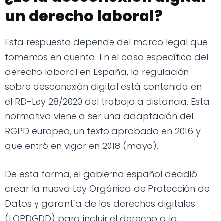
un derecho laboral?
Esta respuesta depende del marco legal que
tomemos en cuenta. En el caso específico del
derecho laboral en España, la regulación
sobre desconexión digital está contenida en
el RD-Ley 28/2020 del trabajo a distancia. Esta
normativa viene a ser una adaptación del
RGPD europeo, un texto aprobado en 2016 y
que entró en vigor en 2018 (mayo).
De esta forma, el gobierno español decidió
crear la nueva Ley Orgánica de Protección de
Datos y garantía de los derechos digitales
(LOPDGDD) para incluir el derecho a la