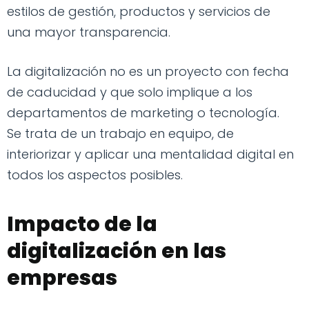
estilos de gestión, productos y servicios de
una mayor transparencia.
La digitalización no es un proyecto con fecha
de caducidad y que solo implique a los
departamentos de marketing o tecnología.
Se trata de un trabajo en equipo, de
interiorizar y aplicar una mentalidad digital en
todos los aspectos posibles.
Impacto de la
digitalización en las
empresas