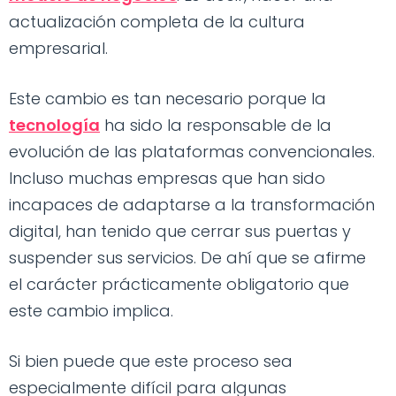
actualización completa de la cultura
empresarial.
Este cambio es tan necesario porque la
tecnología
ha sido la responsable de la
evolución de las plataformas convencionales.
Incluso muchas empresas que han sido
incapaces de adaptarse a la transformación
digital, han tenido que cerrar sus puertas y
suspender sus servicios. De ahí que se afirme
el carácter prácticamente obligatorio que
este cambio implica.
Si bien puede que este proceso sea
especialmente difícil para algunas