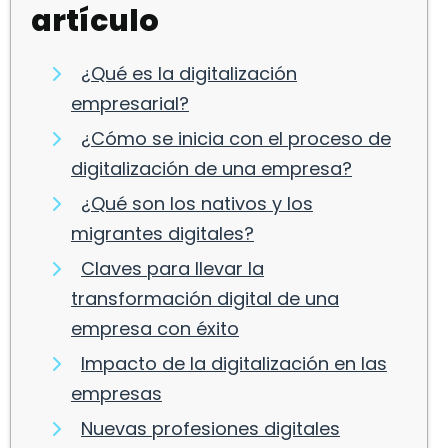
artículo
¿Qué es la digitalización
empresarial?
¿Cómo se inicia con el proceso de
digitalización de una empresa?
¿Qué son los nativos y los
migrantes digitales?
Claves para llevar la
transformación digital de una
empresa con éxito
Impacto de la digitalización en las
empresas
Nuevas profesiones digitales