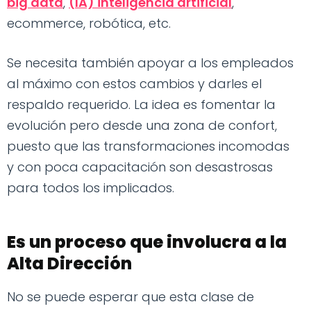
big data
,
(IA) inteligencia artificial
,
ecommerce, robótica, etc.
Se necesita también apoyar a los empleados
al máximo con estos cambios y darles el
respaldo requerido. La idea es fomentar la
evolución pero desde una zona de confort,
puesto que las transformaciones incomodas
y con poca capacitación son desastrosas
para todos los implicados.
Es un proceso que involucra a la
Alta Dirección
No se puede esperar que esta clase de