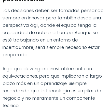
Las decisiones deben ser tomadas pensando
siempre en innovar pero también desde una
perspectiva ágil, donde el equipo tenga la
capacidad de actuar a tiempo. Aunque se
esté trabajando en un entorno de
incertidumbre, será siempre necesario estar
preparado.
Algo que devengara inevitablemente en
equivocaciones, pero que implicaran a largo
plazo más en un aprendizaje. Siempre
recordando que la tecnología es un pilar de
negocio y no meramente un componente
técnico.