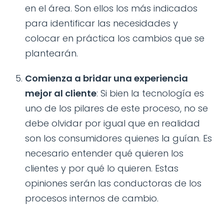
en el área. Son ellos los más indicados
para identificar las necesidades y
colocar en práctica los cambios que se
plantearán.
Comienza a bridar una experiencia
mejor al cliente
: Si bien la tecnología es
uno de los pilares de este proceso, no se
debe olvidar por igual que en realidad
son los consumidores quienes la guían. Es
necesario entender qué quieren los
clientes y por qué lo quieren. Estas
opiniones serán las conductoras de los
procesos internos de cambio.