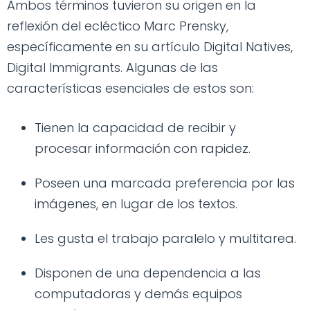
Ambos términos tuvieron su origen en la
reflexión del ecléctico Marc Prensky,
específicamente en su artículo Digital Natives,
Digital Immigrants. Algunas de las
características esenciales de estos son:
Tienen la capacidad de recibir y
procesar información con rapidez.
Poseen una marcada preferencia por las
imágenes, en lugar de los textos.
Les gusta el trabajo paralelo y multitarea.
Disponen de una dependencia a las
computadoras y demás equipos