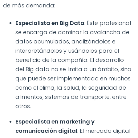
de más demanda:
Especialista en Big Data
: Éste profesional
se encarga de dominar la avalancha de
datos acumulados, analizándolos e
interpretándolos y usándolos para el
beneficio de la compañía. El desarrollo
del Big data no se limita a un ámbito, sino
que puede ser implementado en muchos
como el clima, la salud, la seguridad de
alimentos, sistemas de transporte, entre
otros.
Especialista en marketing y
comunicación digital
: El mercado digital