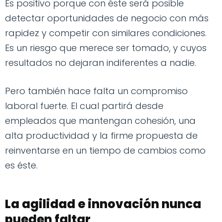
Es positivo porque con éste será posible
detectar oportunidades de negocio con más
rapidez y competir con similares condiciones.
Es un riesgo que merece ser tomado, y cuyos
resultados no dejaran indiferentes a nadie.
Pero también hace falta un compromiso
laboral fuerte. El cual partirá desde
empleados que mantengan cohesión, una
alta productividad y la firme propuesta de
reinventarse en un tiempo de cambios como
es éste.
La agilidad e innovación nunca
pueden faltar