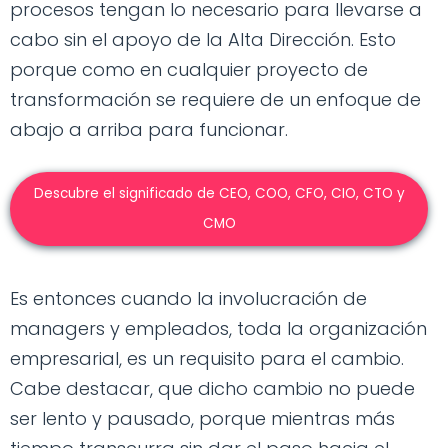
procesos tengan lo necesario para llevarse a
cabo sin el apoyo de la Alta Dirección. Esto
porque como en cualquier proyecto de
transformación se requiere de un enfoque de
abajo a arriba para funcionar.
Descubre el significado de CEO, COO, CFO, CIO, CTO y
CMO
Es entonces cuando la involucración de
managers y empleados, toda la organización
empresarial, es un requisito para el cambio.
Cabe destacar, que dicho cambio no puede
ser lento y pausado, porque mientras más