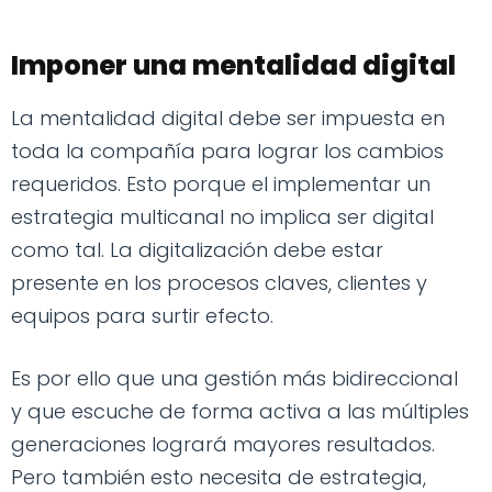
Imponer una mentalidad digital
La mentalidad digital debe ser impuesta en
toda la compañía para lograr los cambios
requeridos. Esto porque el implementar un
estrategia multicanal no implica ser digital
como tal. La digitalización debe estar
presente en los procesos claves, clientes y
equipos para surtir efecto.
Es por ello que una gestión más bidireccional
y que escuche de forma activa a las múltiples
generaciones logrará mayores resultados.
Pero también esto necesita de estrategia,