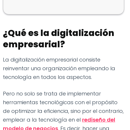
¿Qué es la digitalización
empresarial?
La digitalización empresarial consiste
reinventar una organización empleando la
tecnología en todos los aspectos.
Pero no solo se trata de implementar
herramientas tecnológicas con el propósito
de optimizar la eficiencia, sino por el contrario,
emplear a la tecnología en el
rediseño del
modelo de negocios
. Es decir, hacer una