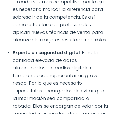
es cada vez más competitivo, por lo que
es necesario marcar la diferencia para
sobresalir de la competencia. Es así
como esta clase de profesionales
aplican nuevas técnicas de venta para
alcanzar los mejores resultados posibles.
Experto en seguridad digital
: Pero la
cantidad elevada de datos
almacenados en medios digitales
también puede representar un grave
riesgo. Por lo que es necesario
especialistas encargados de evitar que
la información sea compartida o
robada. Ellos se encargan de velar por la
seguridad y privacidad de las empresas,