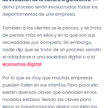
dicho proceso serán involucrados todos los
departamentos de una empresa.
También a los clientes se le prioriza, y se trata
de pensar más en ellos y en lo que son sus
necesidades por completo. Sin embargo,
nadie dijo que se trata de un proceso sencillo
el adaptarse a una sociedad digital o a la
economía digital
.
Por lo que es muy que muchas empresas
pueden fallen en sus intentos. Pero para ello
existen diversas claves que coinciden en los
modelos exitosos. Siendo las claves para
llevar la transformación digital con éxito las