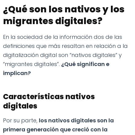
¿Qué son los nativos y los
migrantes digitales?
En la sociedad de la información dos de las
definiciones que más resaltan en relación a la
digitalización digital son “nativos digitales” y
“migrantes digitales”.
¿Qué significan e
implican?
Características nativos
digitales
Por su parte,
los nativos digitales son la
primera generación que creció con la