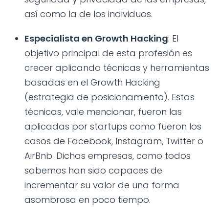
así como la de los individuos.
Especialista en Growth Hacking
: El
objetivo principal de esta profesión es
crecer aplicando técnicas y herramientas
basadas en el Growth Hacking
(estrategia de posicionamiento). Estas
técnicas, vale mencionar, fueron las
aplicadas por startups como fueron los
casos de Facebook, Instagram, Twitter o
AirBnb. Dichas empresas, como todos
sabemos han sido capaces de
incrementar su valor de una forma
asombrosa en poco tiempo.