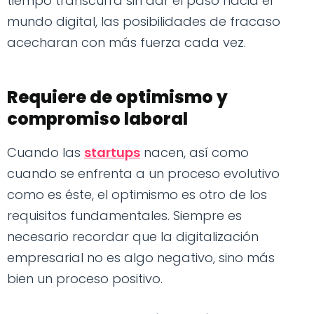
tiempo transcurra sin dar el paso hacia el
mundo digital, las posibilidades de fracaso
acecharan con más fuerza cada vez.
Requiere de optimismo y
compromiso laboral
Cuando las
startups
nacen, así como
cuando se enfrenta a un proceso evolutivo
como es éste, el optimismo es otro de los
requisitos fundamentales. Siempre es
necesario recordar que la digitalización
empresarial no es algo negativo, sino más
bien un proceso positivo.