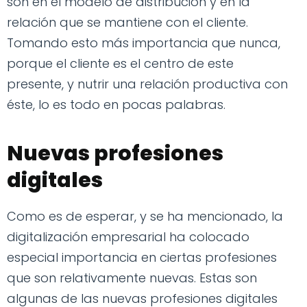
son en el modelo de distribución y en la
relación que se mantiene con el cliente.
Tomando esto más importancia que nunca,
porque el cliente es el centro de este
presente, y nutrir una relación productiva con
éste, lo es todo en pocas palabras.
Nuevas profesiones
digitales
Como es de esperar, y se ha mencionado, la
digitalización empresarial ha colocado
especial importancia en ciertas profesiones
que son relativamente nuevas. Estas son
algunas de las nuevas profesiones digitales