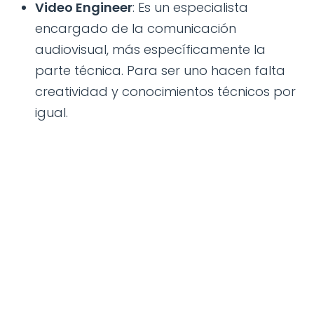
Video Engineer
: Es un especialista
encargado de la comunicación
audiovisual, más específicamente la
parte técnica. Para ser uno hacen falta
creatividad y conocimientos técnicos por
igual.