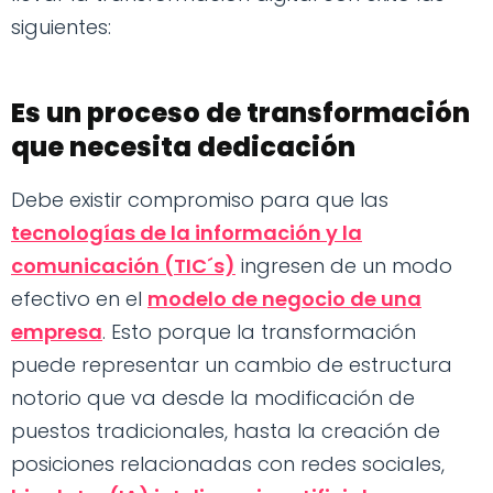
siguientes:
Es un proceso de transformación
que necesita dedicación
Debe existir compromiso para que las
tecnologías de la información y la
comunicación (TIC´s)
ingresen de un modo
efectivo en el
modelo de negocio de una
empresa
. Esto porque la transformación
puede representar un cambio de estructura
notorio que va desde la modificación de
puestos tradicionales, hasta la creación de
posiciones relacionadas con redes sociales,