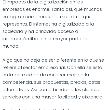
El impacto de la digitalización en las
empresas es enorme. Tanto así, que muchas
no logran comprender la magnitud que
representa. El internet ha digitalizado a la
sociedad y ha brindado acceso a
información libre en la mayor parte del
mundo.
Algo que no deja de ser diferente en lo que se
refiere al sector empresarial. Con ella se está
en la posibilidad de conocer mejor a la
competencia, sus propuestas, precios, otras
alternativas. Así como brindar a los clientes
servicios con una mayor facilidad y eficiencia.