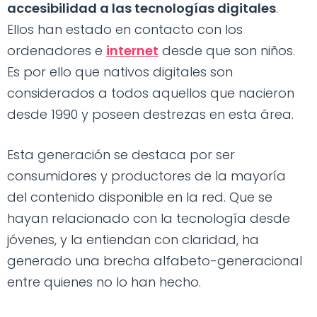
accesibilidad a las tecnologías digitales
.
Ellos han estado en contacto con los
ordenadores e
internet
desde que son niños.
Es por ello que nativos digitales son
considerados a todos aquellos que nacieron
desde 1990 y poseen destrezas en esta área.
Esta generación se destaca por ser
consumidores y productores de la mayoría
del contenido disponible en la red. Que se
hayan relacionado con la tecnología desde
jóvenes, y la entiendan con claridad, ha
generado una brecha alfabeto-generacional
entre quienes no lo han hecho.