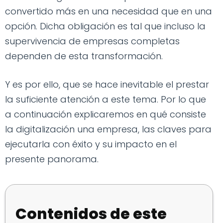
convertido más en una necesidad que en una
opción. Dicha obligación es tal que incluso la
supervivencia de empresas completas
dependen de esta transformación.
Y es por ello, que se hace inevitable el prestar
la suficiente atención a este tema. Por lo que
a continuación explicaremos en qué consiste
la digitalización una empresa, las claves para
ejecutarla con éxito y su impacto en el
presente panorama.
Contenidos de este