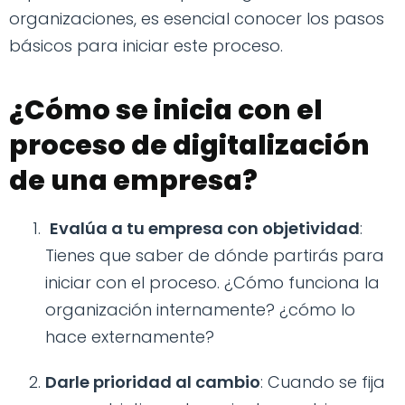
organizaciones, es esencial conocer los pasos
básicos para iniciar este proceso.
¿Cómo se inicia con el
proceso de digitalización
de una empresa?
Evalúa a tu empresa con objetividad
:
Tienes que saber de dónde partirás para
iniciar con el proceso. ¿Cómo funciona la
organización internamente? ¿cómo lo
hace externamente?
Darle prioridad al cambio
: Cuando se fija