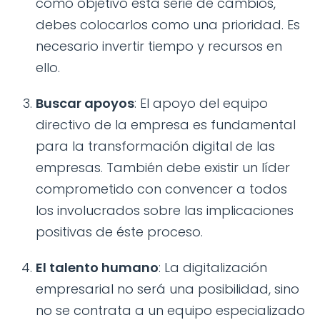
como objetivo esta serie de cambios,
debes colocarlos como una prioridad. Es
necesario invertir tiempo y recursos en
ello.
Buscar apoyos
: El apoyo del equipo
directivo de la empresa es fundamental
para la transformación digital de las
empresas. También debe existir un líder
comprometido con convencer a todos
los involucrados sobre las implicaciones
positivas de éste proceso.
El talento humano
: La digitalización
empresarial no será una posibilidad, sino
no se contrata a un equipo especializado