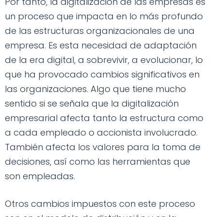
Por tanto, la digitalización de las empresas es
un proceso que impacta en lo más profundo
de las estructuras organizacionales de una
empresa. Es esta necesidad de adaptación
de la era digital, a sobrevivir, a evolucionar, lo
que ha provocado cambios significativos en
las organizaciones. Algo que tiene mucho
sentido si se señala que la digitalización
empresarial afecta tanto la estructura como
a cada empleado o accionista involucrado.
También afecta los valores para la toma de
decisiones, así como las herramientas que
son empleadas.
Otros cambios impuestos con este proceso