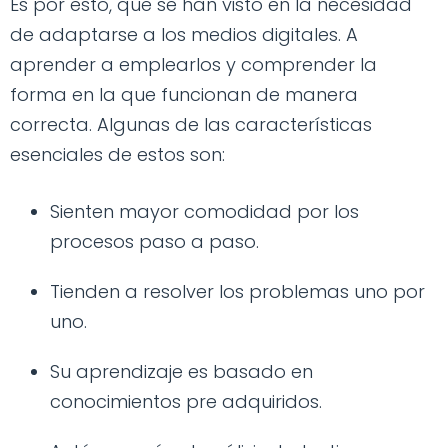
Es por esto, que se han visto en la necesidad
de adaptarse a los medios digitales. A
aprender a emplearlos y comprender la
forma en la que funcionan de manera
correcta. Algunas de las características
esenciales de estos son:
Sienten mayor comodidad por los
procesos paso a paso.
Tienden a resolver los problemas uno por
uno.
Su aprendizaje es basado en
conocimientos pre adquiridos.