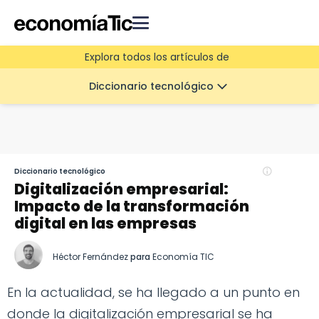
Explora todos los artículos de
Diccionario tecnológico
Diccionario tecnológico
Digitalización empresarial:
Impacto de la transformación
digital en las empresas
Héctor Fernández
para
Economía TIC
En la actualidad, se ha llegado a un punto en
donde la digitalización empresarial se ha