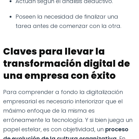
Actúan según el análisis deductivo.
Poseen la necesidad de finalizar una
tarea antes de comenzar con la otra.
Claves para llevar la
transformación digital de
una empresa con éxito
Para comprender a fondo la digitalización
empresarial es necesario interiorizar que el
máximo enfoque de la misma es
erróneamente la tecnología. Y si bien juega un
papel estelar, es con objetividad, un
proceso
de evolución de la cultura organizativa
. En