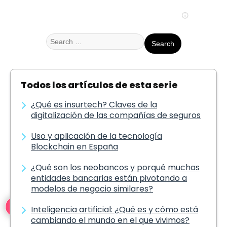
Search
for:
Todos los artículos de esta serie
¿Qué es insurtech? Claves de la
digitalización de las compañías de seguros
Uso y aplicación de la tecnología
Blockchain en España
¿Qué son los neobancos y porqué muchas
entidades bancarias están pivotando a
modelos de negocio similares?
2
Inteligencia artificial: ¿Qué es y cómo está
cambiando el mundo en el que vivimos?