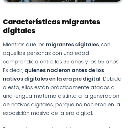
Características migrantes
digitales
Mientras que los
migrantes digitales
, son
aquellas personas con una edad
comprendida entre los 35 años y los 55 años.
Es decir,
quienes nacieron antes de los
nativos digitales en la era pre digital
. Debido
a esto, ellos están prácticamente atados a
una lengua materna distinta a la generación
de nativos digitales, porque no nacieron en la
exposición masiva de la era digital.