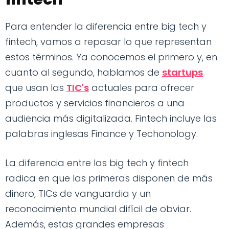
Para entender la diferencia entre big tech y
fintech, vamos a repasar lo que representan
estos términos. Ya conocemos el primero y, en
cuanto al segundo, hablamos de
startups
que usan las
TIC's
actuales para ofrecer
productos y servicios financieros a una
audiencia más digitalizada. Fintech incluye las
palabras inglesas Finance y Techonology.
La diferencia entre las big tech y fintech
radica en que las primeras disponen de más
dinero, TICs de vanguardia y un
reconocimiento mundial difícil de obviar.
Además, estas grandes empresas