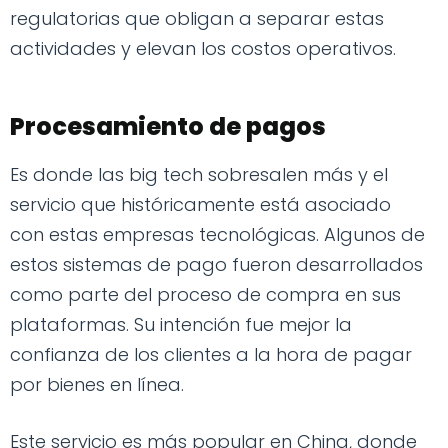
regulatorias que obligan a separar estas
actividades y elevan los costos operativos.
Procesamiento de pagos
Es donde las big tech sobresalen más y el
servicio que históricamente está asociado
con estas empresas tecnológicas. Algunos de
estos sistemas de pago fueron desarrollados
como parte del proceso de compra en sus
plataformas. Su intención fue mejor la
confianza de los clientes a la hora de pagar
por bienes en línea.
Este servicio es más popular en China, donde