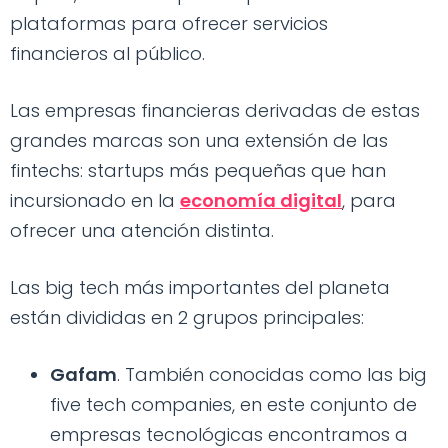
plataformas para ofrecer servicios
financieros al público.
Las empresas financieras derivadas de estas
grandes marcas son una extensión de las
fintechs: startups más pequeñas que han
incursionado en la
economía digital
, para
ofrecer una atención distinta.
Las big tech más importantes del planeta
están divididas en 2 grupos principales:
Gafam
. También conocidas como las big
five tech companies, en este conjunto de
empresas tecnológicas encontramos a