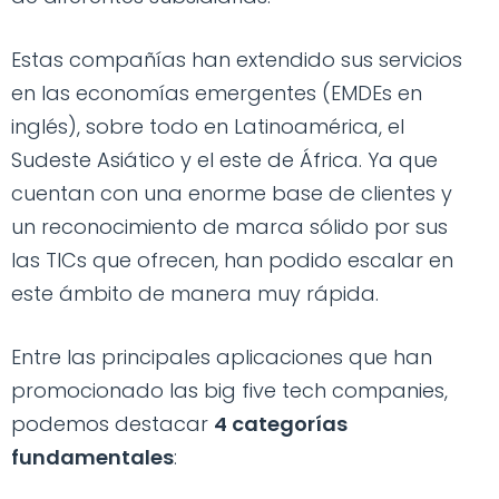
Estas compañías han extendido sus servicios
en las economías emergentes (EMDEs en
inglés), sobre todo en Latinoamérica, el
Sudeste Asiático y el este de África. Ya que
cuentan con una enorme base de clientes y
un reconocimiento de marca sólido por sus
las TICs que ofrecen, han podido escalar en
este ámbito de manera muy rápida.
Entre las principales aplicaciones que han
promocionado las big five tech companies,
podemos destacar
4 categorías
fundamentales
: