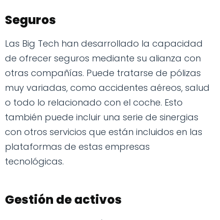
Seguros
Las Big Tech han desarrollado la capacidad
de ofrecer seguros mediante su alianza con
otras compañías. Puede tratarse de pólizas
muy variadas, como accidentes aéreos, salud
o todo lo relacionado con el coche. Esto
también puede incluir una serie de sinergias
con otros servicios que están incluidos en las
plataformas de estas empresas
tecnológicas.
Gestión de activos