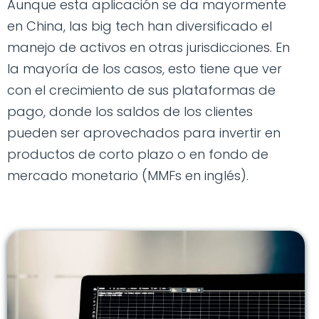
Aunque esta aplicación se da mayormente
en China, las big tech han diversificado el
manejo de activos en otras jurisdicciones. En
la mayoría de los casos, esto tiene que ver
con el crecimiento de sus plataformas de
pago, donde los saldos de los clientes
pueden ser aprovechados para invertir en
productos de corto plazo o en fondo de
mercado monetario (MMFs en inglés).