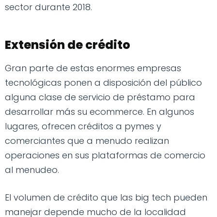
sector durante 2018.
Extensión de crédito
Gran parte de estas enormes empresas
tecnológicas ponen a disposición del público
alguna clase de servicio de préstamo para
desarrollar más su ecommerce. En algunos
lugares, ofrecen créditos a pymes y
comerciantes que a menudo realizan
operaciones en sus plataformas de comercio
al menudeo.
El volumen de crédito que las big tech pueden
manejar depende mucho de la localidad