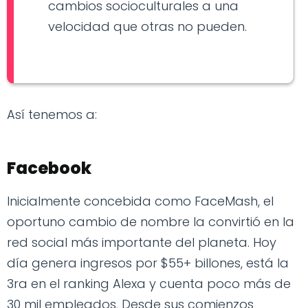
cambios socioculturales a una
velocidad que otras no pueden.
Así tenemos a:
Facebook
Inicialmente concebida como FaceMash, el
oportuno cambio de nombre la convirtió en la
red social más importante del planeta. Hoy
día genera ingresos por $55+ billones, está la
3ra en el ranking Alexa y cuenta poco más de
30 mil empleados. Desde sus comienzos