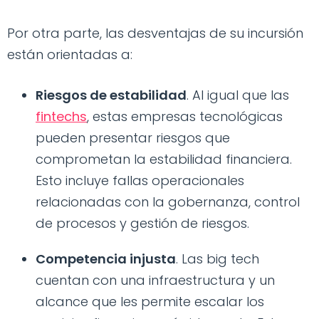
Por otra parte, las desventajas de su incursión
están orientadas a:
Riesgos de estabilidad
. Al igual que las
fintechs
, estas empresas tecnológicas
pueden presentar riesgos que
comprometan la estabilidad financiera.
Esto incluye fallas operacionales
relacionadas con la gobernanza, control
de procesos y gestión de riesgos.
Competencia injusta
. Las big tech
cuentan con una infraestructura y un
alcance que les permite escalar los