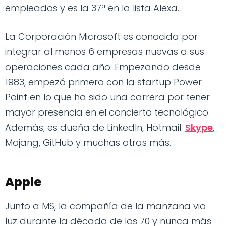
empleados y es la 37ª en la lista Alexa.
La Corporación Microsoft es conocida por
integrar al menos 6 empresas nuevas a sus
operaciones cada año. Empezando desde
1983, empezó primero con la startup Power
Point en lo que ha sido una carrera por tener
mayor presencia en el concierto tecnológico.
Además, es dueña de LinkedIn, Hotmail.
Skype
,
Mojang, GitHub y muchas otras más.
Apple
Junto a MS, la compañía de la manzana vio
luz durante la década de los 70 y nunca más