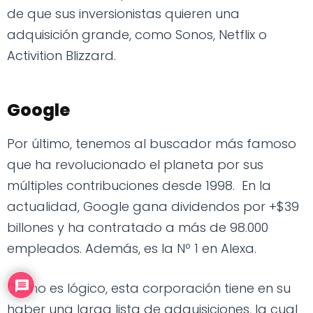
de que sus inversionistas quieren una
adquisición grande, como Sonos, Netflix o
Activition Blizzard.
Google
Por último, tenemos al buscador más famoso
que ha revolucionado el planeta por sus
múltiples contribuciones desde 1998. En la
actualidad, Google gana dividendos por +$39
billones y ha contratado a más de 98.000
empleados. Además, es la Nº 1 en Alexa.
Como es lógico, esta corporación tiene en su
haber una larga lista de adquisiciones, la cual