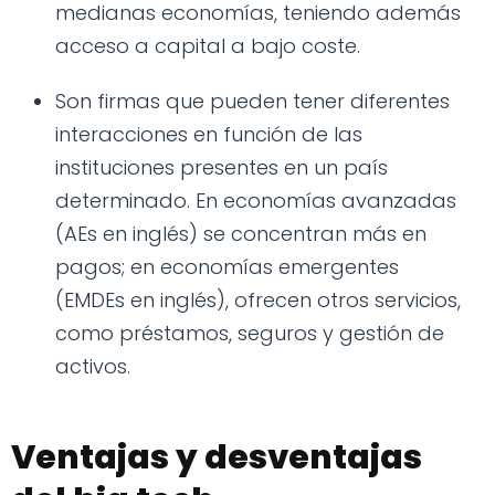
medianas economías, teniendo además
acceso a capital a bajo coste.
Son firmas que pueden tener diferentes
interacciones en función de las
instituciones presentes en un país
determinado. En economías avanzadas
(AEs en inglés) se concentran más en
pagos; en economías emergentes
(EMDEs en inglés), ofrecen otros servicios,
como préstamos, seguros y gestión de
activos.
Ventajas y desventajas