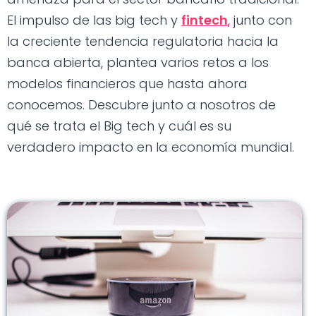
El impulso de las big tech y
fintech
, junto con
la creciente tendencia regulatoria hacia la
banca abierta, plantea varios retos a los
modelos financieros que hasta ahora
conocemos. Descubre junto a nosotros de
qué se trata el Big tech y cuál es su
verdadero impacto en la economía mundial.