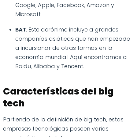
Google, Apple, Facebook, Amazon y
Microsoft.
BAT
. Este acrónimo incluye a grandes
compañías asiáticas que han empezado
a incursionar de otras formas en la
economía mundial. Aquí encontramos a
Baidu, Alibaba y Tencent.
Características del big
tech
Partiendo de la definición de big tech, estas
empresas tecnológicas poseen varias