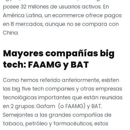
posee 32 millones de usuarios activos. En
América Latina, un ecommerce ofrece pagos
en 8 mercados, aunque no se compara con
China.
Mayores compañías big
tech: FAAMG y BAT
Como hemos referido anteriormente, existen
las big five tech companies y otras empresas
tecnológicas importantes que están reunidas
en 2 grupos: Gafam (o FAAMG) y BAT.
Semejantes a las grandes compañías de
tabaco, petróleo y farmacéuticos, estos