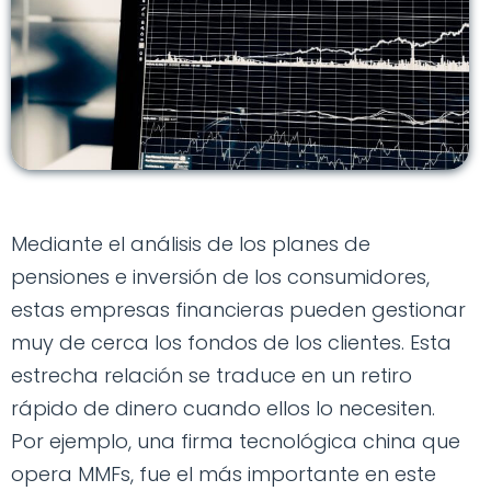
Mediante el análisis de los planes de
pensiones e inversión de los consumidores,
estas empresas financieras pueden gestionar
muy de cerca los fondos de los clientes. Esta
estrecha relación se traduce en un retiro
rápido de dinero cuando ellos lo necesiten.
Por ejemplo, una firma tecnológica china que
opera MMFs, fue el más importante en este