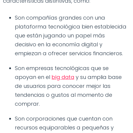
características distintivas, como:
Son compañías grandes con una
plataforma tecnológica bien establecida
que están jugando un papel más
decisivo en la economía digital y
empiezan a ofrecer servicios financieros.
Son empresas tecnológicas que se
apoyan en el
big data
y su amplia base
de usuarios para conocer mejor las
tendencias o gustos al momento de
comprar.
Son corporaciones que cuentan con
recursos equiparables a pequeñas y