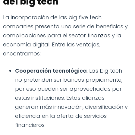
del big tech
La incorporación de las big five tech
companies presenta una serie de beneficios y
complicaciones para el sector finanzas y la
economía digital. Entre las ventajas,
encontramos:
Cooperación tecnológica
. Las big tech
no pretenden ser bancos propiamente,
por eso pueden ser aprovechadas por
estas instituciones. Estas alianzas
generan más innovación, diversificación y
eficiencia en la oferta de servicios
financieros.