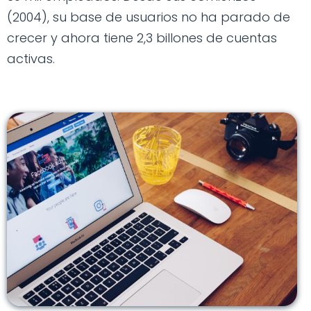
(2004), su base de usuarios no ha parado de
crecer y ahora tiene 2,3 billones de cuentas
activas.