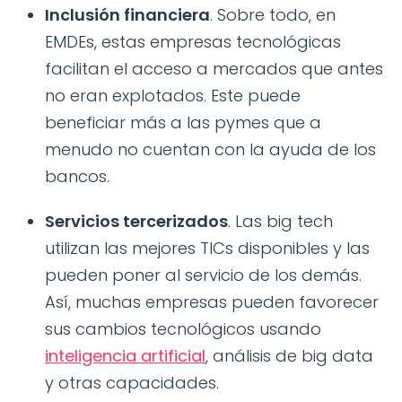
Inclusión financiera
. Sobre todo, en
EMDEs, estas empresas tecnológicas
facilitan el acceso a mercados que antes
no eran explotados. Este puede
beneficiar más a las pymes que a
menudo no cuentan con la ayuda de los
bancos.
Servicios tercerizados
. Las big tech
utilizan las mejores TICs disponibles y las
pueden poner al servicio de los demás.
Así, muchas empresas pueden favorecer
sus cambios tecnológicos usando
inteligencia artificial
, análisis de big data
y otras capacidades.