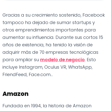
Gracias a su crecimiento sostenido, Facebook
tampoco ha dejado de sumar startups y
otros emprendimientos importantes para
aumentar su influencia. Durante sus cortos 15
años de existencia, ha tenido la visión de
adquirir más de 70 empresas tecnológicas
para ampliar su
modelo de negocio
. Esto
incluye Instagram, Oculus VR, WhatsApp,
FriendFeed, Face.com...
Amazon
Fundada en 1994, la historia de Amazon