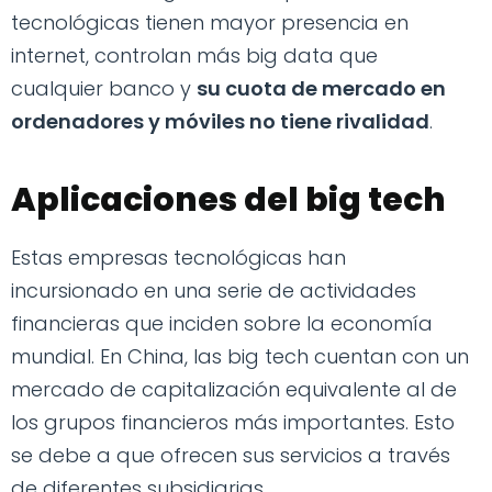
tecnológicas tienen mayor presencia en
internet, controlan más big data que
cualquier banco y
su cuota de mercado en
ordenadores y móviles no tiene rivalidad
.
Aplicaciones del big tech
Estas empresas tecnológicas han
incursionado en una serie de actividades
financieras que inciden sobre la economía
mundial. En China, las big tech cuentan con un
mercado de capitalización equivalente al de
los grupos financieros más importantes. Esto
se debe a que ofrecen sus servicios a través
de diferentes subsidiarias.