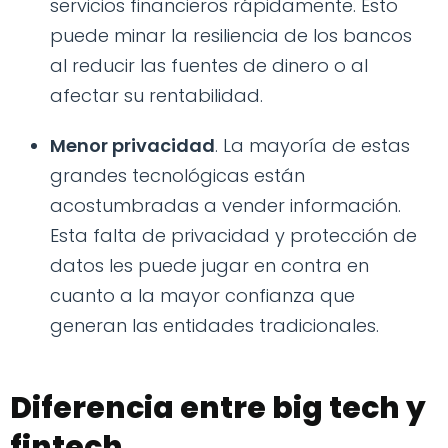
servicios financieros rápidamente. Esto
puede minar la resiliencia de los bancos
al reducir las fuentes de dinero o al
afectar su rentabilidad.
Menor privacidad
. La mayoría de estas
grandes tecnológicas están
acostumbradas a vender información.
Esta falta de privacidad y protección de
datos les puede jugar en contra en
cuanto a la mayor confianza que
generan las entidades tradicionales.
Diferencia entre big tech y
fintech