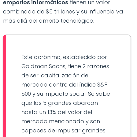
emporios informáticos
tienen un valor
combinado de $5 trillones y su influencia va
más allá del ámbito tecnológico.
Este acrónimo, establecido por
Goldman Sachs, tiene 2 razones
de ser: capitalización de
mercado dentro del índice S&P
500 y su impacto social. Se sabe
que las 5 grandes abarcan
hasta un 13% del valor del
mercado mencionado y son
capaces de impulsar grandes