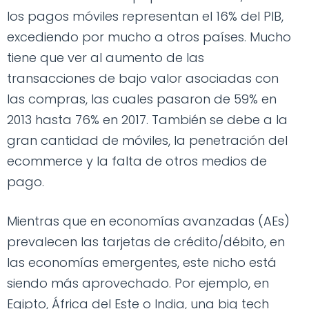
los pagos móviles representan el 16% del PIB,
excediendo por mucho a otros países. Mucho
tiene que ver al aumento de las
transacciones de bajo valor asociadas con
las compras, las cuales pasaron de 59% en
2013 hasta 76% en 2017. También se debe a la
gran cantidad de móviles, la penetración del
ecommerce y la falta de otros medios de
pago.
Mientras que en economías avanzadas (AEs)
prevalecen las tarjetas de crédito/débito, en
las economías emergentes, este nicho está
siendo más aprovechado. Por ejemplo, en
Egipto, África del Este o India, una big tech