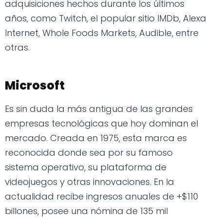
adquisiciones hechos durante los últimos
años, como Twitch, el popular sitio IMDb, Alexa
Internet, Whole Foods Markets, Audible, entre
otras.
Microsoft
Es sin duda la más antigua de las grandes
empresas tecnológicas que hoy dominan el
mercado. Creada en 1975, esta marca es
reconocida donde sea por su famoso
sistema operativo, su plataforma de
videojuegos y otras innovaciones. En la
actualidad recibe ingresos anuales de +$110
billones, posee una nómina de 135 mil