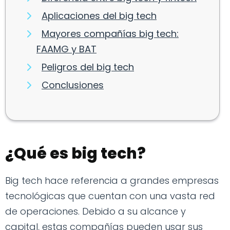
Aplicaciones del big tech
Mayores compañías big tech:
FAAMG y BAT
Peligros del big tech
Conclusiones
¿Qué es big tech?
Big tech hace referencia a grandes empresas
tecnológicas que cuentan con una vasta red
de operaciones. Debido a su alcance y
capital, estas compañías pueden usar sus