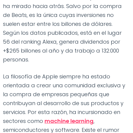
ha mirado hacia atrás. Salvo por la compra
de Beats, es la única cuyas inversiones no
suelen estar entre los billones de dólares.
Según los datos publicados, está en el lugar
56 del ranking Alexa, genera dividendos por
+$265 billones al año y da trabajo a 132.000
personas.
La filosofía de Apple siempre ha estado
orientada a crear una comunidad exclusiva y
la compra de empresas pequeñas que
contribuyan al desarrollo de sus productos y
servicios. Por esta razón, ha incursionado en
sectores como
machine learning
,
semiconductores y software. Existe el rumor