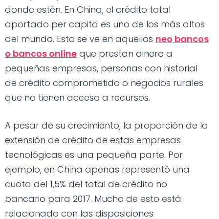
donde estén. En China, el crédito total
aportado per capita es uno de los más altos
del mundo. Esto se ve en aquellos
neo bancos
o bancos online
que prestan dinero a
pequeñas empresas, personas con historial
de crédito comprometido o negocios rurales
que no tienen acceso a recursos.
A pesar de su crecimiento, la proporción de la
extensión de crédito de estas empresas
tecnológicas es una pequeña parte. Por
ejemplo, en China apenas representó una
cuota del 1,5% del total de crédito no
bancario para 2017. Mucho de esto está
relacionado con las disposiciones