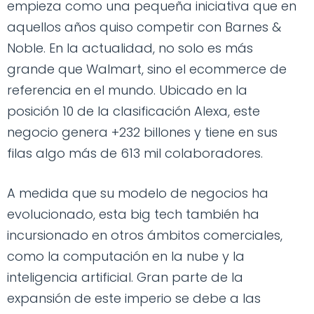
empieza como una pequeña iniciativa que en
aquellos años quiso competir con Barnes &
Noble. En la actualidad, no solo es más
grande que Walmart, sino el ecommerce de
referencia en el mundo. Ubicado en la
posición 10 de la clasificación Alexa, este
negocio genera +232 billones y tiene en sus
filas algo más de 613 mil colaboradores.
A medida que su modelo de negocios ha
evolucionado, esta big tech también ha
incursionado en otros ámbitos comerciales,
como la computación en la nube y la
inteligencia artificial. Gran parte de la
expansión de este imperio se debe a las