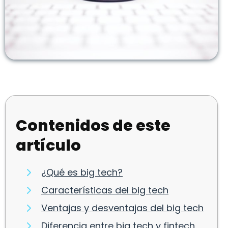
Contenidos de este
artículo
¿Qué es big tech?
Características del big tech
Ventajas y desventajas del big tech
Diferencia entre big tech y fintech