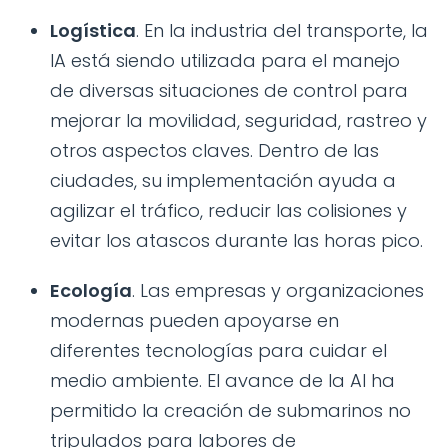
Logística
. En la industria del transporte, la
IA está siendo utilizada para el manejo
de diversas situaciones de control para
mejorar la movilidad, seguridad, rastreo y
otros aspectos claves. Dentro de las
ciudades, su implementación ayuda a
agilizar el tráfico, reducir las colisiones y
evitar los atascos durante las horas pico.
Ecología
. Las empresas y organizaciones
modernas pueden apoyarse en
diferentes tecnologías para cuidar el
medio ambiente. El avance de la AI ha
permitido la creación de submarinos no
tripulados para labores de