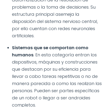
problemas o la toma de decisiones. Su
estructura principal asemeja la
disposición del sistema nervioso central,
por ello cuentan con redes neuronales
artificiales.
Sistemas que se comportan como
humanos
. En esta categoría entran los
dispositivos, máquinas y construcciones
que destacan por su eficiencia para
llevar a cabo tareas repetitivas o no de
manera parecida a como las realizan las
personas. Pueden ser partes específicas
de un robot o llegar a ser androides
completos.