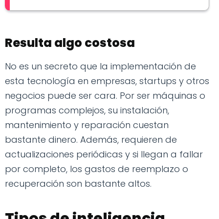
Resulta algo costosa
No es un secreto que la implementación de
esta tecnología en empresas, startups y otros
negocios puede ser cara. Por ser máquinas o
programas complejos, su instalación,
mantenimiento y reparación cuestan
bastante dinero. Además, requieren de
actualizaciones periódicas y si llegan a fallar
por completo, los gastos de reemplazo o
recuperación son bastante altos.
Tipos de inteligencia