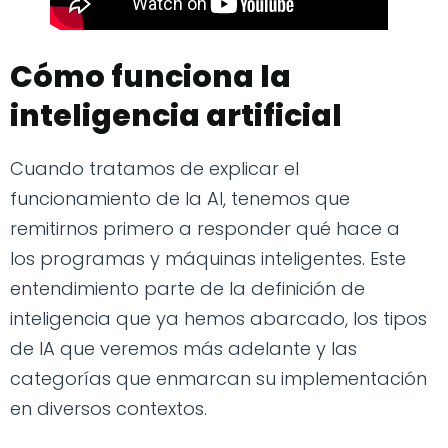
Cómo funciona la
inteligencia artificial
Cuando tratamos de explicar el
funcionamiento de la AI, tenemos que
remitirnos primero a responder qué hace a
los programas y máquinas inteligentes. Este
entendimiento parte de la definición de
inteligencia que ya hemos abarcado, los tipos
de IA que veremos más adelante y las
categorías que enmarcan su implementación
en diversos contextos.