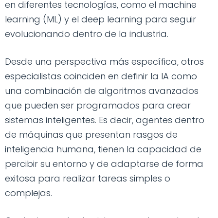
en diferentes tecnologías, como el machine
learning (ML) y el deep learning para seguir
evolucionando dentro de la industria.
Desde una perspectiva más específica, otros
especialistas coinciden en definir la IA como
una combinación de algoritmos avanzados
que pueden ser programados para crear
sistemas inteligentes. Es decir, agentes dentro
de máquinas que presentan rasgos de
inteligencia humana, tienen la capacidad de
percibir su entorno y de adaptarse de forma
exitosa para realizar tareas simples o
complejas.