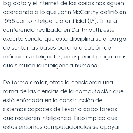
big data y el internet de las cosas nos siguen
acercando a lo que John McCarthy definió en
1956 como inteligencia artificial (IA). En una
conferencia realizada en Dartmouth, este
experto señaló que esta disciplina se encarga
de sentar las bases para la creación de
máquinas inteligentes, en especial programas
que simulan la inteligencia humana.
De forma similar, otros la consideran una
rama de las ciencias de la computación que
está enfocada en la construcción de
sistemas capaces de llevar a cabo tareas
que requieren inteligencia. Esto implica que
estos entornos computacionales se apoyan