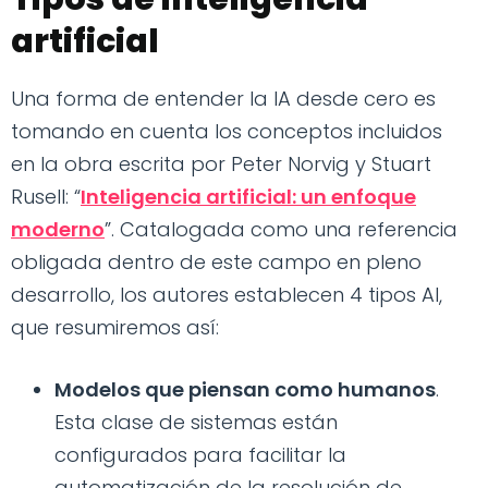
artificial
Una forma de entender la IA desde cero es
tomando en cuenta los conceptos incluidos
en la obra escrita por Peter Norvig y Stuart
Rusell: “
Inteligencia artificial: un enfoque
moderno
”. Catalogada como una referencia
obligada dentro de este campo en pleno
desarrollo, los autores establecen 4 tipos AI,
que resumiremos así:
Modelos que piensan como humanos
.
Esta clase de sistemas están
configurados para facilitar la
automatización de la resolución de