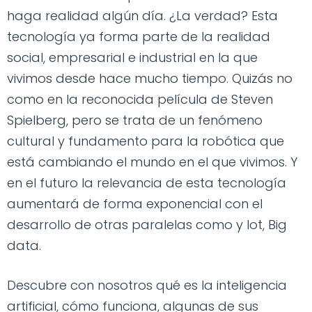
haga realidad algún día. ¿La verdad? Esta
tecnología ya forma parte de la realidad
social, empresarial e industrial en la que
vivimos desde hace mucho tiempo. Quizás no
como en la reconocida película de Steven
Spielberg, pero se trata de un fenómeno
cultural y fundamento para la robótica que
está cambiando el mundo en el que vivimos. Y
en el futuro la relevancia de esta tecnología
aumentará de forma exponencial con el
desarrollo de otras paralelas como y Iot, Big
data.
Descubre con nosotros qué es la inteligencia
artificial, cómo funciona, algunas de sus