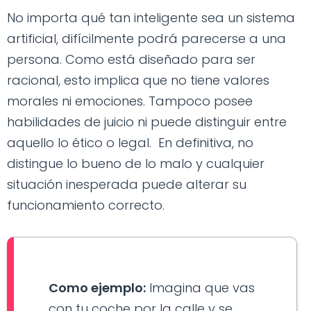
No importa qué tan inteligente sea un sistema
artificial, difícilmente podrá parecerse a una
persona. Como está diseñado para ser
racional, esto implica que no tiene valores
morales ni emociones. Tampoco posee
habilidades de juicio ni puede distinguir entre
aquello lo ético o legal. En definitiva, no
distingue lo bueno de lo malo y cualquier
situación inesperada puede alterar su
funcionamiento correcto.
Como ejemplo:
Imagina que vas
con tu coche por la calle y se