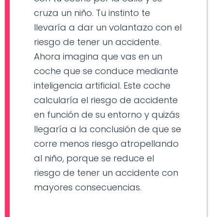
cruza un niño. Tu instinto te
llevaría a dar un volantazo con el
riesgo de tener un accidente.
Ahora imagina que vas en un
coche que se conduce mediante
inteligencia artificial. Este coche
calcularía el riesgo de accidente
en función de su entorno y quizás
llegaría a la conclusión de que se
corre menos riesgo atropellando
al niño, porque se reduce el
riesgo de tener un accidente con
mayores consecuencias.