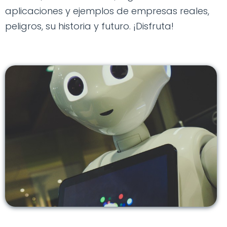
aplicaciones y ejemplos de empresas reales,
peligros, su historia y futuro. ¡Disfruta!