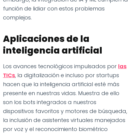
función de lidiar con estos problemas
complejos.
Aplicaciones de la
inteligencia artificial
Los avances tecnológicos impulsados por
las
TICs
, la digitalización e incluso por startups
hacen que la inteligencia artificial esté más
presente en nuestras vidas. Muestra de ello
son los bots integrados a nuestros
dispositivos favoritos y motores de búsqueda,
la inclusión de asistentes virtuales manejados
por voz y el reconocimiento biométrico