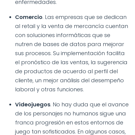
enfermedades.
Comercio
. Las empresas que se dedican
al retail y la venta de mercancía cuentan
con soluciones informáticas que se
nutren de bases de datos para mejorar
sus procesos. Su implementación facilita
el pronóstico de las ventas, la sugerencia
de productos de acuerdo al perfil del
cliente, un mejor análisis del desempeño
laboral y otras funciones.
Videojuegos
. No hay duda que el avance
de los personajes no humanos sigue una
franca progresión en estos entornos de
juego tan sofisticados. En algunos casos,