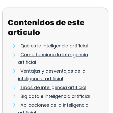
Contenidos de este
artículo
Qué es la inteligencia artificial
Cómo funciona la inteligencia
artificial
Ventajas y desventajas de la
inteligencia artificial
Tipos de inteligencia artificial
Big data e inteligencia artificial
Aplicaciones de la inteligencia
artificial