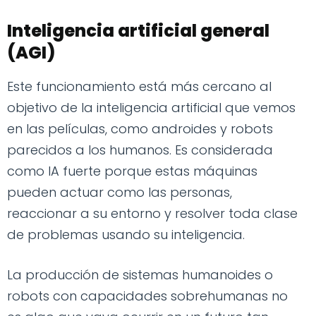
Inteligencia artificial general
(AGI)
Este funcionamiento está más cercano al
objetivo de la inteligencia artificial que vemos
en las películas, como androides y robots
parecidos a los humanos. Es considerada
como IA fuerte porque estas máquinas
pueden actuar como las personas,
reaccionar a su entorno y resolver toda clase
de problemas usando su inteligencia.
La producción de sistemas humanoides o
robots con capacidades sobrehumanas no