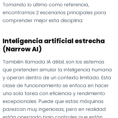
Tomando lo último como referencia,
encontramos 2 escenarios principales para
comprender mejor esta disciplina:
Inteligencia artificial estrecha
(Narrow AI)
También llamada IA débil, son los sistemas
que pretenden simular la inteligencia humana
y operan dentro de un contexto limitado. Esta
clase de funcionamiento se enfoca en hacer
una sola tarea con eficiencia y rendimiento
excepcionales. Puede que estas máquinas
parezcan muy ingeniosas, pero en realidad
están operando bajo controles que están