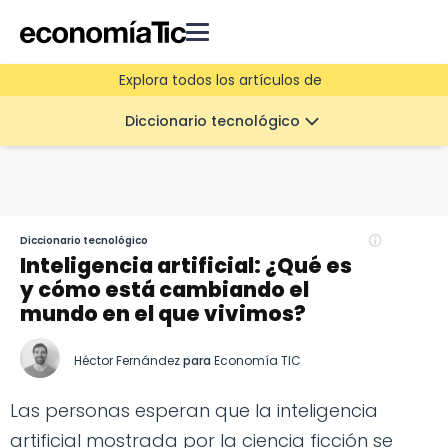
Explora todos los artículos de
Diccionario tecnológico
Diccionario tecnológico
Inteligencia artificial: ¿Qué es
y cómo está cambiando el
mundo en el que vivimos?
Héctor Fernández
para
Economía TIC
Las personas esperan que la inteligencia
artificial mostrada por la ciencia ficción se