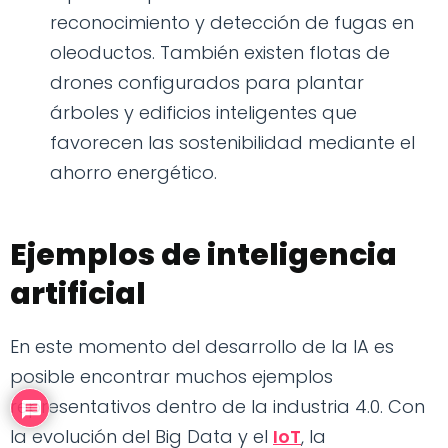
reconocimiento y detección de fugas en
oleoductos. También existen flotas de
drones configurados para plantar
árboles y edificios inteligentes que
favorecen las sostenibilidad mediante el
ahorro energético.
Ejemplos de inteligencia
artificial
En este momento del desarrollo de la IA es
posible encontrar muchos ejemplos
representativos dentro de la industria 4.0. Con
la evolución del Big Data y el
IoT
, la