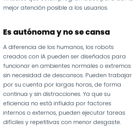
mejor atención posible a los usuarios.
Es autónoma y no se cansa
A diferencia de los humanos, los robots
creados con IA pueden ser diseñados para
funcionar en ambientes normales o extremos
sin necesidad de descansos. Pueden trabajar
por su cuenta por largas horas, de forma
continua y sin distracciones. Ya que su
eficiencia no está influida por factores
internos o externos, pueden ejecutar tareas
difíciles y repetitivas con menor desgaste.