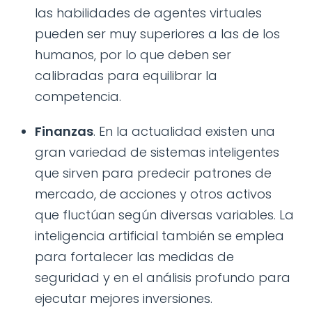
las habilidades de agentes virtuales
pueden ser muy superiores a las de los
humanos, por lo que deben ser
calibradas para equilibrar la
competencia.
Finanzas
. En la actualidad existen una
gran variedad de sistemas inteligentes
que sirven para predecir patrones de
mercado, de acciones y otros activos
que fluctúan según diversas variables. La
inteligencia artificial también se emplea
para fortalecer las medidas de
seguridad y en el análisis profundo para
ejecutar mejores inversiones.