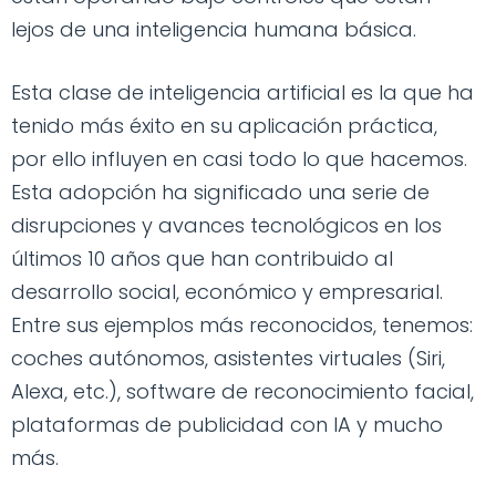
lejos de una inteligencia humana básica.
Esta clase de inteligencia artificial es la que ha
tenido más éxito en su aplicación práctica,
por ello influyen en casi todo lo que hacemos.
Esta adopción ha significado una serie de
disrupciones y avances tecnológicos en los
últimos 10 años que han contribuido al
desarrollo social, económico y empresarial.
Entre sus ejemplos más reconocidos, tenemos:
coches autónomos, asistentes virtuales (Siri,
Alexa, etc.), software de reconocimiento facial,
plataformas de publicidad con IA y mucho
más.