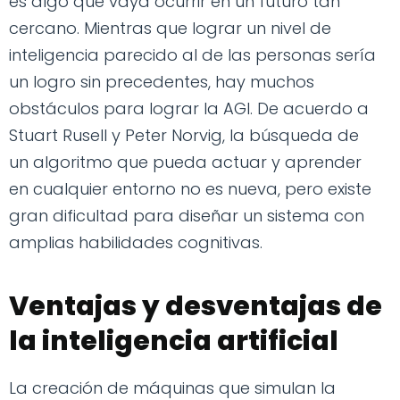
es algo que vaya ocurrir en un futuro tan
cercano. Mientras que lograr un nivel de
inteligencia parecido al de las personas sería
un logro sin precedentes, hay muchos
obstáculos para lograr la AGI. De acuerdo a
Stuart Rusell y Peter Norvig, la búsqueda de
un algoritmo que pueda actuar y aprender
en cualquier entorno no es nueva, pero existe
gran dificultad para diseñar un sistema con
amplias habilidades cognitivas.
Ventajas y desventajas de
la inteligencia artificial
La creación de máquinas que simulan la