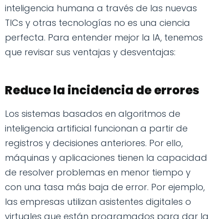
inteligencia humana a través de las nuevas
TICs y otras tecnologías no es una ciencia
perfecta. Para entender mejor la IA, tenemos
que revisar sus ventajas y desventajas:
Reduce la incidencia de errores
Los sistemas basados en algoritmos de
inteligencia artificial funcionan a partir de
registros y decisiones anteriores. Por ello,
máquinas y aplicaciones tienen la capacidad
de resolver problemas en menor tiempo y
con una tasa más baja de error. Por ejemplo,
las empresas utilizan asistentes digitales o
virtuales que están programados para dar la