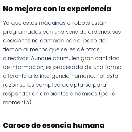
No mejora con la experiencia
Ya que estas máquinas o robots están
programados con una serie de órdenes, sus
decisiones no cambian con el paso del
tiempo al menos que se les dé otras
directivas. Aunque acumulen gran cantidad
de información, es procesada de una forma
diferente a la inteligencia humana. Por esta
razón se les complica adaptarse para
responder en ambientes dinámicos (por el
momento).
Carece de esencia humana