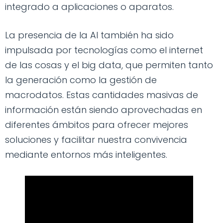
integrado a aplicaciones o aparatos.
La presencia de la AI también ha sido
impulsada por tecnologías como el internet
de las cosas y el big data, que permiten tanto
la generación como la gestión de
macrodatos. Estas cantidades masivas de
información están siendo aprovechadas en
diferentes ámbitos para ofrecer mejores
soluciones y facilitar nuestra convivencia
mediante entornos más inteligentes.