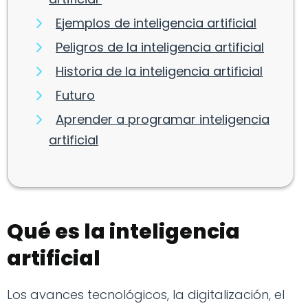
Ejemplos de inteligencia artificial
Peligros de la inteligencia artificial
Historia de la inteligencia artificial
Futuro
Aprender a programar inteligencia
artificial
Qué es la inteligencia
artificial
Los avances tecnológicos, la digitalización, el