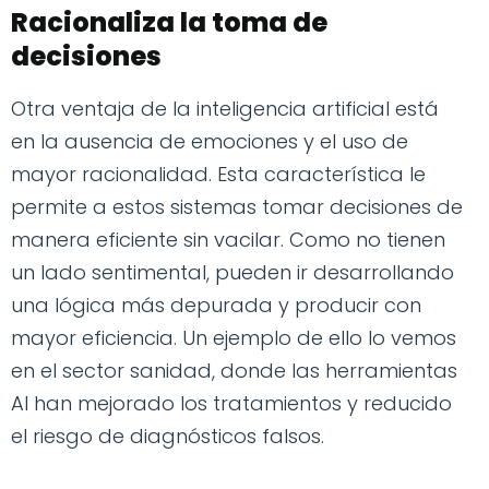
Racionaliza la toma de
decisiones
Otra ventaja de la inteligencia artificial está
en la ausencia de emociones y el uso de
mayor racionalidad. Esta característica le
permite a estos sistemas tomar decisiones de
manera eficiente sin vacilar. Como no tienen
un lado sentimental, pueden ir desarrollando
una lógica más depurada y producir con
mayor eficiencia. Un ejemplo de ello lo vemos
en el sector sanidad, donde las herramientas
AI han mejorado los tratamientos y reducido
el riesgo de diagnósticos falsos.