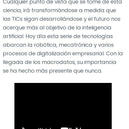
Cualquier punto de vista que se tome de esta
ciencia, irá transformándose a medida que
las TICs sigan desarrollándose y el futuro nos
acerque más al objetivo de la inteligencia
artificial. Hoy día esta serie de tecnologías
abarcan la robótica, mecatrónica y varios
procesos de digitalización empresarial. Con la
llegada de los macrodatos, su importancia
se ha hecho más presente que nunca.