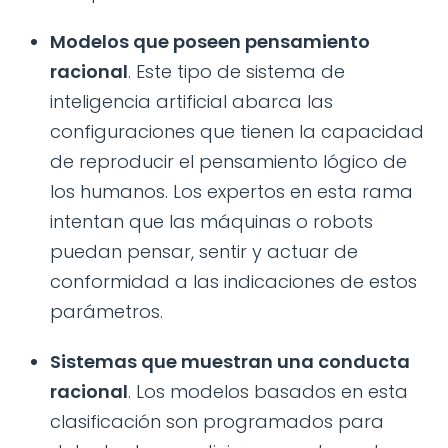
Modelos que poseen pensamiento
racional
. Este tipo de sistema de
inteligencia artificial abarca las
configuraciones que tienen la capacidad
de reproducir el pensamiento lógico de
los humanos. Los expertos en esta rama
intentan que las máquinas o robots
puedan pensar, sentir y actuar de
conformidad a las indicaciones de estos
parámetros.
Sistemas que muestran una conducta
racional
. Los modelos basados en esta
clasificación son programados para