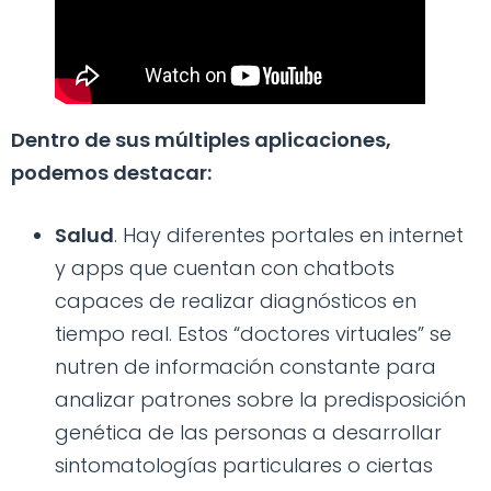
Dentro de sus múltiples aplicaciones,
podemos destacar:
Salud
. Hay diferentes portales en internet
y apps que cuentan con chatbots
capaces de realizar diagnósticos en
tiempo real. Estos “doctores virtuales” se
nutren de información constante para
analizar patrones sobre la predisposición
genética de las personas a desarrollar
sintomatologías particulares o ciertas