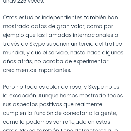
unas 225 veces.
Otros estudios independientes también han
mostrado datos de gran valor, como por
ejemplo que las llamadas internacionales a
través de Skype suponen un tercio del tráfico
mundial, y que el servicio, hasta hace algunos
años atrás, no paraba de experimentar
crecimientos importantes.
Pero no todo es color de rosa, y Skype no es
la excepción. Aunque hemos mostrado todos
sus aspectos positivos que realmente
cumplen la función de conectar a la gente,
como lo podemos ver reflejado en estas
cifras, Skype también tiene detractores que