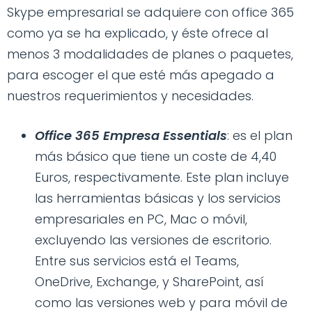
Skype empresarial se adquiere con office 365
como ya se ha explicado, y éste ofrece al
menos 3 modalidades de planes o paquetes,
para escoger el que esté más apegado a
nuestros requerimientos y necesidades.
Office 365 Empresa Essentials
: es el plan
más básico que tiene un coste de 4,40
Euros, respectivamente. Este plan incluye
las herramientas básicas y los servicios
empresariales en PC, Mac o móvil,
excluyendo las versiones de escritorio.
Entre sus servicios está el Teams,
OneDrive, Exchange, y SharePoint, así
como las versiones web y para móvil de