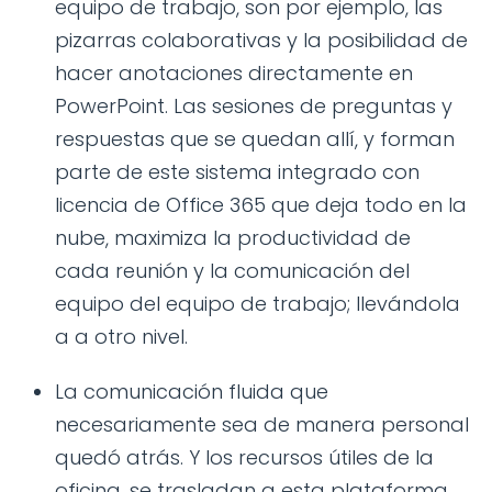
equipo de trabajo, son por ejemplo, las
pizarras colaborativas y la posibilidad de
hacer anotaciones directamente en
PowerPoint. Las sesiones de preguntas y
respuestas que se quedan allí, y forman
parte de este sistema integrado con
licencia de Office 365 que deja todo en la
nube, maximiza la productividad de
cada reunión y la comunicación del
equipo del equipo de trabajo; llevándola
a a otro nivel.
La comunicación fluida que
necesariamente sea de manera personal
quedó atrás. Y los recursos útiles de la
oficina, se trasladan a esta plataforma,