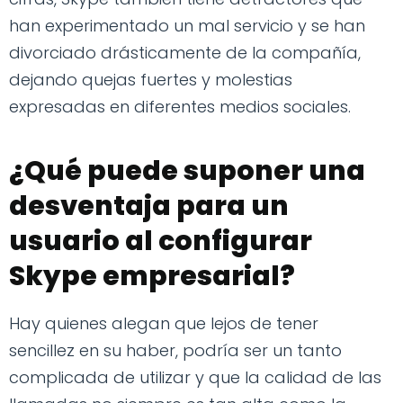
han experimentado un mal servicio y se han
divorciado drásticamente de la compañía,
dejando quejas fuertes y molestias
expresadas en diferentes medios sociales.
¿Qué puede suponer una
desventaja para un
usuario al configurar
Skype empresarial?
Hay quienes alegan que lejos de tener
sencillez en su haber, podría ser un tanto
complicada de utilizar y que la calidad de las