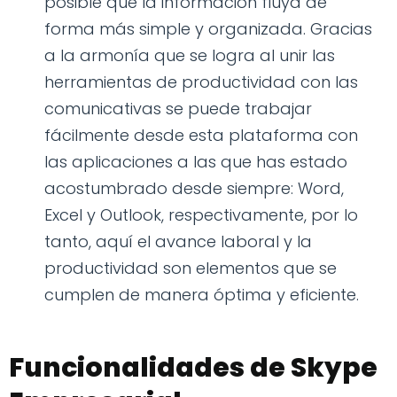
posible que la información fluya de
forma más simple y organizada. Gracias
a la armonía que se logra al unir las
herramientas de productividad con las
comunicativas se puede trabajar
fácilmente desde esta plataforma con
las aplicaciones a las que has estado
acostumbrado desde siempre: Word,
Excel y Outlook, respectivamente, por lo
tanto, aquí el avance laboral y la
productividad son elementos que se
cumplen de manera óptima y eficiente.
Funcionalidades de Skype