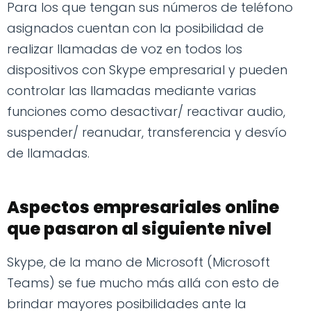
Para los que tengan sus números de teléfono
asignados cuentan con la posibilidad de
realizar llamadas de voz en todos los
dispositivos con Skype empresarial y pueden
controlar las llamadas mediante varias
funciones como desactivar/ reactivar audio,
suspender/ reanudar, transferencia y desvío
de llamadas.
Aspectos empresariales online
que pasaron al siguiente nivel
Skype, de la mano de Microsoft (Microsoft
Teams) se fue mucho más allá con esto de
brindar mayores posibilidades ante la