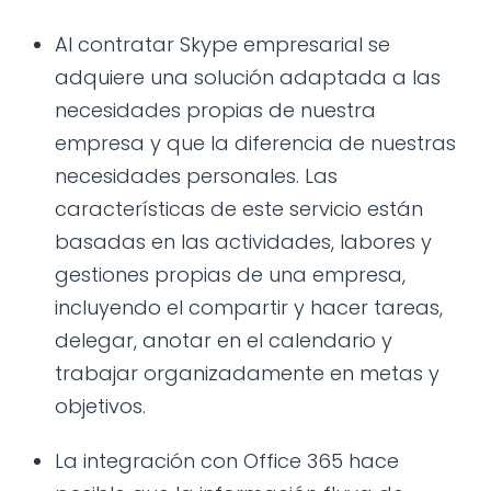
Al contratar Skype empresarial se
adquiere una solución adaptada a las
necesidades propias de nuestra
empresa y que la diferencia de nuestras
necesidades personales. Las
características de este servicio están
basadas en las actividades, labores y
gestiones propias de una empresa,
incluyendo el compartir y hacer tareas,
delegar, anotar en el calendario y
trabajar organizadamente en metas y
objetivos.
La integración con Office 365 hace