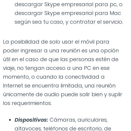
descargar Skype empresarial para pc, o
descargar Skype empresarial para Mac
según sea tu caso, y contratar el servicio.
La posibilidad de solo usar el móvil para
poder ingresar a una reunión es una opción
útil en el caso de que las personas estén de
viaje, no tengan acceso a una PC en ese
momento, o cuando la conectividad a
Internet se encuentra limitada, una reunión
únicamente de audio puede salir bien y suplir
los requerimientos.
Dispositivos:
Cámaras, auriculares,
altavoces, teléfonos de escritorio, de