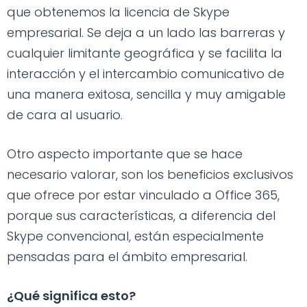
que obtenemos la licencia de Skype
empresarial. Se deja a un lado las barreras y
cualquier limitante geográfica y se facilita la
interacción y el intercambio comunicativo de
una manera exitosa, sencilla y muy amigable
de cara al usuario.
Otro aspecto importante que se hace
necesario valorar, son los beneficios exclusivos
que ofrece por estar vinculado a Office 365,
porque sus características, a diferencia del
Skype convencional, están especialmente
pensadas para el ámbito empresarial.
¿Qué significa esto?