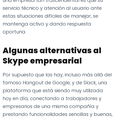
una empresa tan trascendental es que su
servicio técnico y atención al usuario ante
estas situaciones difíciles de manejar, se
mantenga activo y dando respuesta
oportuna.
Algunas alternativas al
Skype empresarial
Por supuesto que las hay, incluso más allá del
famoso Hangout de Google, y de Slack, una
plataforma que está siendo muy utilizada
hoy en día, conectando a trabajadores y
empresarios de una misma compañía y
prestando funcionalidades sencillas y buenas,