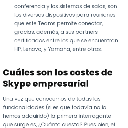
conferencia y los sistemas de salas, son
los diversos dispositivos para reuniones
que este Teams permite conectar,
gracias, además, a sus partners
certificados entre los que se encuentran
HP, Lenovo, y Yamaha, entre otros.
Cuáles son los costes de
Skype empresarial
Una vez que conocemos de todas las
funcionalidades (si es que todavía no lo
hemos adquirido) la primera interrogante
que surge es, ¿Cuánto cuesta? Pues bien, el