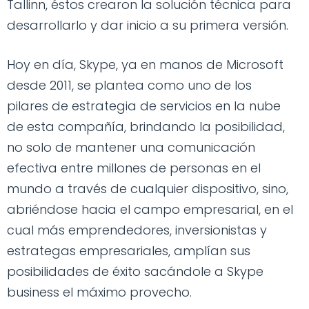
Tallinn, éstos crearon la solución técnica para
desarrollarlo y dar inicio a su primera versión.
Hoy en día, Skype, ya en manos de Microsoft
desde 2011, se plantea como uno de los
pilares de estrategia de servicios en la nube
de esta compañía, brindando la posibilidad,
no solo de mantener una comunicación
efectiva entre millones de personas en el
mundo a través de cualquier dispositivo, sino,
abriéndose hacia el campo empresarial, en el
cual más emprendedores, inversionistas y
estrategas empresariales, amplían sus
posibilidades de éxito sacándole a Skype
business el máximo provecho.