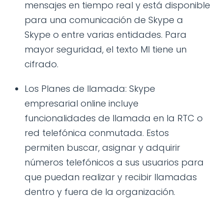
mensajes en tiempo real y está disponible
para una comunicación de Skype a
Skype o entre varias entidades. Para
mayor seguridad, el texto MI tiene un
cifrado.
Los Planes de llamada: Skype
empresarial online incluye
funcionalidades de llamada en la RTC o
red telefónica conmutada. Estos
permiten buscar, asignar y adquirir
números telefónicos a sus usuarios para
que puedan realizar y recibir llamadas
dentro y fuera de la organización.