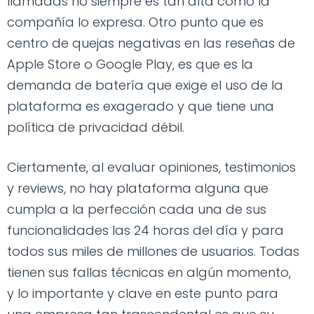
llamadas no siempre es tan alta como la
compañía lo expresa. Otro punto que es
centro de quejas negativas en las reseñas de
Apple Store o Google Play, es que es la
demanda de batería que exige el uso de la
plataforma es exagerado y que tiene una
política de privacidad débil.
Ciertamente, al evaluar opiniones, testimonios
y reviews, no hay plataforma alguna que
cumpla a la perfección cada una de sus
funcionalidades las 24 horas del día y para
todos sus miles de millones de usuarios. Todas
tienen sus fallas técnicas en algún momento,
y lo importante y clave en este punto para