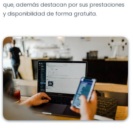
que, además destacan por sus prestaciones
y disponibilidad de forma gratuita.