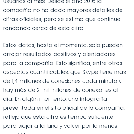
usuarios al mes. Desde el año 2016 la
compañía no ha dado mayores detalles de
cifras oficiales, pero se estima que continúe
rondando cerca de esta cifra.
Estos datos, hasta el momento, solo pueden
arrojar resultados positivos y alentadores
para la compañía. Esto significa, entre otros
aspectos cuantificables, que Skype tiene más
de 1,4 millones de conexiones cada minuto y
hay más de 2 mil millones de conexiones al
día. En algún momento, una infografía
presentada en el sitio oficial de la compañía,
reflejó que esta cifra es tiempo suficiente
para viajar a la luna y volver por lo menos