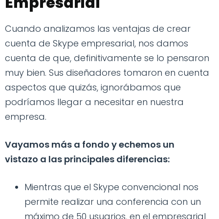
Empresarial
Cuando analizamos las ventajas de crear
cuenta de Skype empresarial, nos damos
cuenta de que, definitivamente se lo pensaron
muy bien. Sus diseñadores tomaron en cuenta
aspectos que quizás, ignorábamos que
podríamos llegar a necesitar en nuestra
empresa.
Vayamos más a fondo y echemos un
vistazo a las principales diferencias:
Mientras que el Skype convencional nos
permite realizar una conferencia con un
máximo de 50 usuarios, en el empresarial