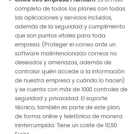
completo de todos los planes con todas
las aplicaciones y servicios incluidos,
además de la seguridad y cumplimiento
que son puntos vitales para toda
empresa. (Proteger el correo ante un
software malintencionado correos no
deseados y amenazas, además de
controlar quién accede a la información
de nuestra empresa y cuándo lo hacen)
y se cuenta con más de 1000 controles de
seguridad y privacidad. El soporte
técnico, también es parte de este plan,
de forma online y telefónica de manera
ininterrumpida. Tiene un coste de 10,50