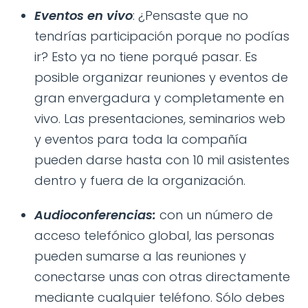
Eventos en vivo
: ¿Pensaste que no
tendrías participación porque no podías
ir? Esto ya no tiene porqué pasar. Es
posible organizar reuniones y eventos de
gran envergadura y completamente en
vivo. Las presentaciones, seminarios web
y eventos para toda la compañía
pueden darse hasta con 10 mil asistentes
dentro y fuera de la organización.
Audioconferencias:
con un número de
acceso telefónico global, las personas
pueden sumarse a las reuniones y
conectarse unas con otras directamente
mediante cualquier teléfono. Sólo debes