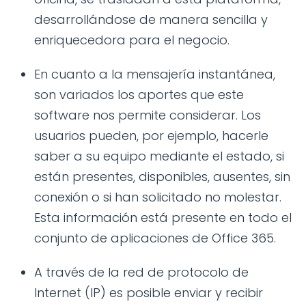
desarrollándose de manera sencilla y
enriquecedora para el negocio.
En cuanto a la mensajería instantánea,
son variados los aportes que este
software nos permite considerar. Los
usuarios pueden, por ejemplo, hacerle
saber a su equipo mediante el estado, si
están presentes, disponibles, ausentes, sin
conexión o si han solicitado no molestar.
Esta información está presente en todo el
conjunto de aplicaciones de Office 365.
A través de la red de protocolo de
Internet (IP) es posible enviar y recibir