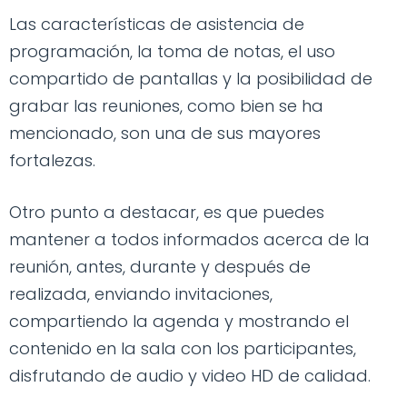
Las características de asistencia de
programación, la toma de notas, el uso
compartido de pantallas y la posibilidad de
grabar las reuniones, como bien se ha
mencionado, son una de sus mayores
fortalezas.
Otro punto a destacar, es que puedes
mantener a todos informados acerca de la
reunión, antes, durante y después de
realizada, enviando invitaciones,
compartiendo la agenda y mostrando el
contenido en la sala con los participantes,
disfrutando de audio y video HD de calidad.