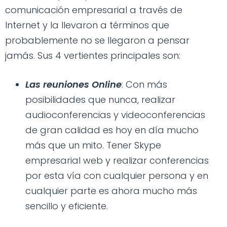
comunicación empresarial a través de
Internet y la llevaron a términos que
probablemente no se llegaron a pensar
jamás. Sus 4 vertientes principales son:
Las reuniones Online
: Con más
posibilidades que nunca, realizar
audioconferencias y videoconferencias
de gran calidad es hoy en día mucho
más que un mito. Tener Skype
empresarial web y realizar conferencias
por esta vía con cualquier persona y en
cualquier parte es ahora mucho más
sencillo y eficiente.