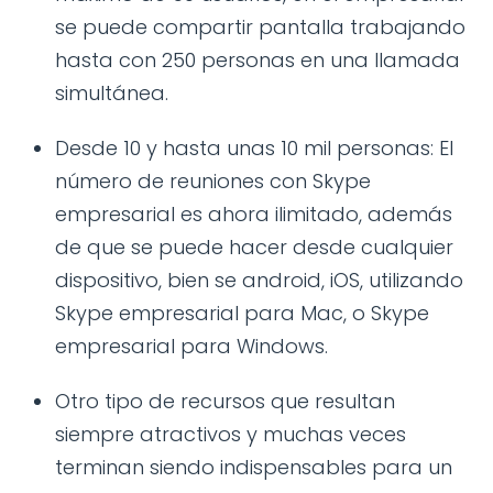
se puede compartir pantalla trabajando
hasta con 250 personas en una llamada
simultánea.
Desde 10 y hasta unas 10 mil personas: El
número de reuniones con Skype
empresarial es ahora ilimitado, además
de que se puede hacer desde cualquier
dispositivo, bien se android, iOS, utilizando
Skype empresarial para Mac, o Skype
empresarial para Windows.
Otro tipo de recursos que resultan
siempre atractivos y muchas veces
terminan siendo indispensables para un