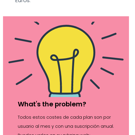
Euros.
What's the problem?
Todos estos costes de cada plan son por
usuario al mes y con una suscripción anual.