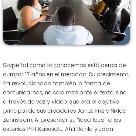
Skype tal como lo conocemos está cerca de
cumplir 17 años en el mercado. Su crecimiento,
ha revolucionado también la forma de
comunicarnos, no solo mediante el texto, sino
a través de voz y vídeo que era el objetivo
principal de sus creadores Janus Friis y Niklas
Zennstrom. Al presentar su “idea loca” a los
estonios Priit Kasesalu, Ahti Heinla y Jaan