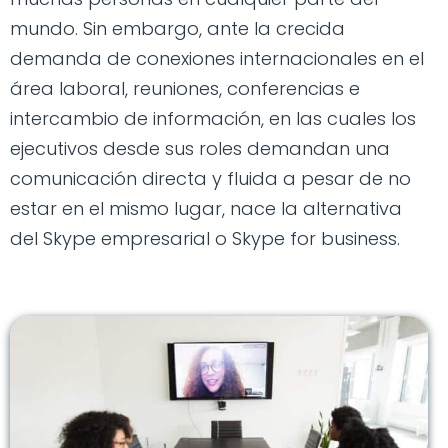
mundo. Sin embargo, ante la crecida
demanda de conexiones internacionales en el
área laboral, reuniones, conferencias e
intercambio de información, en las cuales los
ejecutivos desde sus roles demandan una
comunicación directa y fluida a pesar de no
estar en el mismo lugar, nace la alternativa
del Skype empresarial o Skype for business.