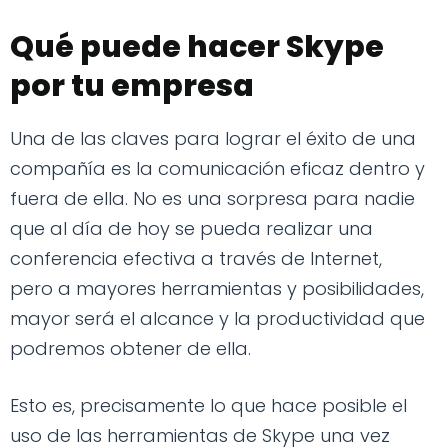
Qué puede hacer Skype
por tu empresa
Una de las claves para lograr el éxito de una
compañía es la comunicación eficaz dentro y
fuera de ella. No es una sorpresa para nadie
que al día de hoy se pueda realizar una
conferencia efectiva a través de Internet,
pero a mayores herramientas y posibilidades,
mayor será el alcance y la productividad que
podremos obtener de ella.
Esto es, precisamente lo que hace posible el
uso de las herramientas de Skype una vez