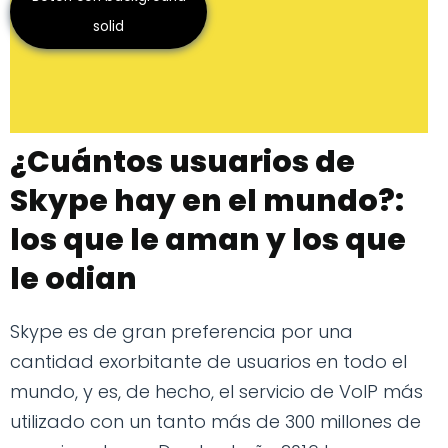
solid
¿Cuántos usuarios de
Skype hay en el mundo?:
los que le aman y los que
le odian
Skype es de gran preferencia por una
cantidad exorbitante de usuarios en todo el
mundo, y es, de hecho, el servicio de VoIP más
utilizado con un tanto más de 300 millones de