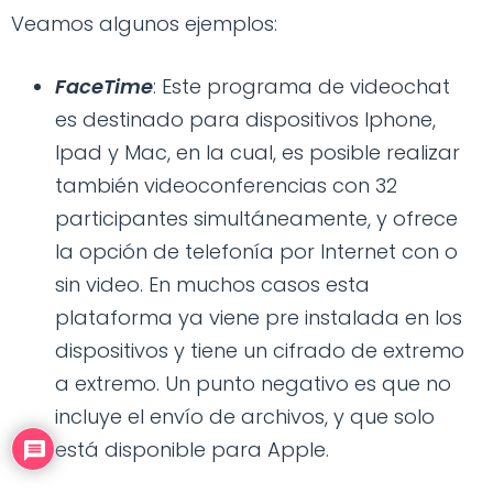
Veamos algunos ejemplos:
FaceTime
: Este programa de videochat
es destinado para dispositivos Iphone,
Ipad y Mac, en la cual, es posible realizar
también videoconferencias con 32
participantes simultáneamente, y ofrece
la opción de telefonía por Internet con o
sin video. En muchos casos esta
plataforma ya viene pre instalada en los
dispositivos y tiene un cifrado de extremo
a extremo. Un punto negativo es que no
incluye el envío de archivos, y que solo
está disponible para Apple.