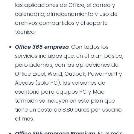
las aplicaciones de Office, el correo y
calendario, almacenamiento y uso de
archivos compartidos y el soporte
técnico.
Office 365 empresa
: Con todos los
servicios incluidos que, en el plan básico,
pero además, con las aplicaciones de
Office Excel, Word, Outlook, PowerPoint y
Access (solo PC). las versiones de
escritorio para equipos PC y Mac
también se incluyen en este plan que
tiene un coste de 8,80 euros por usuario
al mes.
Office 365 empresa Premium
: Es el más