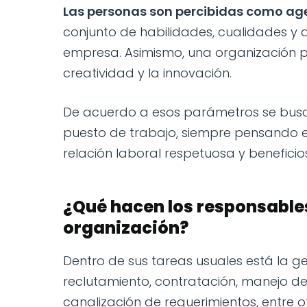
Las personas son percibidas como ag
conjunto de habilidades, cualidades y 
empresa. Asimismo, una organización 
creatividad y la innovación.
De acuerdo a esos parámetros se bus
puesto de trabajo, siempre pensando 
relación laboral respetuosa y beneficio
¿Qué hacen los responsabl
organización?
Dentro de sus tareas usuales está la 
reclutamiento, contratación, manejo de
canalización de requerimientos, entre o