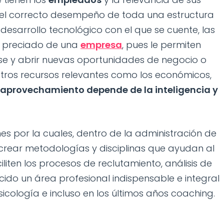
 el correcto desempeño de toda una estructura
 desarrollo tecnológico con el que se cuente, las
s preciado de una
empresa
, pues le permiten
rse y abrir nuevas oportunidades de negocio o
 otros recursos relevantes como los económicos,
 aprovechamiento depende de la inteligencia y
nes por la cuales, dentro de la administración de
crear metodologías y disciplinas que ayudan al
liten los procesos de reclutamiento, análisis de
acido un área profesional indispensable e integral
sicología e incluso en los últimos años coaching.