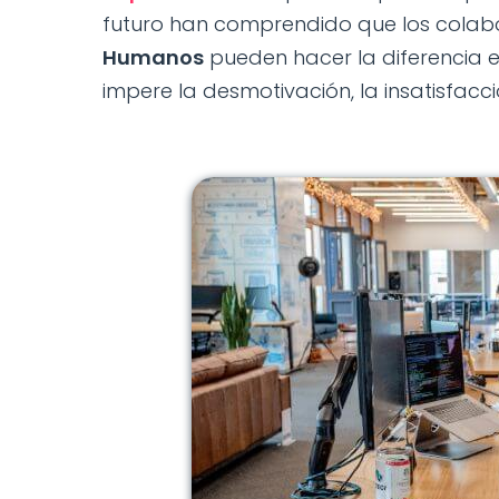
futuro han comprendido que los colab
Humanos
pueden hacer la diferencia e
impere la desmotivación, la insatisfacció