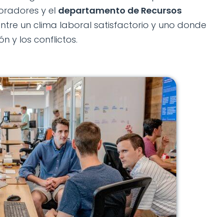
oradores y el
departamento de Recursos
ntre un clima laboral satisfactorio y uno donde
n y los conflictos.