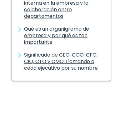
interna en la empresa y la
colaboración entre
departamentos
Qué es un organigrama de
empresa y por qué es tan
importante
Significado de CEO, COO, CFO,
CIO, CTO y CMO: Llamando a
cada ejecutivo por su nombre