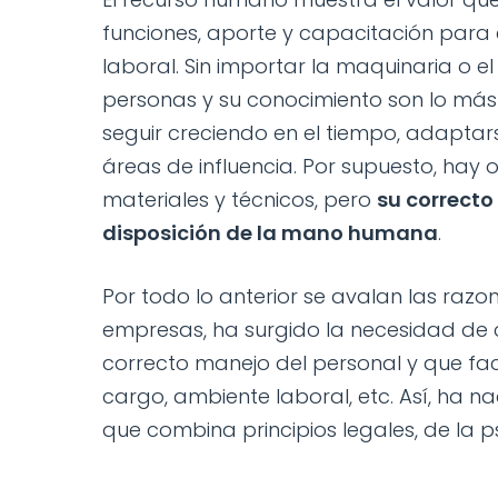
funciones, aporte y capacitación para
laboral. Sin importar la maquinaria o el
personas y su conocimiento son lo má
seguir creciendo en el tiempo, adapta
áreas de influencia. Por supuesto, hay
materiales y técnicos, pero
su correcto
disposición de la mano humana
.
Por todo lo anterior se avalan las razo
empresas, ha surgido la necesidad de 
correcto manejo del personal y que faci
cargo, ambiente laboral, etc. Así, ha n
que combina principios legales, de la p