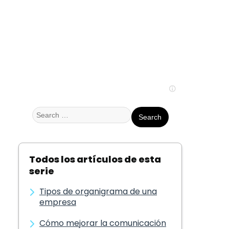
Search
for:
Todos los artículos de esta
serie
Tipos de organigrama de una
empresa
Cómo mejorar la comunicación