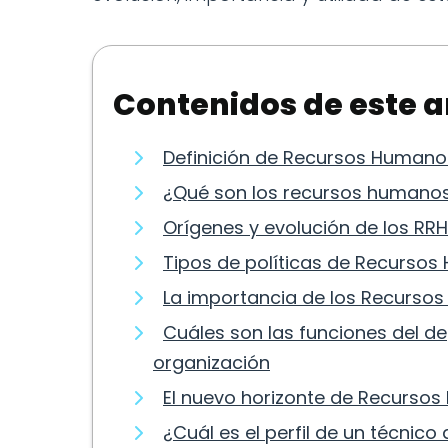
Contenidos de este a
Definición de Recursos Humano
¿Qué son los recursos humanos
Orígenes y evolución de los RR
Tipos de políticas de Recurso
La importancia de los Recurso
Cuáles son las funciones del 
organización
El nuevo horizonte de Recurso
¿Cuál es el perfil de un técnic