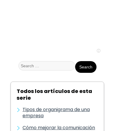
Search
for:
Todos los artículos de esta
serie
Tipos de organigrama de una
empresa
Cómo mejorar la comunicación