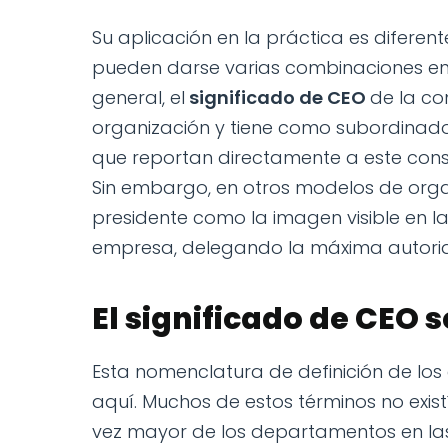
Su aplicación en la práctica es diferen
pueden darse varias combinaciones en l
general, el
significado de CEO
de la co
organización y tiene como subordinado
que reportan directamente a este cons
Sin embargo, en otros modelos de org
presidente como la imagen visible en la
empresa, delegando la máxima autorid
El significado de CEO 
Esta nomenclatura de definición de los
aquí. Muchos de estos términos no exis
vez mayor de los departamentos en la