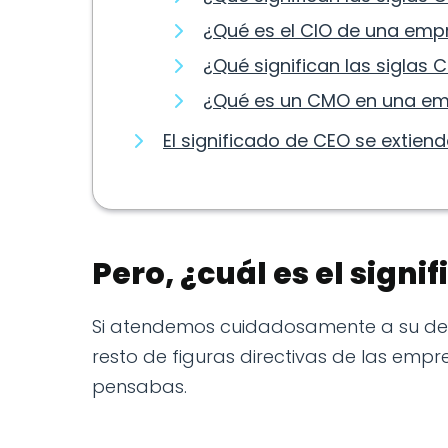
¿Qué es el CIO de una emp
¿Qué significan las siglas 
¿Qué es un CMO en una e
El significado de CEO se extien
Pero, ¿cuál es el signi
Si atendemos cuidadosamente a su defin
resto de figuras directivas de las emp
pensabas.