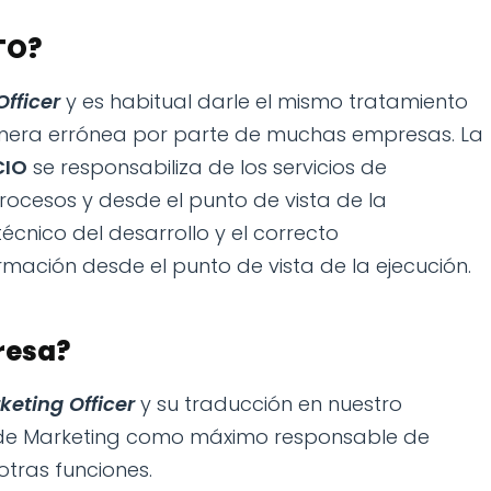
TO?
fficer
y es habitual darle el mismo tratamiento
nera errónea por parte de muchas empresas. La
CIO
se responsabiliza de los servicios de
rocesos y desde el punto de vista de la
écnico del desarrollo y el correcto
rmación desde el punto de vista de la ejecución.
resa?
keting Officer
y su traducción en nuestro
r de Marketing como máximo responsable de
otras funciones.