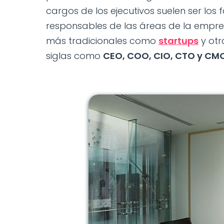
cargos de los ejecutivos suelen ser los f
responsables de las áreas de la empre
más tradicionales como
startups
y otr
siglas como
CEO, COO, CIO, CTO y CMO