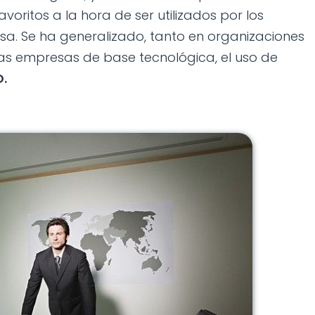
avoritos a la hora de ser utilizados por los
sa. Se ha generalizado, tanto en organizaciones
as empresas de base tecnológica, el uso de
.