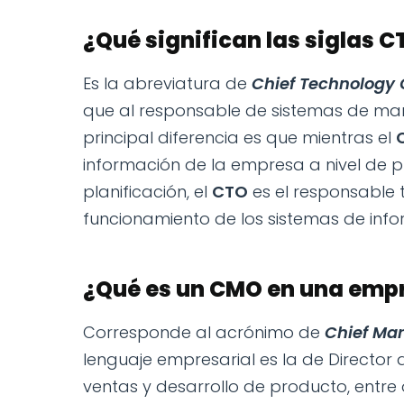
¿Qué significan las siglas C
Es la abreviatura de
Chief Technology O
que al responsable de sistemas de ma
principal diferencia es que mientras el
información de la empresa a nivel de p
planificación, el
CTO
es el responsable t
funcionamiento de los sistemas de info
¿Qué es un CMO en una emp
Corresponde al acrónimo de
Chief Mar
lenguaje empresarial es la de Directo
ventas y desarrollo de producto, entre 