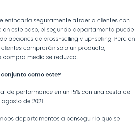
se enfocaría seguramente atraer a clientes con
ue en este caso, el segundo departamento puede
e acciones de cross-selling y up-selling. Pero en
clientes comprarán solo un producto,
la compra medio se reduzca.
o conjunto como este?
nal de performance en un 15% con una cesta de
 agosto de 2021
ambos departamentos a conseguir lo que se