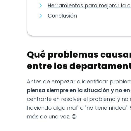
Herramientas para mejorar la 
Conclusión
Qué problemas causa
entre los departamen
Antes de empezar a identificar proble
piensa siempre en la situación y no en
centrarte en resolver el problema y no
haciendo algo mal" o "no tiene ni idea".
más de una vez. 😉