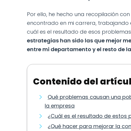
Por ello, he hecho una recopilación c
encontrado en mi carrera, trabajando 
cuál es el resultado de esos problemas
estrategias han sido las que mejor m
entre mi departamento y el resto de l
Contenido del artícu
Qué problemas causan una pob
la empresa
¿Cuál es el resultado de estos
¿Qué hacer para mejorar la c