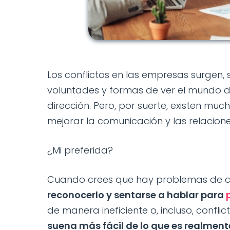
Los conflictos en las empresas surgen
voluntades y formas de ver el mundo d
dirección. Pero, por suerte, existen mu
mejorar la comunicación y las relacion
¿Mi preferida?
Cuando crees que hay problemas de 
reconocerlo y sentarse a hablar para
de manera ineficiente o, incluso, confl
suena más fácil de lo que es realment