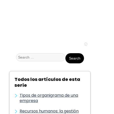
Search
for:
Todos los artículos de esta
serie
Tipos de organigrama de una
empresa
Recursos humanos: la gestión