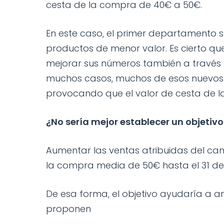
cesta de la compra de 40€ a 50€.
En este caso, el primer departamento 
productos de menor valor. Es cierto q
mejorar sus números también a través d
muchos casos, muchos de esos nuevos 
provocando que el valor de cesta de 
¿No sería mejor establecer un objetiv
Aumentar las ventas atribuidas del ca
la compra media de 50€ hasta el 31 de
De esa forma, el objetivo ayudaría a 
proponen