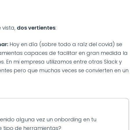
 vista,
dos vertientes
:
mar:
Hoy en día (sobre todo a raíz del covid) se
ramientas capaces de facilitar en gran medida la
 En mi empresa utilizamos entre otras Slack y
tentes pero que muchas veces se convierten en un
enido alguna vez un onbording en tu
e tipo de herramientas?