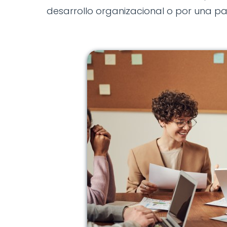
desarrollo organizacional o por una p