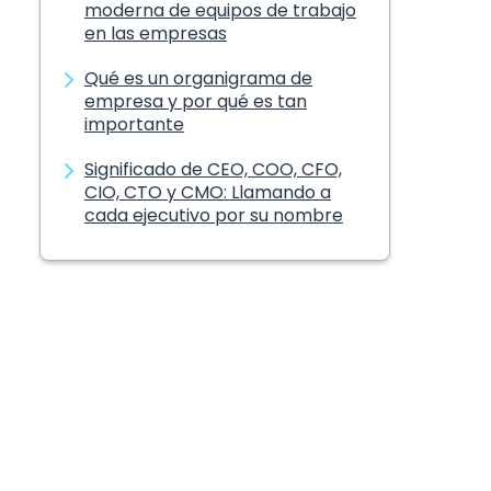
moderna de equipos de trabajo
en las empresas
Qué es un organigrama de
empresa y por qué es tan
importante
Significado de CEO, COO, CFO,
CIO, CTO y CMO: Llamando a
cada ejecutivo por su nombre