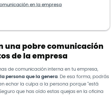
comunicación en la empresa
n una pobre comunicación
tos de la empresa
mas de comunicación interna en tu empresa,
 la persona que la genera
. De esa forma, podrás
 en echar la culpa a la persona porque "está
 Seguro que has oído estas quejas en la oficina