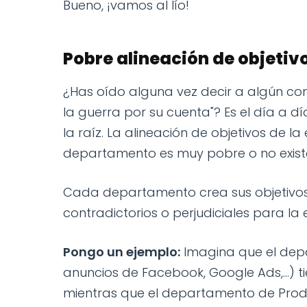
Bueno, ¡vamos al lío!
Pobre alineación de objeti
¿Has oído alguna vez decir a algún c
la guerra por su cuenta"? Es el día a 
la raíz. La alineación de objetivos de 
departamento es muy pobre o no exist
Cada departamento crea sus objetivo
contradictorios o perjudiciales para la
Pongo un ejemplo:
Imagina que el dep
anuncios de Facebook, Google Ads,...) 
mientras que el departamento de Produ